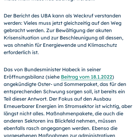
Der Bericht des UBA kann als Weckruf verstanden
werden: Vieles muss jetzt gleichzeitig auf den Weg
gebracht werden. Zur Bewältigung der akuten
Krisensituation und zur Beschleunigung all dessen,
was ohnehin für Energiewende und Klimaschutz
erforderlich ist.
Das von Bundesminister Habeck in seiner
Eröffnungsbilanz (siehe
Beitrag vom 18.1.
2022
)
angekündigte Oster- und Sommerpaket, das für den
entsprechenden Schwung sorgen soll, ist bereits ein
Teil dieser Antwort. Der Fokus auf den Ausbau
Erneuerbarer Energien im Stromsektor ist wichtig, aber
längst nicht alles. Maßnahmenpakete, die auch die
anderen Sektoren ins Blickfeld nehmen, müssen
ebenfalls rasch angegangen werden. Ebenso die
vorgesehenen Maßnahmen zur administrativen