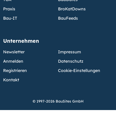
Praxis
BroKatDowns
Bau-IT
BauFeeds
Unternehmen
Newsletter
Impressum
Anmelden
Datenschutz
Registrieren
Cookie-Einstellungen
Kontakt
© 1997-2026 BauSites GmbH