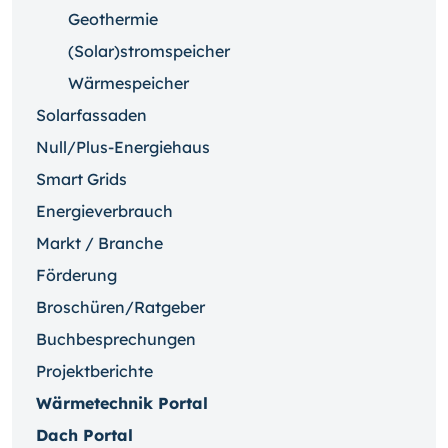
Geothermie
(Solar)stromspeicher
Wärmespeicher
Solarfassaden
Null/Plus-Energiehaus
Smart Grids
Energieverbrauch
Markt / Branche
Förderung
Broschüren/Ratgeber
Buchbesprechungen
Projektberichte
Wärmetechnik Portal
Dach Portal