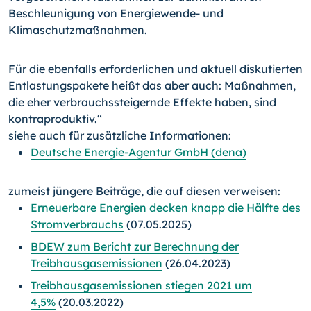
Beschleunigung von Energiewende- und
Klimaschutzmaßnahmen.
Für die ebenfalls erforderlichen und aktuell diskutierten
Entlastungspakete heißt das aber auch: Maßnahmen,
die eher verbrauchssteigernde Effekte haben, sind
kontraproduktiv.“
siehe auch für zusätzliche Informationen:
Deutsche Energie-Agentur GmbH (dena)
zumeist jüngere Beiträge, die auf diesen verweisen:
Erneuerbare Energien decken knapp die Hälfte des
Stromverbrauchs
(07.05.2025)
BDEW zum Bericht zur Berechnung der
Treibhausgasemissionen
(26.04.2023)
Treibhausgasemissionen stiegen 2021 um
4,5%
(20.03.2022)