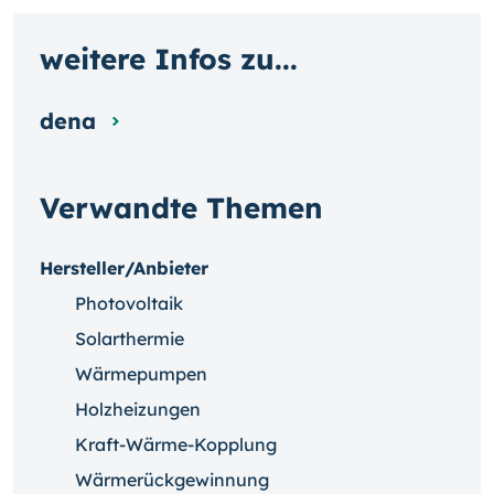
weitere Infos zu...
dena
Verwandte Themen
Hersteller/Anbieter
Photovoltaik
Solarthermie
Wärmepumpen
Holzheizungen
Kraft-Wärme-Kopplung
Wärmerückgewinnung