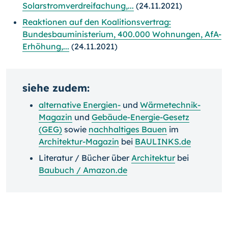
Solarstromverdreifachung,...
(24.11.2021)
Reaktionen auf den Koalitionsvertrag:
Bundesbauministerium, 400.000 Wohnungen, AfA-
Erhöhung,...
(24.11.2021)
siehe zudem:
alternative Energien-
und
Wärmetechnik-
Magazin
und
Gebäude-Energie-Gesetz
(GEG)
sowie
nachhaltiges Bauen
im
Architektur-Magazin
bei
BAULINKS.de
Literatur / Bücher über
Architektur
bei
Baubuch / Amazon.de