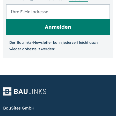
Der Baulinks-Newsletter kann jeder­zeit leicht auch
wieder ab­bestellt werden!
BauSites GmbH