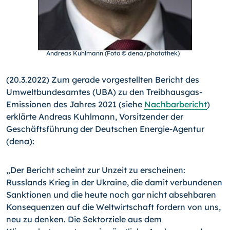
Andreas Kuhlmann (Foto © dena/photothek)
(20.3.2022) Zum gerade vorgestellten Bericht des
Umweltbundesamtes (UBA) zu den Treibhausgas-
Emissionen des Jahres 2021 (siehe
Nachbarbericht
)
erklärte Andreas Kuhlmann, Vorsitzender der
Geschäftsführung der Deutschen Energie-Agen­tur
(dena):
„Der Bericht scheint zur Unzeit zu erscheinen:
Russlands Krieg in der Ukraine, die damit verbundenen
Sanktionen und die heute noch gar nicht absehbaren
Konsequenzen auf die Weltwirtschaft fordern von uns,
neu zu denken. Die Sektorziele aus dem