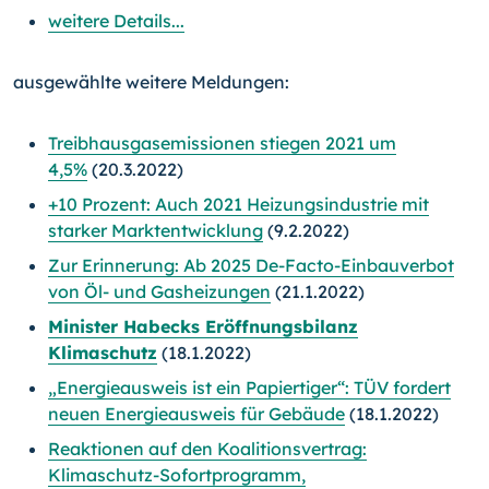
weitere Details...
ausgewählte weitere Meldungen:
Treibhausgasemissionen stiegen 2021 um
4,5%
(20.3.2022)
+10 Prozent: Auch 2021 Heizungsindustrie mit
starker Marktentwicklung
(9.2.2022)
Zur Erinnerung: Ab 2025 De-Facto-Einbauverbot
von Öl- und Gasheizungen
(21.1.2022)
Minister Habecks Eröffnungsbilanz
Klimaschutz
(18.1.2022)
„Energieausweis ist ein Papiertiger“: TÜV fordert
neuen Energieausweis für Gebäude
(18.1.2022)
Reaktionen auf den Koalitionsvertrag:
Klimaschutz-Sofortprogramm,