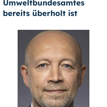
Umweltbundesamtes
bereits überholt ist