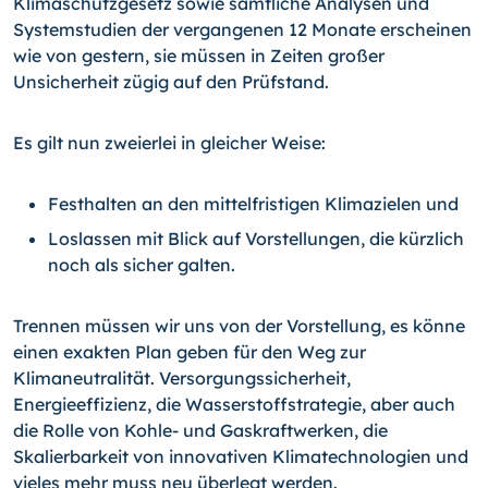
Klimaschutzgesetz sowie sämtliche Analysen und
Systemstudien der vergangenen 12 Monate erscheinen
wie von gestern, sie müssen in Zeiten großer
Unsicherheit zügig auf den Prüfstand.
Es gilt nun zweierlei in gleicher Weise:
Festhalten an den mittelfristigen Klimazielen und
Loslassen mit Blick auf Vorstellungen, die kürzlich
noch als sicher galten.
Trennen müssen wir uns von der Vorstellung, es könne
einen exakten Plan geben für den Weg zur
Klimaneutralität. Versorgungssicherheit,
Energieeffizienz, die Wasserstoffstrategie, aber auch
die Rolle von Kohle- und Gaskraftwerken, die
Skalierbarkeit von innovativen Klimatechnologien und
vieles mehr muss neu überlegt werden.