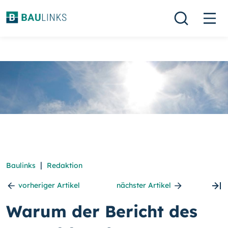
|
Baulinks
Redaktion
vorheriger Artikel
nächster Artikel
Warum der Bericht des