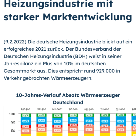
Heizungsindustrie mit
starker Marktentwicklung
(9.2.2022) Die deutsche Heizungsindustrie blickt auf ein
erfolgreiches 2021 zurück. Der Bundesverband der
Deutschen Heizungsindustrie (BDH) weist in seiner
Jahresbilanz ein Plus von 10% im deutschen
Gesamtmarkt aus. Dies entspricht rund 929.000 in
Verkehr gebrachten Wärmeerzeugern.
10-Jahres-Verlauf Absatz Wärmeerzeuger
Deutschland