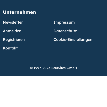
Unternehmen
Newsletter
Impressum
Anmelden
Datenschutz
Registrieren
Cookie-Einstellungen
Kontakt
© 1997-2026 BauSites GmbH