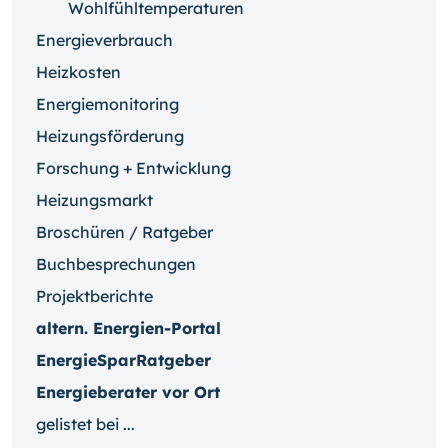
Wohlfühltemperaturen
Energieverbrauch
Heizkosten
Energiemonitoring
Heizungsförderung
Forschung + Entwicklung
Heizungsmarkt
Broschüren / Ratgeber
Buchbesprechungen
Projektberichte
altern. Energien-Portal
EnergieSparRatgeber
Energieberater vor Ort
gelistet bei ...