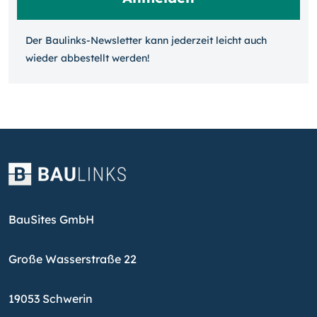
Der Baulinks-Newsletter kann jeder­zeit leicht auch
wieder ab­bestellt werden!
BauSites GmbH
Große Wasserstraße 22
19053 Schwerin