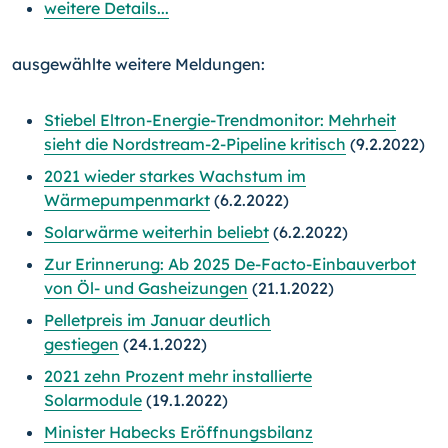
weitere Details...
ausgewählte weitere Meldungen:
Stiebel Eltron-Energie-Trendmonitor: Mehrheit
sieht die Nordstream-2-Pipeline kritisch
(9.2.2022)
2021 wieder starkes Wachstum im
Wärmepumpenmarkt
(6.2.2022)
Solarwärme weiterhin beliebt
(6.2.2022)
Zur Erinnerung: Ab 2025 De-Facto-Einbauverbot
von Öl- und Gasheizungen
(21.1.2022)
Pelletpreis im Januar deutlich
gestiegen
(24.1.2022)
2021 zehn Prozent mehr installierte
Solarmodule
(19.1.2022)
Minister Habecks Eröffnungsbilanz