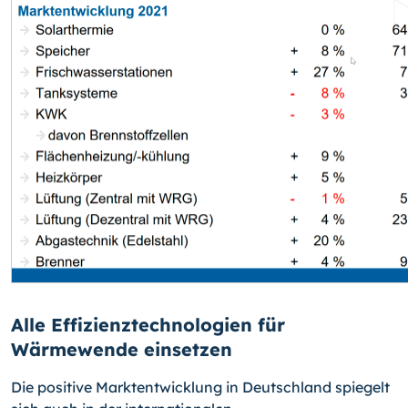
Alle Effizienztechnologien für
Wärmewende einsetzen
Die positive Marktentwicklung in Deutschland spiegelt