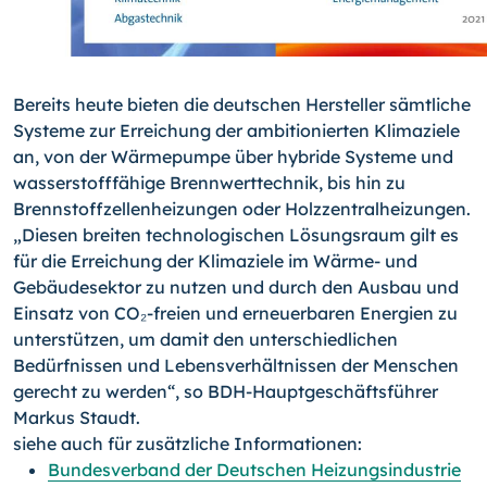
Bereits heute bieten die deutschen Hersteller sämtliche
Systeme zur Erreichung der ambitionierten Klimaziele
an, von der Wärmepumpe über hybride Systeme und
wasserstofffähige Brennwerttechnik, bis hin zu
Brennstoffzellenheizungen oder Holzzentralheizungen.
„Diesen breiten technologischen Lösungsraum gilt es
für die Erreichung der Klimaziele im Wärme- und
Gebäudesektor zu nutzen und durch den Ausbau und
Einsatz von CO₂-freien und erneuerbaren Energien zu
unterstützen, um damit den unterschiedlichen
Bedürfnissen und Lebensverhältnissen der Menschen
gerecht zu werden“, so BDH-Hauptgeschäftsführer
Markus Staudt.
siehe auch für zusätzliche Informationen:
Bundesverband der Deutschen Heizungsindustrie