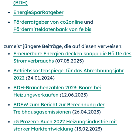
(BDH)
EnergieSparRatgeber
Förderratgeber von co2online
und
Fördermitteldatenbank von fe.bis
zumeist jüngere Beiträge, die auf diesen verweisen:
Erneuerbare Energien decken knapp die Hälfte des
Stromverbrauchs
(07.05.2025)
Betriebskostenspiegel für das Abrechnungsjahr
2022
(24.01.2024)
BDH-Branchenzahlen 2023: Boom bei
Heizungsverkäufen
(12.06.2023)
BDEW zum Bericht zur Berechnung der
Treibhausgasemissionen
(26.04.2023)
+5 Prozent: Auch 2022 Heizungsindustrie mit
starker Marktentwicklung
(13.02.2023)