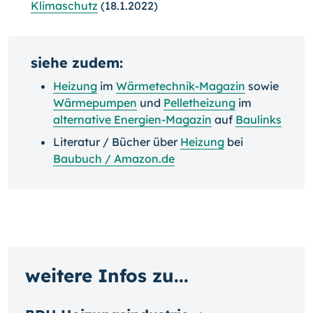
Klimaschutz
(18.1.2022)
siehe zudem:
Heizung
im
Wärmetechnik-Magazin
sowie
Wärmepumpen
und
Pelletheizung
im
alternative Energien-Magazin
auf
Baulinks
Literatur / Bücher über
Heizung
bei
Baubuch / Amazon.de
weitere Infos zu...