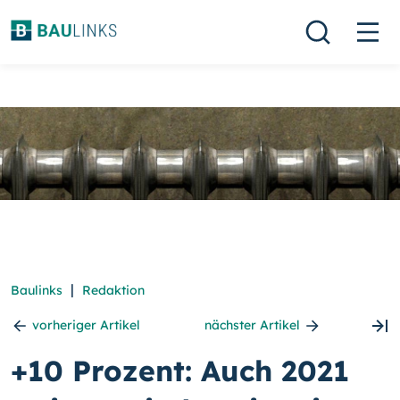
|
Baulinks
Redaktion
vorheriger Artikel
nächster Artikel
+10 Prozent: Auch 2021