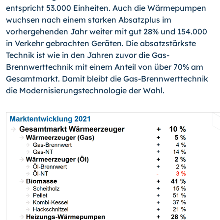
entspricht 53.000 Einheiten. Auch die Wärmepumpen
wuchsen nach einem starken Absatzplus im
vorhergehenden Jahr weiter mit gut 28% und 154.000
in Verkehr gebrachten Geräten. Die absatzstärkste
Technik ist wie in den Jahren zuvor die Gas-
Brennwerttechnik mit einem Anteil von über 70% am
Gesamtmarkt. Damit bleibt die Gas-Brennwerttechnik
die Modernisierungstechnologie der Wahl.