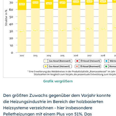
Grafik vergrößern
Den größten Zuwachs gegenüber dem Vorjahr konnte
die Heizungsindustrie im Bereich der holzbasierten
Heizsysteme verzeichnen - hier insbesondere
Pelletheizungen mit einem Plus von 51%. Das