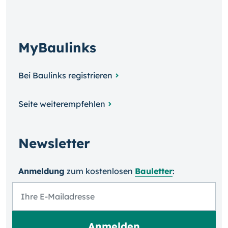
MyBaulinks
Bei Baulinks registrieren
Seite weiterempfehlen
Newsletter
Anmeldung
zum kosten­losen
Bauletter
: