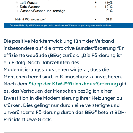
Die positive Marktentwicklung führt der Verband
insbesondere auf die attraktive Bundesförderung für
effiziente Gebäude (BEG) zurück. „Die Förderung ist
ein Erfolg. Nach Jahrzehnten des
Modernisierungsstaus sehen wir jetzt, dass die
Menschen bereit sind, in Klimaschutz zu investieren.
Nach dem
Stopp der KfW-Effizienzhausförderung
gilt
es, das Vertrauen der Menschen bezüglich einer
Investition in die Modernisierung ihrer Heizungen zu
stärken. Dies gelingt nur durch eine verstetigte und
unveränderte Förderung durch das BEG“ betont BDH-
Präsident Uwe Glock.