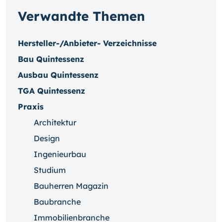
Verwandte Themen
Hersteller-/Anbieter- Verzeichnisse
Bau Quintessenz
Ausbau Quintessenz
TGA Quintessenz
Praxis
Architektur
Design
Ingenieurbau
Studium
Bauherren Magazin
Baubranche
Immobilienbranche