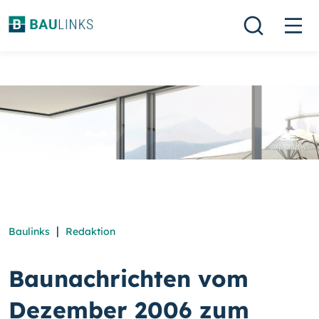
|
Baulinks
Redaktion
Baunachrichten vom
Dezember 2006 zum