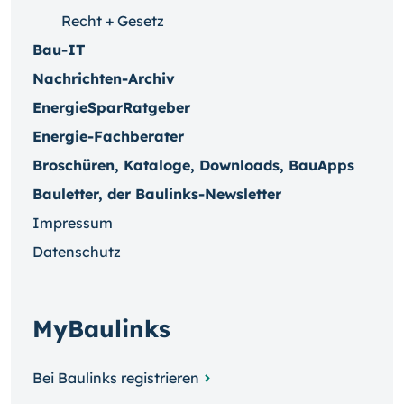
Recht + Gesetz
Bau-IT
Nachrichten-Archiv
EnergieSparRatgeber
Energie-Fachberater
Broschüren, Kataloge, Downloads, BauApps
Bauletter, der Baulinks-Newsletter
Impressum
Datenschutz
MyBaulinks
Bei Baulinks registrieren