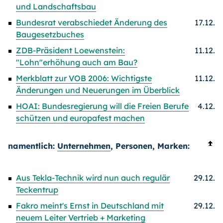
und Landschaftsbau
Bundesrat verabschiedet Änderung des
17.12.
Baugesetzbuches
ZDB-Präsident Loewenstein:
11.12.
"Lohn"erhöhung auch am Bau?
Merkblatt zur VOB 2006: Wichtigste
11.12.
Änderungen und Neuerungen im Überblick
HOAI: Bundesregierung will die Freien Berufe
4.12.
schützen und europafest machen
namentlich:
Unternehmen
, Personen, Marken:
Aus Tekla-Technik wird nun auch regulär
29.12.
Teckentrup
Fakro meint's Ernst in Deutschland mit
29.12.
neuem Leiter Vertrieb + Marketing