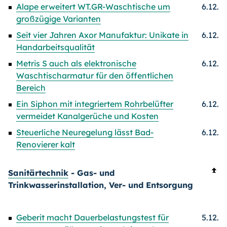
Alape erweitert WT.GR-Waschtische um
6.12.
großzügige Varianten
Seit vier Jahren Axor Manufaktur: Unikate in
6.12.
Handarbeitsqualität
Metris S auch als elektronische
6.12.
Waschtischarmatur für den öffentlichen
Bereich
Ein Siphon mit integriertem Rohrbelüfter
6.12.
vermeidet Kanalgerüche und Kosten
Steuerliche Neuregelung lässt Bad-
6.12.
Renovierer kalt
Sanitärtechnik
- Gas- und
Trinkwasserinstallation, Ver- und Entsorgung
Geberit macht Dauerbelastungstest für
5.12.