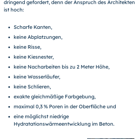
dringend gefordert, denn der Anspruch des Architekten
ist hoch:
Scharfe Kanten,
keine Abplatzungen,
keine Risse,
keine Kiesnester,
keine Nacharbeiten bis zu 2 Meter Höhe,
keine Wasserläufer,
keine Schlieren,
exakte gleichmäßige Farbgebung,
maximal 0,3 % Poren in der Oberfläche und
eine möglichst niedrige
Hydratationswärmeentwicklung im Beton.