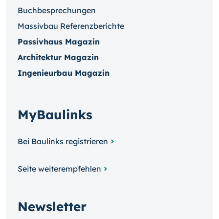
Buchbesprechungen
Massivbau Referenzberichte
Passivhaus Magazin
Architektur Magazin
Ingenieurbau Magazin
MyBaulinks
Bei Baulinks registrieren
Seite weiterempfehlen
Newsletter