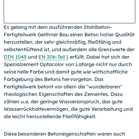
Es gelang mit dem ausführenden Stahlbeton-
Fertigteilwerk Geithner Bau einen Beton hoher Qualität
herzustellen, der sehr gleichmäßig, fließfähig und
selbstentlüftend ist, und außerdem alle Grenzwerte der
DIN 1045
und
EN 206-Teil 1
erfüllt. Dabei hat sich der
Spezialzement Optacolor von Lafarge nicht nur durch
seine helle Farbe und damit gute wie wirtschaftliche
Farbgebung des Betons hervorgetan. Das
Fertigteilwerk betont vor allem die "wunderbaren"
rheologischen Eigenschaften des Zementes. Dazu
zählen u.a. der geringe Wasseranspruch, das gute
Wasserrückhaltevermögen, die gute Verarbeitung und
die leicht herzustellende Fließfähigkeit.
Diese besonderen Betoneigenschaften waren auch