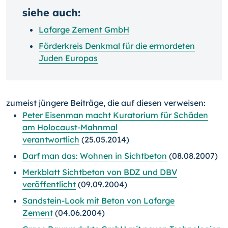
siehe auch:
Lafarge Zement GmbH
Förderkreis Denkmal für die ermordeten
Juden Europas
zumeist jüngere Beiträge, die auf diesen verweisen:
Peter Eisenman macht Kuratorium für Schäden
am Holocaust-Mahnmal
verantwortlich
(25.05.2014)
Darf man das: Wohnen in Sichtbeton
(08.08.2007)
Merkblatt Sichtbeton von BDZ und DBV
veröffentlicht
(09.09.2004)
Sandstein-Look mit Beton von Lafarge
Zement
(04.06.2004)