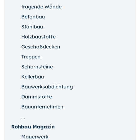
tragende Wände
Betonbau
Stahlbau
Holzbaustoffe
Geschoßdecken
Treppen
Schornsteine
Kellerbau
Bauwerksabdichtung
Dämmstoffe
Bauunternehmen
...
Rohbau Magazin
Mauerwerk