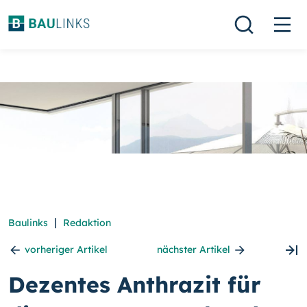
|
Baulinks
Redaktion
vorheriger Artikel
nächster Artikel
Dezentes Anthrazit für