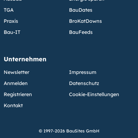
TGA
BauDates
Praxis
BroKatDowns
Bau-IT
BauFeeds
Unternehmen
Newsletter
Impressum
Anmelden
Datenschutz
Registrieren
Cookie-Einstellungen
Kontakt
© 1997-2026 BauSites GmbH