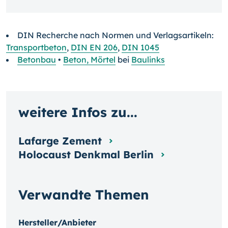
DIN Recherche nach Normen und Verlagsartikeln:
Transportbeton
,
DIN EN 206
,
DIN 1045
Betonbau
•
Beton, Mörtel
bei
Baulinks
weitere Infos zu...
Lafarge Zement
Holocaust Denkmal Berlin
Verwandte Themen
Hersteller/Anbieter