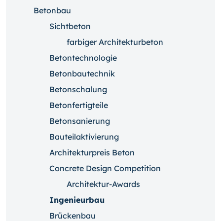
Betonbau
Sichtbeton
farbiger Architekturbeton
Betontechnologie
Betonbautechnik
Betonschalung
Betonfertigteile
Betonsanierung
Bauteilaktivierung
Architekturpreis Beton
Concrete Design Competition
Architektur-Awards
Ingenieurbau
Brückenbau