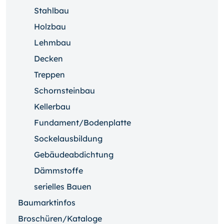
Stahlbau
Holzbau
Lehmbau
Decken
Treppen
Schornsteinbau
Kellerbau
Fundament/Bodenplatte
Sockelausbildung
Gebäudeabdichtung
Dämmstoffe
serielles Bauen
Baumarktinfos
Broschüren/Kataloge