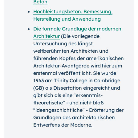
Beton
Hochleistungsbeton. Bemessung,
Herstellung und Anwendung
Die formale Grundlage der modernen
Architektur
(Die vorliegende
Untersuchung des längst
weltberühmten Architekten und
führenden Kopfes der amerikanischen
Architektur-Avantgarde wird hier zum
erstenmal veröffentlicht. Sie wurde
1963 am Trinity College in Cambridge
(GB) als Dissertation eingereicht und
gibt sich als eine "erkenntnis-
theoretische" - und nicht bloß
"ideengeschichtliche" - Erörterung der
Grundlagen des architektonischen
Entwerfens der Moderne.