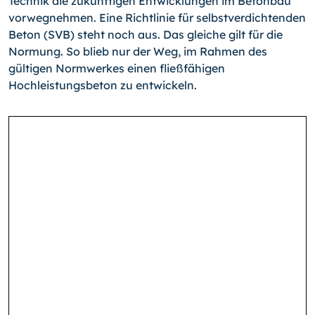
Technik die zukünftigen Entwicklungen im Betonbau
vorwegnehmen. Eine Richtlinie für selbstverdichtenden
Beton (SVB) steht noch aus. Das gleiche gilt für die
Normung. So blieb nur der Weg, im Rahmen des
gültigen Normwerkes einen fließfähigen
Hochleistungsbeton zu entwickeln.