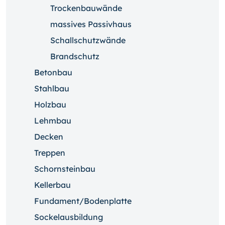
Trockenbauwände
massives Passivhaus
Schallschutzwände
Brandschutz
Betonbau
Stahlbau
Holzbau
Lehmbau
Decken
Treppen
Schornsteinbau
Kellerbau
Fundament/Bodenplatte
Sockelausbildung