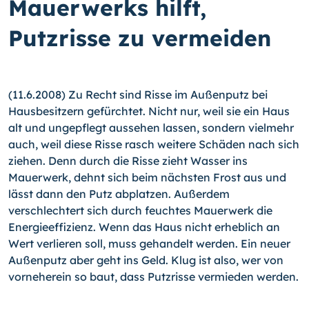
Mauerwerks hilft,
Putzrisse zu vermeiden
(11.6.2008) Zu Recht sind Risse im Außenputz bei
Hausbesitzern gefürchtet. Nicht nur, weil sie ein Haus
alt und ungepflegt aussehen lassen, sondern vielmehr
auch, weil diese Risse rasch weitere Schäden nach sich
ziehen. Denn durch die Risse zieht Wasser ins
Mauerwerk, dehnt sich beim nächsten Frost aus und
lässt dann den Putz abplatzen. Außerdem
verschlechtert sich durch feuchtes Mauerwerk die
Energieeffizienz. Wenn das Haus nicht erheblich an
Wert verlieren soll, muss gehandelt werden. Ein neuer
Außenputz aber geht ins Geld. Klug ist also, wer von
vorneherein so baut, dass Putzrisse vermieden werden.