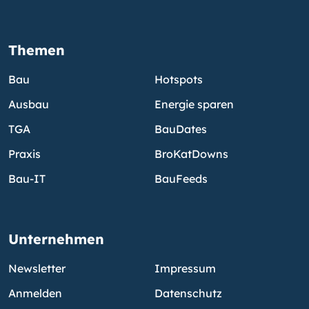
Themen
Bau
Hotspots
Ausbau
Energie sparen
TGA
BauDates
Praxis
BroKatDowns
Bau-IT
BauFeeds
Unternehmen
Newsletter
Impressum
Anmelden
Datenschutz