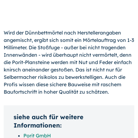
Wird der Dünnbettmörtel nach Herstellerangaben
angemischt, ergibt sich somit ein Mörtelauftrag von 1-3
Millimeter. Die Stoßfuge - außer bei nicht tragenden
Innenwänden - wird überhaupt nicht vermörtelt, denn
die Porit-Plansteine werden mit Nut und Feder einfach
knirsch aneinander gestoßen. Das ist nicht nur für
Selbermacher risikolos zu bewerkstelligen. Auch die
Profis wissen diese sichere Bauweise mit raschem
Baufortschrift in hoher Qualität zu schätzen.
siehe auch für weitere
Informationen:
Porit GmbH