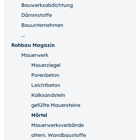
Bauwerksabdichtung
Dämmstoffe
Bauunternehmen
...
Rohbau Magazin
Mauerwerk
Mauerziegel
Porenbeton
Leichtbeton
Kalksandstein
gefüllte Mauersteine
Mörtel
Mauerwerksverbände
altern. Wandbaustoffe