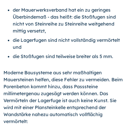
der Mauerwerksverband hat ein zu geringes
Überbindemaß - das heißt: die Stoßfugen sind
nicht von Steinreihe zu Steinreihe weitgehend
mittig versetzt,
die Lagerfugen sind nicht vollständig vermörtelt
und
die Stoßfugen sind teilweise breiter als 5 mm.
Moderne Bausysteme aus sehr maßhaltigen
Mauersteinen helfen, diese Fehler zu vermeiden. Beim
Porenbeton kommt hinzu, dass Passsteine
millimetergenau zugesägt werden können. Das
Vermörteln der Lagerfuge ist auch keine Kunst. Sie
wird mit einer Plansteinkelle entsprechend der
Wandstärke nahezu automatisch vollflächig
vermörtelt: