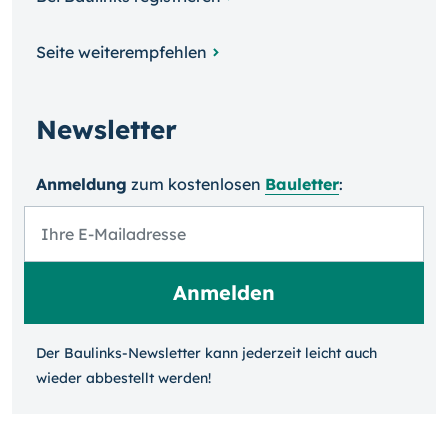
Seite weiterempfehlen
Newsletter
Anmeldung
zum kosten­losen
Bauletter
:
Der Baulinks-Newsletter kann jeder­zeit leicht auch
wieder ab­bestellt werden!