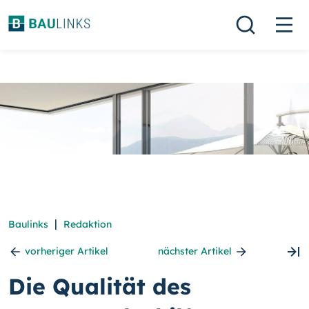
|
Baulinks
Redaktion
vorheriger Artikel
nächster Artikel
Die Qualität des