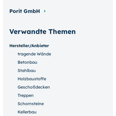
Porit GmbH
Verwandte Themen
Hersteller/Anbieter
tragende Wände
Betonbau
Stahlbau
Holzbaustoffe
Geschoßdecken
Treppen
Schornsteine
Kellerbau