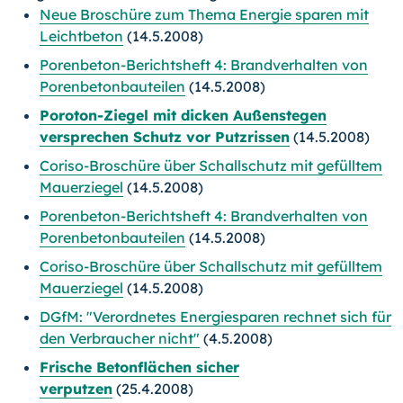
Neue Broschüre zum Thema Energie sparen mit
Leichtbeton
(14.5.2008)
Porenbeton-Berichtsheft 4: Brandverhalten von
Porenbetonbauteilen
(14.5.2008)
Poroton-Ziegel mit dicken Außenstegen
versprechen Schutz vor Putzrissen
(14.5.2008)
Coriso-Broschüre über Schallschutz mit gefülltem
Mauerziegel
(14.5.2008)
Porenbeton-Berichtsheft 4: Brandverhalten von
Porenbetonbauteilen
(14.5.2008)
Coriso-Broschüre über Schallschutz mit gefülltem
Mauerziegel
(14.5.2008)
DGfM: "Verordnetes Energiesparen rechnet sich für
den Verbraucher nicht"
(4.5.2008)
Frische Betonflächen sicher
verputzen
(25.4.2008)