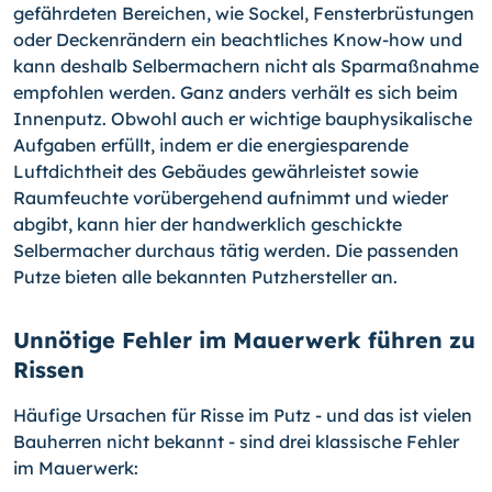
gefährdeten Bereichen, wie Sockel, Fensterbrüstungen
oder Deckenrändern ein beachtliches Know-how und
kann deshalb Selbermachern nicht als Sparmaßnahme
empfohlen werden. Ganz anders verhält es sich beim
Innenputz. Obwohl auch er wichtige bauphysikalische
Aufgaben erfüllt, indem er die energiesparende
Luftdichtheit des Gebäudes gewährleistet sowie
Raumfeuchte vorübergehend aufnimmt und wieder
abgibt, kann hier der handwerklich geschickte
Selbermacher durchaus tätig werden. Die passenden
Putze bieten alle bekannten Putzhersteller an.
Unnötige Fehler im Mauerwerk führen zu
Rissen
Häufige Ursachen für Risse im Putz - und das ist vielen
Bauherren nicht bekannt - sind drei klassische Fehler
im Mauerwerk: