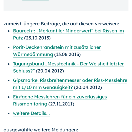
zumeist jüngere Beiträge, die auf diesen verweisen:
Baurecht: „Merkantiler Minderwert“ bei Rissen im
Putz
(23.10.2013)
Porit-Deckenrandstein mit zusätzlicher
Wärmedämmung
(13.08.2013)
Tagungsband „Messtechnik - Der Weisheit letzter
Schluss?”
(20.04.2012)
Gipsmarke, Rissbreitenmesser oder Riss-Messlehre
mit 1/10 mm Genauigkeit?
(20.04.2012)
Einfache Messlehren für ein zuverlässiges
Rissmonitoring
(27.11.2011)
weitere Details...
ausgewählte weitere Meldungen: