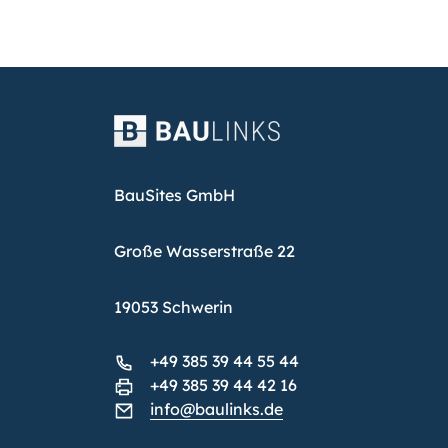
BauSites GmbH
Große Wasserstraße 22
19053 Schwerin
+49 385 39 44 55 44
+49 385 39 44 42 16
info@baulinks.de