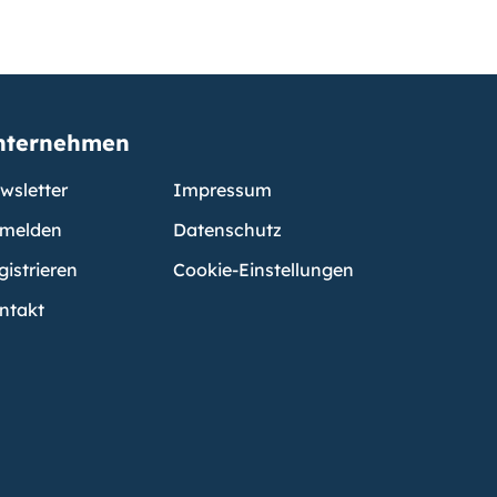
nternehmen
wsletter
Impressum
melden
Datenschutz
gistrieren
Cookie-Einstellungen
ntakt