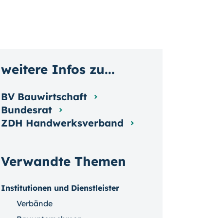
weitere Infos zu...
BV Bauwirtschaft
Bundesrat
ZDH Handwerksverband
Verwandte Themen
Institutionen und Dienstleister
Verbände