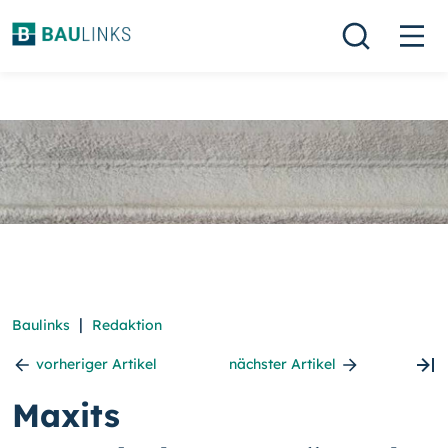
|
Baulinks
Redaktion
vorheriger Artikel
nächster Artikel
Maxits