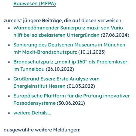
Bauwesen (MFPA)
zumeist jüngere Beiträge, die auf diesen verweisen:
Wärmedämmender Sanierputz maxit san Vario
hilft bei salzbelasteten Untergründen
(27.06.2024)
Sanierung des Deutschen Museums in München
mit Maxit-Brandschutzputz
(10.11.2023)
Brandschutzputz „maxit ip 160“ als Problemlöser
im Tunnelbau
(26.10.2022)
Großbrand Essen: Erste Analyse vom
Energieinstitut Hessen
(01.03.2022)
Europäische Plattform für die Prüfung innovativer
Fassadensysteme
(30.06.2021)
weitere Details...
ausgewählte weitere Meldungen: