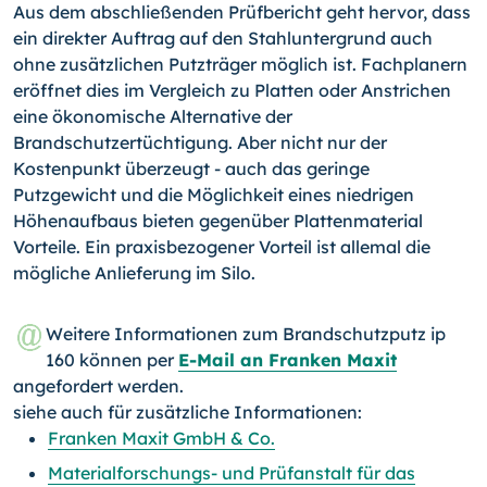
Aus dem abschließenden Prüfbericht geht hervor, dass
ein direkter Auftrag auf den Stahluntergrund auch
ohne zusätzlichen Putzträger möglich ist. Fachplanern
eröffnet dies im Vergleich zu Platten oder Anstrichen
eine ökonomische Alternative der
Brandschutzertüchtigung. Aber nicht nur der
Kostenpunkt überzeugt - auch das geringe
Putzgewicht und die Möglichkeit eines niedrigen
Höhenaufbaus bieten gegenüber Plattenmaterial
Vorteile. Ein praxisbezogener Vorteil ist allemal die
mögliche Anlieferung im Silo.
Weitere Informationen zum Brandschutzputz ip
160 können per
E-Mail an Franken Maxit
angefordert werden.
siehe auch für zusätzliche Informationen:
Franken Maxit GmbH & Co.
Materialforschungs- und Prüfanstalt für das