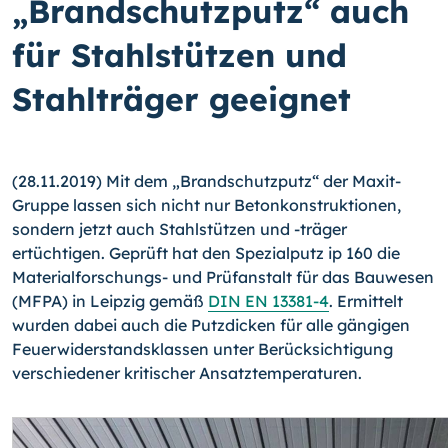
„Brandschutzputz“ auch
für Stahlstützen und
Stahlträger geeignet
(28.11.2019) Mit dem „Brandschutzputz“ der Maxit-
Gruppe lassen sich nicht nur Betonkonstruktionen,
sondern jetzt auch Stahlstützen und -träger
ertüchtigen. Geprüft hat den Spezialputz ip 160 die
Materialforschungs- und Prüfanstalt für das Bauwesen
(MFPA) in Leipzig gemäß
DIN EN 13381-4
. Ermittelt
wurden dabei auch die Putzdicken für alle gängigen
Feuerwiderstandsklassen unter Berücksichtigung
verschiedener kritischer Ansatztemperaturen.