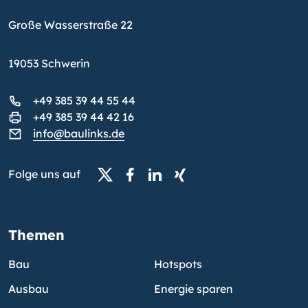
Große Wasserstraße 22
19053 Schwerin
+49 385 39 44 55 44
+49 385 39 44 42 16
info@baulinks.de
Folge uns auf
Themen
Bau
Hotspots
Ausbau
Energie sparen