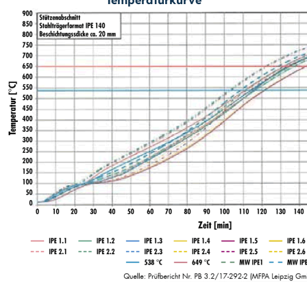
Temperaturkurve