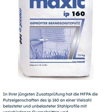
In ihrer jüngsten Zusatzprüfung hat die MFPA die
Putzeigenschaften des ip 160 an einer Vielzahl
belasteter und unbelasteter Stahlprofile mit