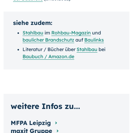
siehe zudem:
Stahlbau
im
Rohbau-Magazin
und
baulicher Brandschutz
auf
Baulinks
Literatur / Bücher über
Stahlbau
bei
Baubuch / Amazon.de
weitere Infos zu...
MFPA Leipzig
maxit Gruppe