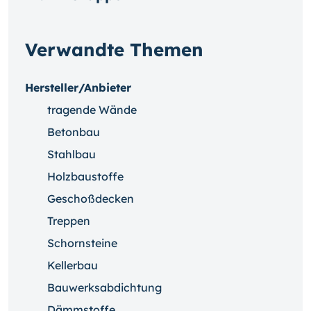
Verwandte Themen
Hersteller/Anbieter
tragende Wände
Betonbau
Stahlbau
Holzbaustoffe
Geschoßdecken
Treppen
Schornsteine
Kellerbau
Bauwerksabdichtung
Dämmstoffe