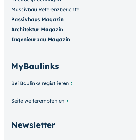
Massivbau Referenzberichte
Passivhaus Magazin
Architektur Magazin
Ingenieurbau Magazin
MyBaulinks
Bei Baulinks registrieren
Seite weiterempfehlen
Newsletter