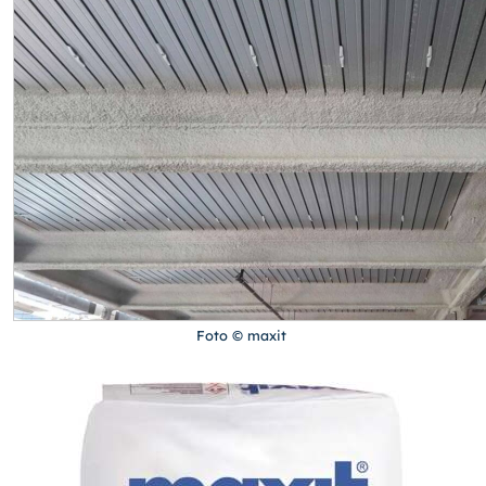
Foto © maxit