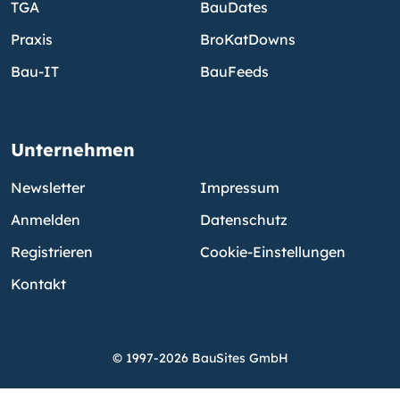
TGA
BauDates
Praxis
BroKatDowns
Bau-IT
BauFeeds
Unternehmen
Newsletter
Impressum
Anmelden
Datenschutz
Registrieren
Cookie-Einstellungen
Kontakt
© 1997-2026 BauSites GmbH