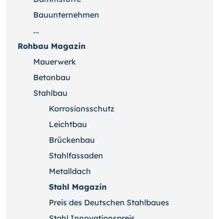
Bauunternehmen
...
Rohbau Magazin
Mauerwerk
Betonbau
Stahlbau
Korrosionsschutz
Leichtbau
Brückenbau
Stahlfassaden
Metalldach
Stahl Magazin
Preis des Deutschen Stahlbaues
Stahl Innovationspreis