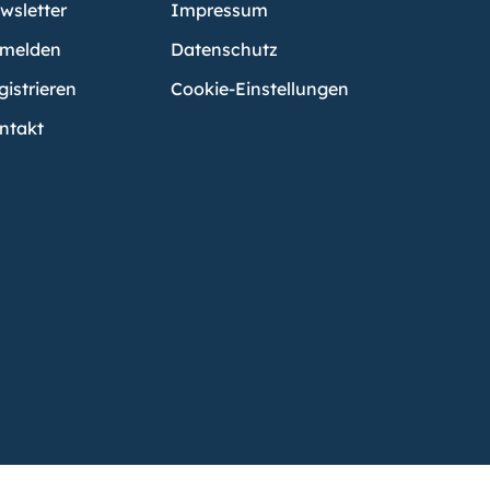
wsletter
Impressum
melden
Datenschutz
gistrieren
Cookie-Einstellungen
ntakt