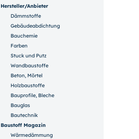
Hersteller/Anbieter
Dämmstoffe
Gebäudeabdichtung
Bauchemie
Farben
Stuck und Putz
Wandbaustoffe
Beton, Mörtel
Holzbaustoffe
Bauprofile, Bleche
Bauglas
Bautechnik
Baustoff Magazin
Wärmedämmung