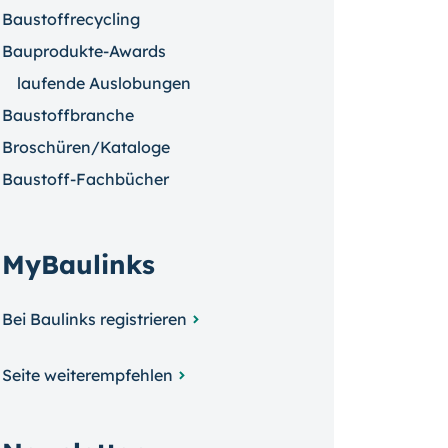
Baustoffrecycling
Bauprodukte-Awards
laufende Auslobungen
Baustoffbranche
Broschüren/Kataloge
Baustoff-Fachbücher
MyBaulinks
Bei Baulinks registrieren
Seite weiterempfehlen