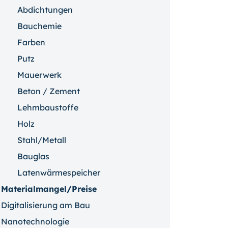
Abdichtungen
Bauchemie
Farben
Putz
Mauerwerk
Beton / Zement
Lehmbaustoffe
Holz
Stahl/Metall
Bauglas
Latenwärmespeicher
Materialmangel/Preise
Digitalisierung am Bau
Nanotechnologie