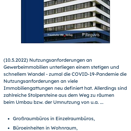
(10.5.2022) Nutzungsanforderungen an
Gewerbeimmobilien unterliegen einem stetigen und
schnellem Wandel - zumal die COVID-19-Pandemie die
Nutzungsanforderungen an viele
Immobiliengattungen neu definiert hat. Allerdings sind
zahlreiche Stolpersteine aus dem Weg zu räumen
beim Umbau bzw. der Umnutzung von u.a. ...
Großraumbüros in Einzelraumbüros,
Büroeinheiten in Wohnraum,