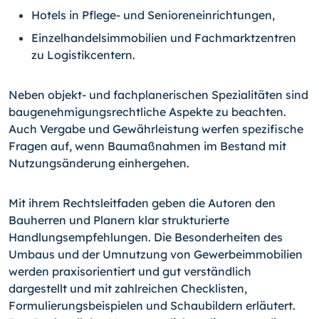
Hotels in Pflege- und Senioreneinrichtungen,
Einzelhandelsimmobilien und Fachmarktzentren
zu Logistikcentern.
Neben objekt- und fachplanerischen Spezialitäten sind
baugenehmigungsrechtliche Aspekte zu beachten.
Auch Vergabe und Gewährleistung werfen spezifische
Fragen auf, wenn Baumaßnahmen im Bestand mit
Nutzungsänderung einhergehen.
Mit ihrem Rechtsleitfaden geben die Autoren den
Bauherren und Planern klar strukturierte
Handlungsempfehlungen. Die Besonderheiten des
Umbaus und der Umnutzung von Gewerbeimmobilien
werden praxisorientiert und gut verständlich
dargestellt und mit zahlreichen Checklisten,
Formulierungsbeispielen und Schaubildern erläutert.