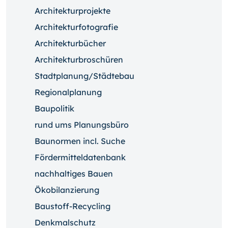
Architekturprojekte
Architekturfotografie
Architekturbücher
Architekturbroschüren
Stadtplanung/Städtebau
Regionalplanung
Baupolitik
rund ums Planungsbüro
Baunormen incl. Suche
Fördermitteldatenbank
nachhaltiges Bauen
Ökobilanzierung
Baustoff-Recycling
Denkmalschutz