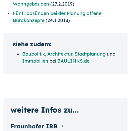
Wohngebäuden
(27.2.2019)
Fünf Todsünden bei der Planung offener
Bürokonzepte
(24.1.2018)
siehe zudem:
Baupolitik
,
Architektur
,
Stadtplanung
und
Immobilien
bei
BAULINKS.de
weitere Infos zu...
Fraunhofer IRB