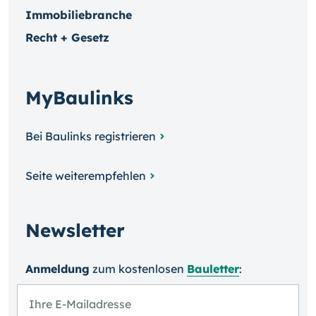
Immobiliebranche
Recht + Gesetz
MyBaulinks
Bei Baulinks registrieren
Seite weiterempfehlen
Newsletter
Anmeldung
zum kosten­losen
Bauletter
: