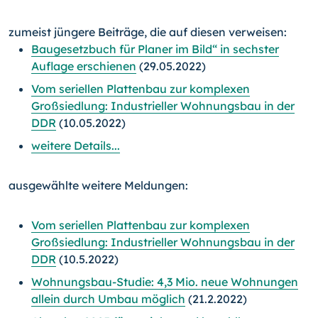
zumeist jüngere Beiträge, die auf diesen verweisen:
Baugesetzbuch für Planer im Bild“ in sechster
Auflage erschienen
(29.05.2022)
Vom seriellen Plattenbau zur komplexen
Großsiedlung: Industrieller Wohnungsbau in der
DDR
(10.05.2022)
weitere Details...
ausgewählte weitere Meldungen:
Vom seriellen Plattenbau zur komplexen
Großsiedlung: Industrieller Wohnungsbau in der
DDR
(10.5.2022)
Wohnungsbau-Studie: 4,3 Mio. neue Wohnungen
allein durch Umbau möglich
(21.2.2022)