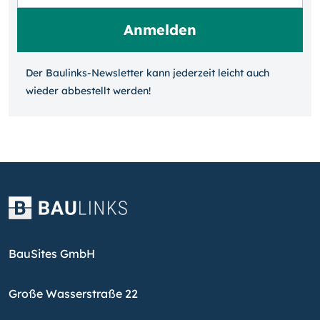
Der Baulinks-Newsletter kann jeder­zeit leicht auch
wieder ab­bestellt werden!
BauSites GmbH
Große Wasserstraße 22