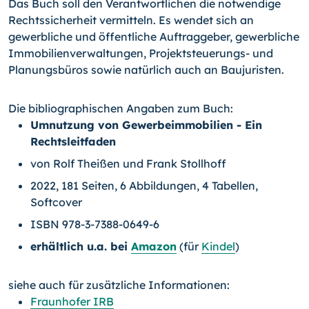
Das Buch soll den Verantwortlichen die notwendige
Rechtssicherheit vermitteln. Es wendet sich an
gewerbliche und öffentliche Auftraggeber, gewerbliche
Immobilienverwaltungen, Projektsteuerungs- und
Planungsbüros sowie natürlich auch an Baujuristen.
Die bibliographischen Angaben zum Buch:
Umnutzung von Gewerbeimmobilien - Ein
Rechtsleitfaden
von Rolf Theißen und Frank Stollhoff
2022, 181 Seiten, 6 Abbildungen, 4 Tabellen,
Softcover
ISBN 978-3-7388-0649-6
erhältlich u.a. bei
Amazon
(für
Kindel
)
siehe auch für zusätzliche Informationen:
Fraunhofer IRB