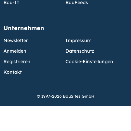
Bau-IT
BauFeeds
Unternehmen
Newsletter
Impressum
Anmelden
Datenschutz
Registrieren
Cookie-Einstellungen
Kontakt
© 1997-2026 BauSites GmbH