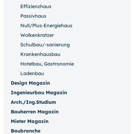
Effizienzhaus
Passivhaus
Null/Plus-Energiehaus
Wolkenkratzer
Schulbau/-sanierung
Krankenhausbau
Hotelbau, Gastronomie
Ladenbau
Design Magazin
Ingenieurbau Magazin
Arch./Ing.Studium
Bauherren Magazin
Mieter Magazin
Baubranche