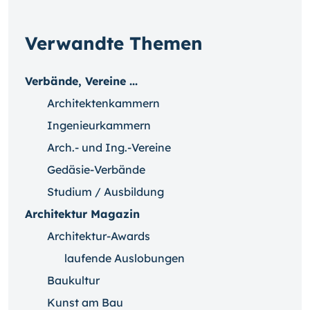
Verwandte Themen
Verbände, Vereine ...
Architektenkammern
Ingenieurkammern
Arch.- und Ing.-Vereine
Gedäsie-Verbände
Studium / Ausbildung
Architektur Magazin
Architektur-Awards
laufende Auslobungen
Baukultur
Kunst am Bau