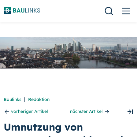
|
Baulinks
Redaktion
vorheriger Artikel
nächster Artikel
Umnutzung von