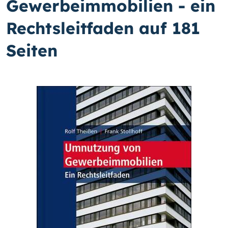
Gewerbeimmobilien - ein
Rechtsleitfaden auf 181
Seiten