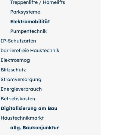
Treppenlifte / Homelifts
Parksysteme
Elektromobilität
Pumpentechnik
IP-Schutzarten
barrierefreie Haustechnik
Elektrosmog
Blitzschutz
Stromversorgung
Energieverbrauch
Betriebskosten
Digitalisierung am Bau
Haustechnikmarkt
allg. Baukonjunktur