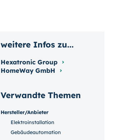
weitere Infos zu...
Hexatronic Group
HomeWay GmbH
Verwandte Themen
Hersteller/Anbieter
Elektroinstallation
Gebäudeautomation