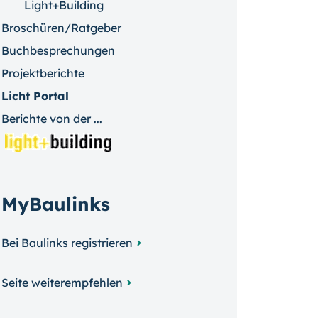
Light+Building
Broschüren/Ratgeber
Buchbesprechungen
Projektberichte
Licht Portal
Berichte von der ...
MyBaulinks
Bei Baulinks registrieren
Seite weiterempfehlen