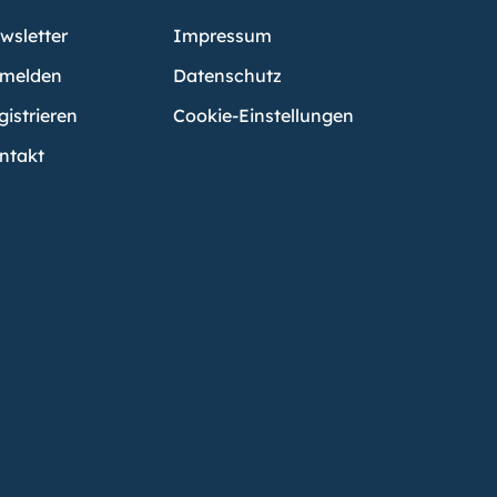
wsletter
Impressum
melden
Datenschutz
gistrieren
Cookie-Einstellungen
ntakt