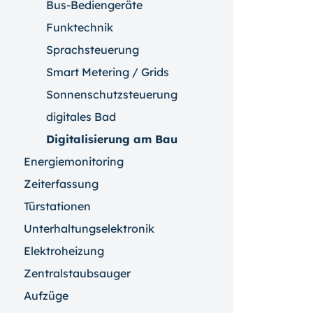
Bus-Bediengeräte
Funktechnik
Sprachsteuerung
Smart Metering / Grids
Sonnenschutzsteuerung
digitales Bad
Digitalisierung am Bau
Energiemonitoring
Zeiterfassung
Türstationen
Unterhaltungselektronik
Elektroheizung
Zentralstaubsauger
Aufzüge