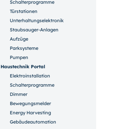
Schalterprogramme
Türstationen
Unterhaltungselektronik
Staubsauger-Anlagen
Aufzüge
Parksysteme
Pumpen
Haustechnik Portal
Elektroinstallation
Schalterprogramme
Dimmer
Bewegungsmelder
Energy Harvesting
Gebäudeautomation