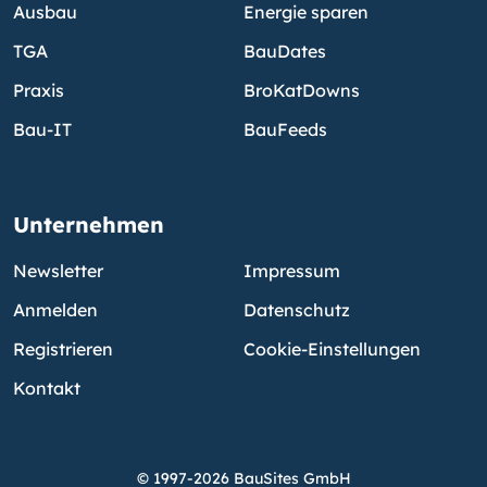
Ausbau
Energie sparen
TGA
BauDates
Praxis
BroKatDowns
Bau-IT
BauFeeds
Unternehmen
Newsletter
Impressum
Anmelden
Datenschutz
Registrieren
Cookie-Einstellungen
Kontakt
© 1997-2026 BauSites GmbH