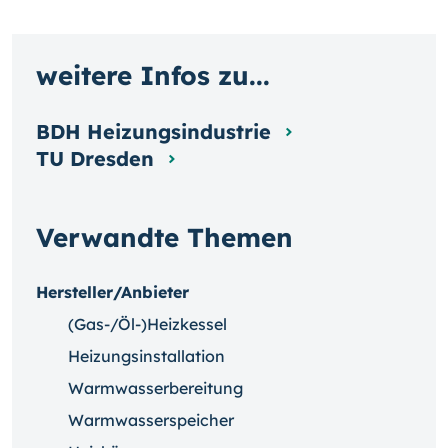
weitere Infos zu...
BDH Heizungsindustrie
TU Dresden
Verwandte Themen
Hersteller/Anbieter
(Gas-/Öl-)Heizkessel
Heizungsinstallation
Warmwasserbereitung
Warmwasserspeicher