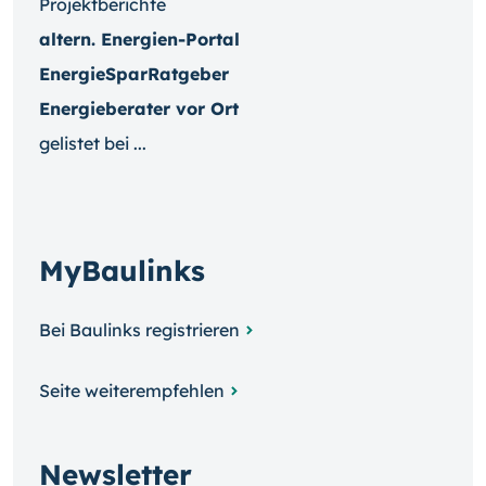
Projektberichte
altern. Energien-Portal
EnergieSparRatgeber
Energieberater vor Ort
gelistet bei ...
MyBaulinks
Bei Baulinks registrieren
Seite weiterempfehlen
Newsletter