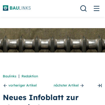
|
Baulinks
Redaktion
vorheriger Artikel
nächster Artikel
Neues Infoblatt zur