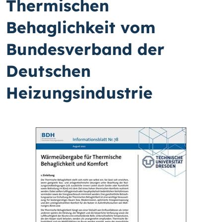
Thermischen
Behaglichkeit vom
Bundesverband der
Deutschen
Heizungsindustrie