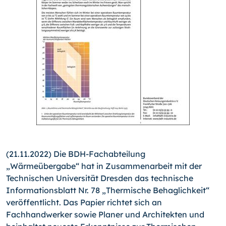
(21.11.2022) Die BDH-Fachabteilung
„Wärmeübergabe“ hat in Zusammenarbeit mit der
Technischen Universität Dresden das technische
Informationsblatt Nr. 78 „Thermische Behaglichkeit“
veröffentlicht. Das Papier richtet sich an
Fachhandwerker sowie Planer und Architekten und