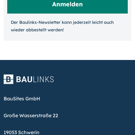
Der Baulinks-Newsletter kann jeder­zeit leicht auch
wieder ab­bestellt werden!
BauSites GmbH
Große Wasserstraße 22
19053 Schwerin