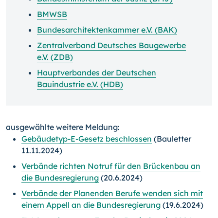
BMWSB
Bundesarchitektenkammer e.V. (BAK)
Zentralverband Deutsches Baugewerbe
e.V. (ZDB)
Hauptverbandes der Deutschen
Bauindustrie e.V. (HDB)
ausgewählte weitere Meldung:
Gebäudetyp-E-Gesetz beschlossen
(Bauletter
11.11.2024)
Verbände richten Notruf für den Brückenbau an
die Bundesregierung
(20.6.2024)
Verbände der Planenden Berufe wenden sich mit
einem Appell an die Bundesregierung
(19.6.2024)