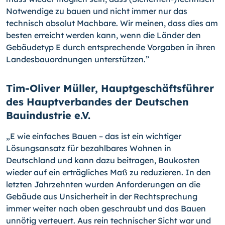
Notwendige zu bauen und nicht immer nur das
technisch absolut Machbare. Wir meinen, dass dies am
besten erreicht werden kann, wenn die Länder den
Gebäudetyp E durch entsprechende Vorgaben in ihren
Landesbauordnungen unterstützen.”
Tim-Oliver Müller, Hauptgeschäftsführer
des Hauptverbandes der Deutschen
Bauindustrie e.V.
„E wie einfaches Bauen – das ist ein wichtiger
Lösungsansatz für bezahlbares Wohnen in
Deutschland und kann dazu beitragen, Baukosten
wieder auf ein erträgliches Maß zu reduzieren. In den
letzten Jahrzehnten wurden Anforderungen an die
Gebäude aus Unsicherheit in der Rechtsprechung
immer weiter nach oben geschraubt und das Bauen
unnötig verteuert. Aus rein technischer Sicht war und