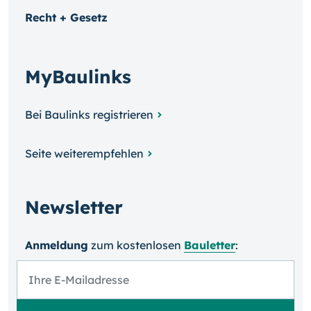
Recht + Gesetz
MyBaulinks
Bei Baulinks registrieren
Seite weiterempfehlen
Newsletter
Anmeldung
zum kosten­losen
Bauletter
: