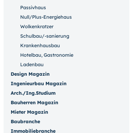
Passivhaus
Null/Plus-Energiehaus
Wolkenkratzer
Schulbau/-sanierung
Krankenhausbau
Hotelbau, Gastronomie
Ladenbau
Design Magazin
Ingenieurbau Magazin
Arch./Ing.Studium
Bauherren Magazin
Mieter Magazin
Baubranche
Immobiliebranche