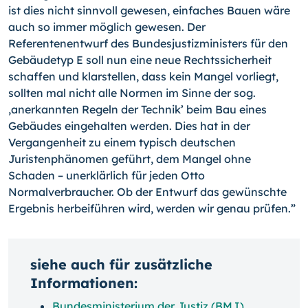
ist dies nicht sinnvoll gewesen, einfaches Bauen wäre
auch so immer möglich gewesen. Der
Referentenentwurf des Bundesjustizministers für den
Gebäudetyp E soll nun eine neue Rechtssicherheit
schaffen und klarstellen, dass kein Mangel vorliegt,
sollten mal nicht alle Normen im Sinne der sog.
,anerkannten Regeln der Technik’ beim Bau eines
Gebäudes eingehalten werden. Dies hat in der
Vergangenheit zu einem typisch deutschen
Juristenphänomen geführt, dem Mangel ohne
Schaden – unerklärlich für jeden Otto
Normalverbraucher. Ob der Entwurf das gewünschte
Ergebnis herbeiführen wird, werden wir genau prüfen.”
siehe auch für zusätzliche
Informationen:
Bundesministerium der Justiz (BMJ)