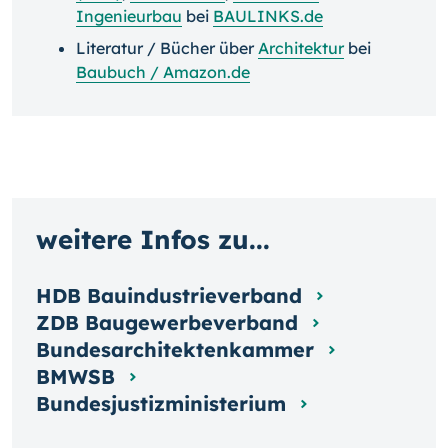
Ingenieurbau
bei
BAULINKS.de
Literatur / Bücher über
Architektur
bei
Baubuch / Amazon.de
weitere Infos zu...
HDB Bauindustrieverband
ZDB Baugewerbeverband
Bundesarchitektenkammer
BMWSB
Bundesjustizministerium