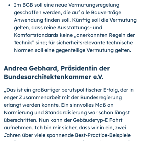
Im BGB soll eine neue Vermutungsregelung
geschaffen werden, die auf alle Bauverträge
Anwendung finden soll. Künftig soll die Vermutung
gelten, dass reine Ausstattungs- und
Komfortstandards keine „anerkannten Regeln der
Technik” sind; für sicherheitsrelevante technische
Normen soll eine gegenteilige Vermutung gelten.
Andrea Gebhard, Präsidentin der
Bundesarchitektenkammer e.V.
„Das ist ein großartiger berufspolitischer Erfolg, der in
enger Zusammenarbeit mit der Bundesregierung
erlangt werden konnte. Ein sinnvolles Maß an
Normierung und Standardisierung war schon längst
überschritten. Nun kann der Gebäudetyp-E Fahrt
aufnehmen. Ich bin mir sicher, dass wir in ein, zwei
Jahren über viele spannende Best-Practice-Beispiele