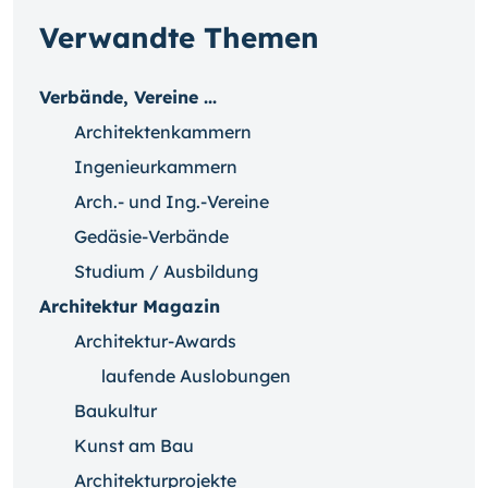
Verwandte Themen
Verbände, Vereine ...
Architektenkammern
Ingenieurkammern
Arch.- und Ing.-Vereine
Gedäsie-Verbände
Studium / Ausbildung
Architektur Magazin
Architektur-Awards
laufende Auslobungen
Baukultur
Kunst am Bau
Architekturprojekte