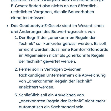
E-Gesetz ändert also nichts an den öffentlich-
rechtlichen Vorgaben, die alle Bauvorhaben
einhalten müssen.
Das Gebäudetyp-E-Gesetz sieht im Wesentlichen
drei Änderungen des Bauvertragsrechts vor:
Der Begriff der „anerkannten Regeln der
Technik” soll konkreter gefasst werden. Es soll
erreicht werden, dass reine Komfort-Standards
im Allgemeinen nicht als „anerkannte Regeln
der Technik” gewertet werden.
Ferner soll in Verträgen zwischen
fachkundigen Unternehmern die Abweichung
von „anerkannten Regeln der Technik”
erleichtert werden.
Schließlich soll ein Abweichen von
„anerkannten Regeln der Technik” nicht mehr
automatisch ein Sachmangel sein.