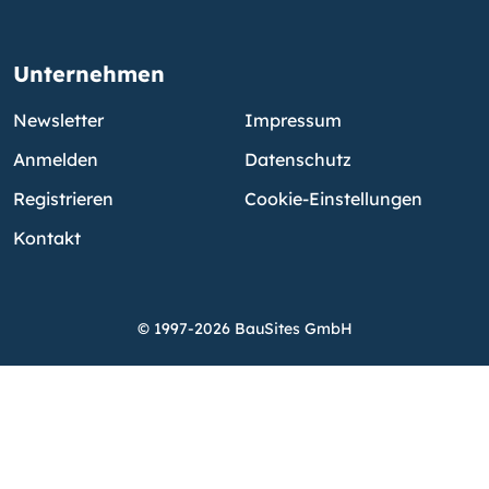
Unternehmen
Newsletter
Impressum
Anmelden
Datenschutz
Registrieren
Cookie-Einstellungen
Kontakt
© 1997-2026 BauSites GmbH