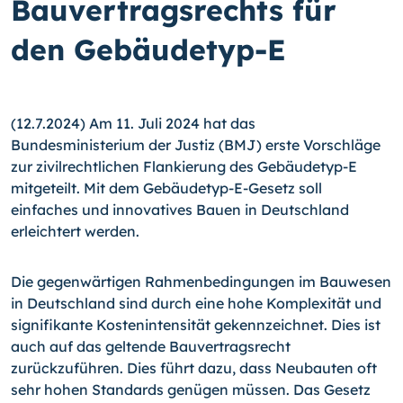
Bauvertragsrechts für
den Gebäudetyp-E
(12.7.2024) Am 11. Juli 2024 hat das
Bundesministerium der Justiz (BMJ) erste Vorschläge
zur zivilrechtlichen Flankierung des Gebäudetyp-E
mitgeteilt. Mit dem Gebäudetyp-E-Gesetz soll
einfaches und innovatives Bauen in Deutschland
erleichtert werden.
Die gegenwärtigen Rahmenbedingungen im Bauwesen
in Deutschland sind durch eine hohe Komplexität und
signifikante Kostenintensität gekennzeichnet. Dies ist
auch auf das geltende Bauvertragsrecht
zurückzuführen. Dies führt dazu, dass Neubauten oft
sehr hohen Standards genügen müssen. Das Gesetz