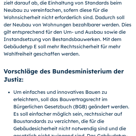
zielt darauf ab, die Einhaltung von Standards beim
Neubau zu vereinfachen, sofern diese für die
Wohnsicherheit nicht erforderlich sind. Dadurch soll
der Neubau von Wohnungen bezahlbarer werden. Dies
gilt entsprechend für den Um- und Ausbau sowie die
Instandsetzung von Bestandsbauwerken. Mit dem
Gebäudetyp E soll mehr Rechtssicherheit für mehr
Wahlfreiheit geschaffen werden.
Vorschläge des Bundesministerium der
Justiz:
Um einfaches und innovatives Bauen zu
erleichtern, soll das Bauvertragsrecht im
Bürgerlichen Gesetzbuch (BGB) geändert werden.
Es soll einfacher möglich sein, rechtssicher auf
Baustandards zu verzichten, die für die
Gebäudesicherheit nicht notwendig sind und die
gesetzlich nicht zwingend sind. Das Gebäudetyp-