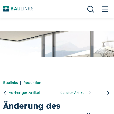
|
Baulinks
Redaktion
vorheriger Artikel
nächster Artikel
Änderung des