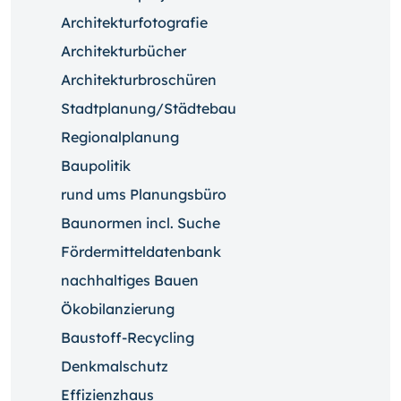
Architekturfotografie
Architekturbücher
Architekturbroschüren
Stadtplanung/Städtebau
Regionalplanung
Baupolitik
rund ums Planungsbüro
Baunormen incl. Suche
Fördermitteldatenbank
nachhaltiges Bauen
Ökobilanzierung
Baustoff-Recycling
Denkmalschutz
Effizienzhaus