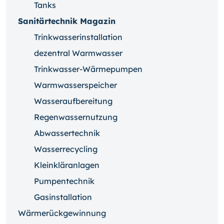
Tanks
Sanitärtechnik Magazin
Trinkwasserinstallation
dezentral Warmwasser
Trinkwasser-Wärmepumpen
Warmwasserspeicher
Wasseraufbereitung
Regenwassernutzung
Abwassertechnik
Wasserrecycling
Kleinkläranlagen
Pumpentechnik
Gasinstallation
Wärmerückgewinnung