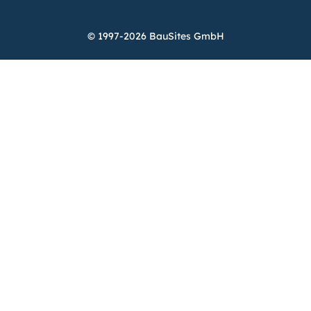
© 1997-2026 BauSites GmbH