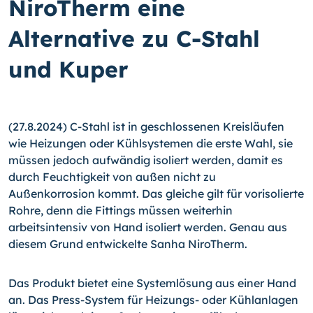
NiroTherm eine
Alternative zu C-Stahl
und Kuper
(27.8.2024) C-Stahl ist in geschlossenen Kreisläufen
wie Heizungen oder Kühlsystemen die erste Wahl, sie
müssen jedoch aufwändig isoliert werden, damit es
durch Feuchtigkeit von außen nicht zu
Außenkorrosion kommt. Das gleiche gilt für vorisolierte
Rohre, denn die Fittings müssen weiterhin
arbeitsintensiv von Hand isoliert werden. Genau aus
diesem Grund entwickelte Sanha NiroTherm.
Das Produkt bietet eine Systemlösung aus einer Hand
an. Das Press-System für Heizungs- oder Kühlanlagen