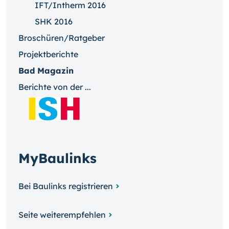
IFT/Intherm 2016
SHK 2016
Broschüren/Ratgeber
Projektberichte
Bad Magazin
Berichte von der ...
MyBaulinks
Bei Baulinks registrieren
Seite weiterempfehlen