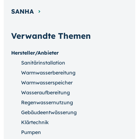
SANHA
Verwandte Themen
Hersteller/Anbieter
Sanitärinstallation
Warmwasserbereitung
Warmwasserspeicher
Wasseraufbereitung
Regenwassernutzung
Gebäudeentwässerung
Klärtechnik
Pumpen