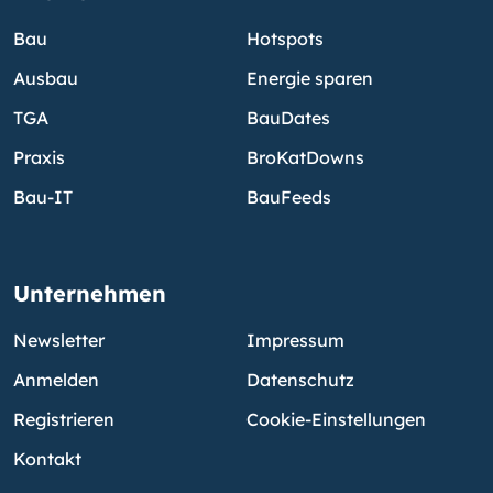
Bau
Hotspots
Ausbau
Energie sparen
TGA
BauDates
Praxis
BroKatDowns
Bau-IT
BauFeeds
Unternehmen
Newsletter
Impressum
Anmelden
Datenschutz
Registrieren
Cookie-Einstellungen
Kontakt