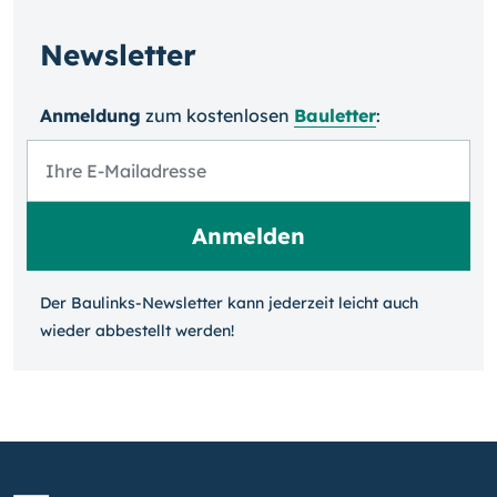
Newsletter
Anmeldung
zum kosten­losen
Bauletter
:
Der Baulinks-Newsletter kann jeder­zeit leicht auch
wieder ab­bestellt werden!