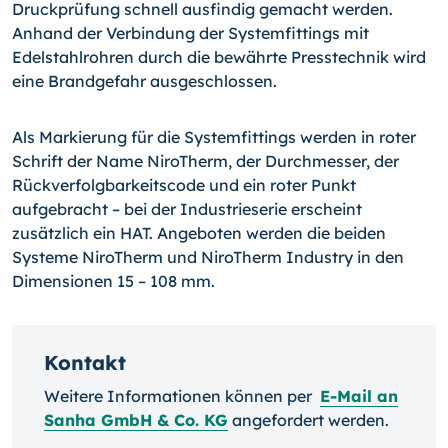
Druckprüfung schnell ausfindig gemacht werden.
Anhand der Verbindung der Systemfittings mit
Edelstahlrohren durch die bewährte Presstechnik wird
eine Brandgefahr ausgeschlossen.
Als Markierung für die Systemfittings werden in roter
Schrift der Name NiroTherm, der Durchmesser, der
Rückverfolgbarkeitscode und ein roter Punkt
aufgebracht – bei der Industrieserie erscheint
zusätzlich ein HAT. Angeboten werden die beiden
Systeme NiroTherm und NiroTherm Industry in den
Dimensionen 15 – 108 mm.
Kontakt
Weitere Informationen können per
E-Mail an
Sanha GmbH & Co. KG
angefordert werden.