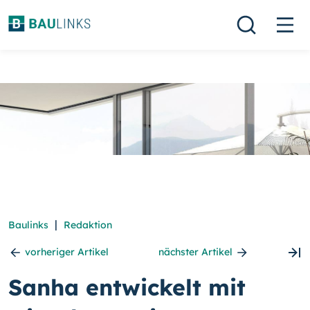
|
Baulinks
Redaktion
vorheriger Artikel
nächster Artikel
Sanha entwickelt mit