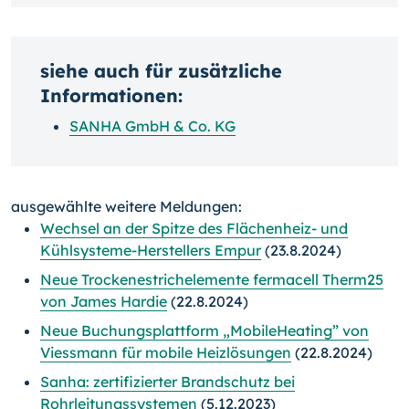
siehe auch für zusätzliche
Informationen:
SANHA GmbH & Co. KG
ausgewählte weitere Meldungen:
Wechsel an der Spitze des Flächenheiz- und
Kühlsysteme-Herstellers Empur
(23.8.2024)
Neue Trockenestrichelemente fermacell Therm25
von James Hardie
(22.8.2024)
Neue Buchungsplattform „MobileHeating” von
Viessmann für mobile Heizlösungen
(22.8.2024)
Sanha: zertifizierter Brandschutz bei
Rohrleitungssystemen
(5.12.2023)