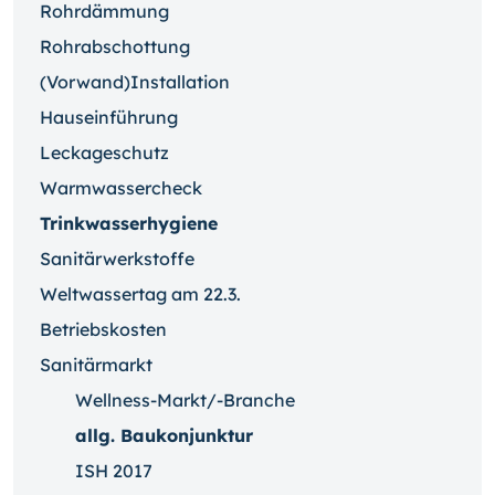
Rohrdämmung
Rohrabschottung
(Vorwand)Installation
Hauseinführung
Leckageschutz
Warmwassercheck
Trinkwasserhygiene
Sanitärwerkstoffe
Weltwassertag am 22.3.
Betriebskosten
Sanitärmarkt
Wellness-Markt/-Branche
allg. Baukonjunktur
ISH 2017