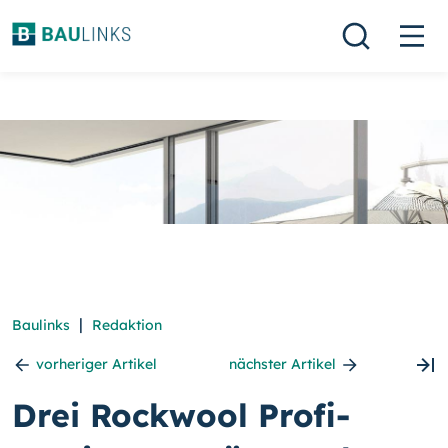
|
Baulinks
Redaktion
vorheriger Artikel
nächster Artikel
Drei Rockwool Profi-