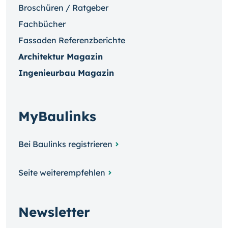
Broschüren / Ratgeber
Fachbücher
Fassaden Referenzberichte
Architektur Magazin
Ingenieurbau Magazin
MyBaulinks
Bei Baulinks registrieren
Seite weiterempfehlen
Newsletter