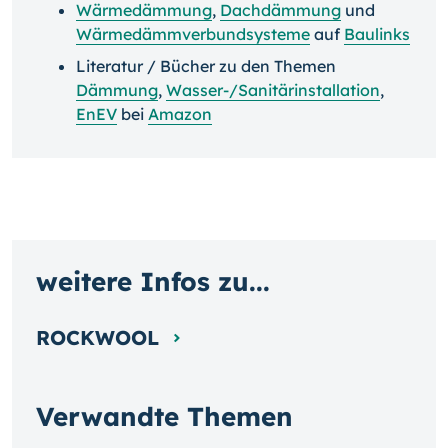
Wärmedämmung
,
Dachdämmung
und
Wärmedämmverbundsysteme
auf
Baulinks
Literatur / Bücher zu den Themen
Dämmung
,
Wasser-/Sanitärinstallation
,
EnEV
bei
Amazon
weitere Infos zu...
ROCKWOOL
Verwandte Themen