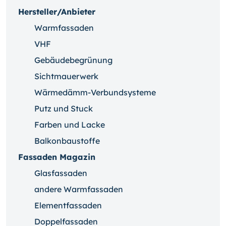
Hersteller/Anbieter
Warmfassaden
VHF
Gebäudebegrünung
Sichtmauerwerk
Wärmedämm-Verbundsysteme
Putz und Stuck
Farben und Lacke
Balkonbaustoffe
Fassaden Magazin
Glasfassaden
andere Warmfassaden
Elementfassaden
Doppelfassaden