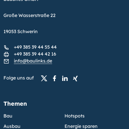
Große Wasserstraße 22
19053 Schwerin
+49 385 39 44 55 44
+49 385 39 44 42 16
info@baulinks.de
Folge uns auf
Themen
Bau
Hotspots
Ausbau
Energie sparen