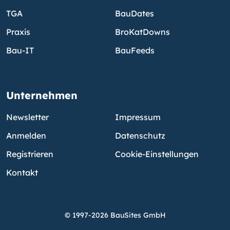
TGA
BauDates
Praxis
BroKatDowns
Bau-IT
BauFeeds
Unternehmen
Newsletter
Impressum
Anmelden
Datenschutz
Registrieren
Cookie-Einstellungen
Kontakt
© 1997-2026 BauSites GmbH