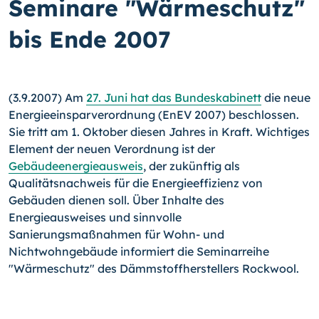
Seminare "Wärmeschutz"
bis Ende 2007
(3.9.2007) Am
27. Juni hat das Bundeskabinett
die neue
Energieeinsparverordnung (EnEV 2007) beschlossen.
Sie tritt am 1. Oktober diesen Jahres in Kraft. Wichtiges
Element der neuen Verordnung ist der
Gebäudeenergieausweis
, der zukünftig als
Qualitätsnachweis für die Energieeffizienz von
Gebäuden dienen soll. Über Inhalte des
Energieausweises und sinnvolle
Sanierungsmaßnahmen für Wohn- und
Nichtwohngebäude informiert die Seminarreihe
"Wärmeschutz" des Dämmstoffherstellers Rockwool.