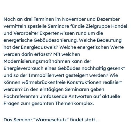
Noch an drei Terminen im November und Dezember
vermitteln spezielle Seminare für die Zielgruppe Handel
und Verarbeiter Expertenwissen rund um die
energetische Gebäudesanierung. Welche Bedeutung
hat der Energieausweis? Welche energetischen Werte
werden darin erfasst? Mit welchen
Modernisierungsmaßnahmen kann der
Energieverbrauch eines Gebäudes nachhaltig gesenkt
und so der Immobilienwert gesteigert werden? Wie
können wärmebrückenfreie Konstruktionen realisiert
werden? In den eintägigen Seminaren geben
Fachreferenten umfassende Antworten auf aktuelle
Fragen zum gesamten Themenkomplex.
Das Seminar "Wärmeschutz" findet statt ...