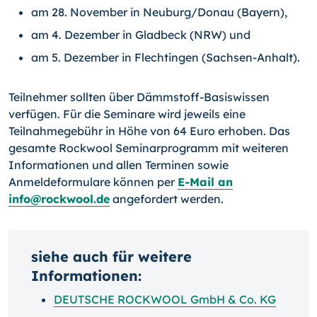
am 28. November in Neuburg/Donau (Bayern),
am 4. Dezember in Gladbeck (NRW) und
am 5. Dezember in Flechtingen (Sachsen-Anhalt).
Teilnehmer sollten über Dämmstoff-Basiswissen
verfügen. Für die Seminare wird jeweils eine
Teilnahmegebühr in Höhe von 64 Euro erhoben. Das
gesamte Rockwool Seminarprogramm mit weiteren
Informationen und allen Terminen sowie
Anmeldeformulare können per
E-Mail an
info@rockwool.de
angefordert werden.
siehe auch für weitere
Informationen:
DEUTSCHE ROCKWOOL GmbH & Co. KG