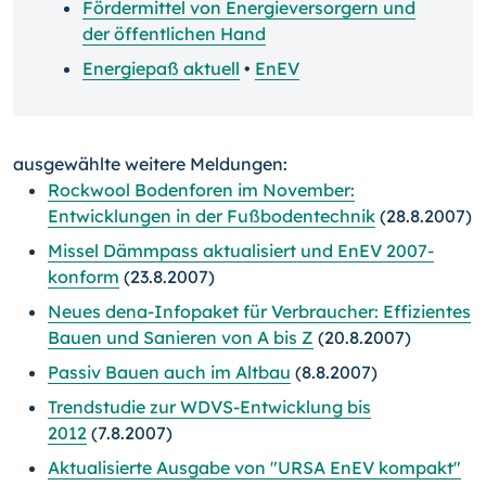
Fördermittel von Energieversorgern und
der öffentlichen Hand
Energiepaß aktuell
•
EnEV
ausgewählte weitere Meldungen:
Rockwool Bodenforen im November:
Entwicklungen in der Fußbodentechnik
(28.8.2007)
Missel Dämmpass aktualisiert und EnEV 2007-
konform
(23.8.2007)
Neues dena-Infopaket für Verbraucher: Effizientes
Bauen und Sanieren von A bis Z
(20.8.2007)
Passiv Bauen auch im Altbau
(8.8.2007)
Trendstudie zur WDVS-Entwicklung bis
2012
(7.8.2007)
Aktualisierte Ausgabe von "URSA EnEV kompakt"