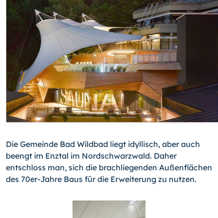
Die Gemeinde Bad Wildbad liegt idyllisch, aber auch
beengt im Enztal im Nordschwarz­wald. Daher
entschloss man, sich die brachliegenden Außenflächen
des 70er-Jahre Baus für die Erweiterung zu nutzen.