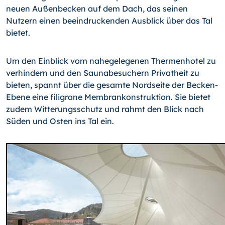
neuen Außenbecken auf dem Dach, das seinen
Nutzern einen beein­druckenden Ausblick über das Tal
bietet.
Um den Einblick vom nahegelegenen Thermenhotel zu
verhindern und den Saunabesu­chern Privatheit zu
bieten, spannt über die gesamte Nordseite der Becken-
Ebene eine filigrane Membrankonstruktion. Sie bietet
zudem Witterungsschutz und rahmt den Blick nach
Süden und Osten ins Tal ein.