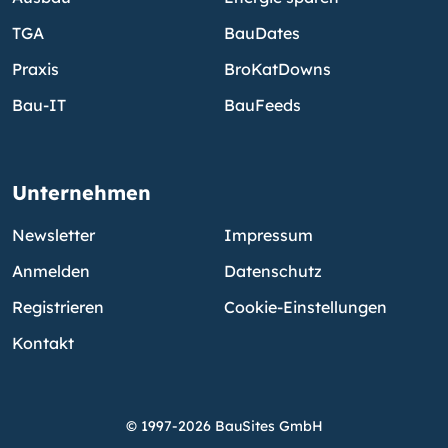
TGA
BauDates
Praxis
BroKatDowns
Bau-IT
BauFeeds
Unternehmen
Newsletter
Impressum
Anmelden
Datenschutz
Registrieren
Cookie-Einstellungen
Kontakt
© 1997-2026 BauSites GmbH