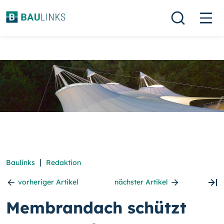
|
Baulinks
Redaktion
vorheriger Artikel
nächster Artikel
Membrandach schützt