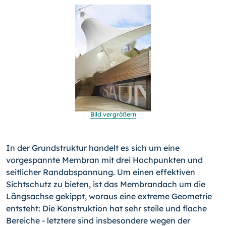
Bild vergrößern
In der Grundstruktur handelt es sich um eine
vorgespannte Membran mit drei Hochpunkten und
seitlicher Randabspannung. Um einen effektiven
Sichtschutz zu bieten, ist das Membran­dach um die
Längsachse gekippt, woraus eine extreme Geo­metrie
entsteht: Die Konstruktion hat sehr steile und flache
Bereiche - letztere sind insbesondere wegen der