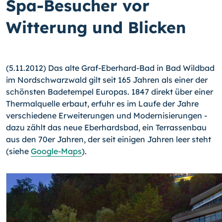
Spa-Besucher vor
Witterung und Blicken
(5.11.2012) Das alte Graf-Eberhard-Bad in Bad Wildbad
im Nordschwarzwald gilt seit 165 Jahren als einer der
schönsten Badetempel Europas. 1847 direkt über einer
Ther­malquelle erbaut, erfuhr es im Laufe der Jahre
verschiedene Erweiterungen und Mo­dernisierungen -
dazu zählt das neue Eberhardsbad, ein Terrassenbau
aus den 70er Jahren, der seit einigen Jahren leer steht
(siehe
Google-Maps
).