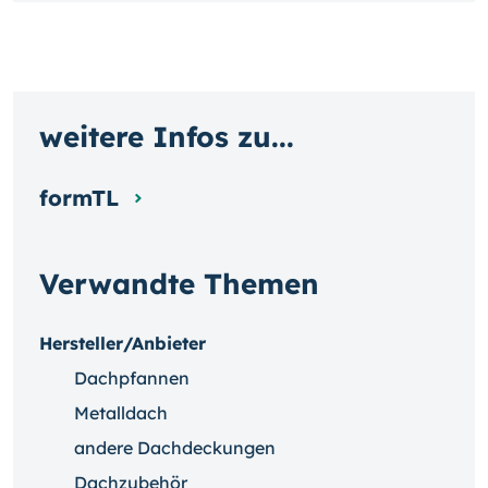
weitere Infos zu...
formTL
Verwandte Themen
Hersteller/Anbieter
Dachpfannen
Metalldach
andere Dachdeckungen
Dachzubehör