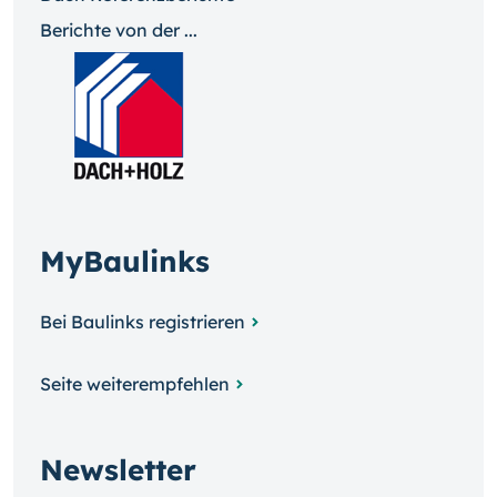
Berichte von der ...
MyBaulinks
Bei Baulinks registrieren
Seite weiterempfehlen
Newsletter