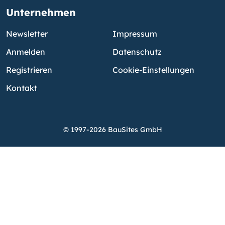
Unternehmen
Newsletter
Impressum
Anmelden
Datenschutz
Registrieren
Cookie-Einstellungen
Kontakt
© 1997-2026 BauSites GmbH