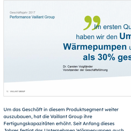
Um das Geschäft in diesem Produktsegment weiter
auszubauen, hat die Vaillant Group ihre
Fertigungskapazitäten erhöht. Seit Anfang dieses
Jahres fertigt das Unternehmen Wärmepumpen auch