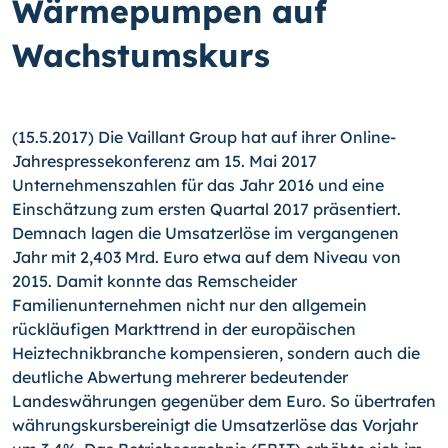
Wärmepumpen auf
Wachstumskurs
(15.5.2017) Die Vaillant Group hat auf ihrer Online-
Jahrespressekonferenz am 15. Mai 2017
Unternehmenszahlen für das Jahr 2016 und eine
Einschätzung zum ersten Quartal 2017 präsentiert.
Demnach lagen die Umsatzerlöse im vergangenen
Jahr mit 2,403 Mrd. Euro etwa auf dem Niveau von
2015. Damit konnte das Remscheider
Familienunternehmen nicht nur den allgemein
rückläufigen Markttrend in der europäischen
Heiztechnikbranche kompensieren, sondern auch die
deutliche Abwertung mehrerer bedeutender
Landeswährungen gegenüber dem Euro. So übertrafen
währungskursbereinigt die Umsatzerlöse das Vorjahr