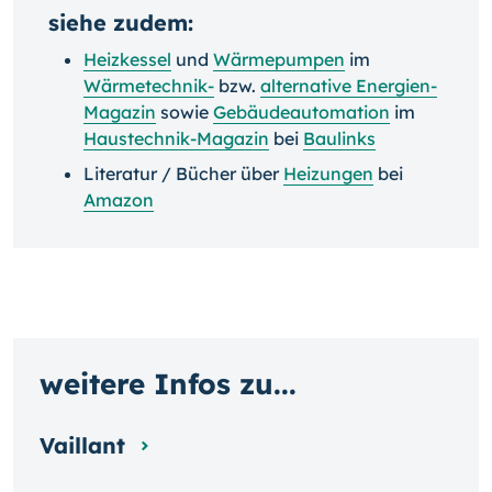
siehe zudem:
Heizkessel
und
Wärmepumpen
im
Wärmetechnik-
bzw.
alternative Energien-
Magazin
sowie
Gebäudeautomation
im
Haustechnik-Magazin
bei
Baulinks
Literatur / Bücher über
Heizungen
bei
Amazon
weitere Infos zu...
Vaillant