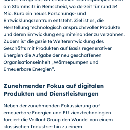
am Stammsitz in Remscheid, wo derzeit für rund 54
Mio. Euro ein neues Forschungs- und
Entwicklungszentrum entsteht. Ziel ist es, die
Herstellung technologisch anspruchsvoller Produkte
und deren Entwicklung eng miteinander zu verzahnen.
Zudem ist die gezielte Weiterentwicklung des
Geschäfts mit Produkten auf Basis regenerativer
Energien die Aufgabe der neu geschaffenen
Organisationseinheit „Wärmepumpen und
Erneuerbare Energien“.
Zunehmender Fokus auf digitalen
Produkten und Dienstleistungen
Neben der zunehmenden Fokussierung auf
erneuerbare Energien und Effizienztechnologien
forciert die Vaillant Group den Wandel von einem
klassischen Industrie- hin zu einem