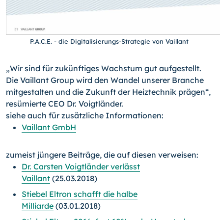
P.A.C.E. - die Digitalisierungs-Strategie von Vaillant
„Wir sind für zukünftiges Wachstum gut aufgestellt.
Die Vaillant Group wird den Wandel unserer Branche
mitgestalten und die Zukunft der Heiztechnik prägen“,
resümierte CEO Dr. Voigtländer.
siehe auch für zusätzliche Informationen:
Vaillant GmbH
zumeist jüngere Beiträge, die auf diesen verweisen:
Dr. Carsten Voigtländer verlässt
Vaillant
(25.03.2018)
Stiebel Eltron schafft die halbe
Milliarde
(03.01.2018)