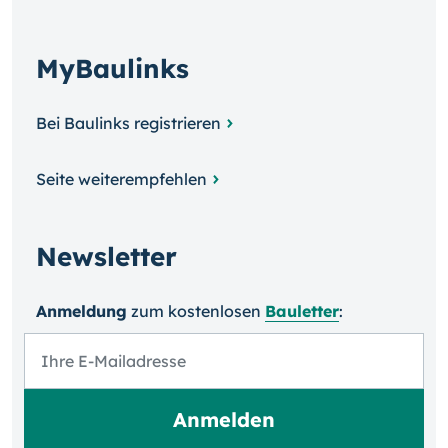
MyBaulinks
Bei Baulinks registrieren
Seite weiterempfehlen
Newsletter
Anmeldung
zum kosten­losen
Bauletter
: