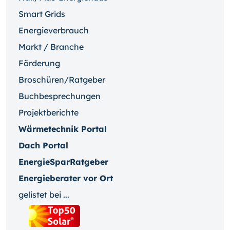
Smart Grids
Energieverbrauch
Markt / Branche
Förderung
Broschüren/Ratgeber
Buchbesprechungen
Projektberichte
Wärmetechnik Portal
Dach Portal
EnergieSparRatgeber
Energieberater vor Ort
gelistet bei ...