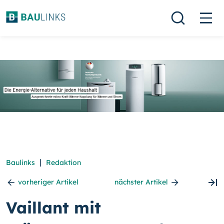
|
Baulinks
Redaktion
vorheriger Artikel
nächster Artikel
Vaillant mit