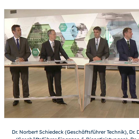
Dr. Norbert Schiedeck (Geschäftsführer Technik), Dr. 