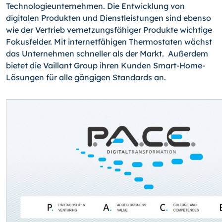
Technologieunternehmen. Die Entwicklung von
digitalen Produkten und Dienstleistungen sind ebenso
wie der Vertrieb vernetzungsfähiger Produkte wichtige
Fokusfelder. Mit internetfähigen Thermostaten wächst
das Unternehmen schneller als der Markt. Außerdem
bietet die Vaillant Group ihren Kunden Smart-Home-
Lösungen für alle gängigen Standards an.