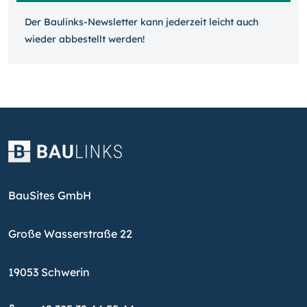
Der Baulinks-Newsletter kann jeder­zeit leicht auch
wieder ab­bestellt werden!
BauSites GmbH
Große Wasserstraße 22
19053 Schwerin