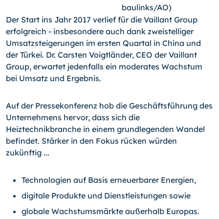
baulinks/AO)
Der Start ins Jahr 2017 verlief für die Vaillant Group
erfolgreich - insbesondere auch dank zweistelliger
Umsatzsteigerungen im ersten Quartal in China und
der Türkei. Dr. Carsten Voigtländer, CEO der Vaillant
Group, erwartet jedenfalls ein moderates Wachstum
bei Umsatz und Ergebnis.
Auf der Pressekonferenz hob die Geschäftsführung des
Unternehmens hervor, dass sich die
Heiztechnikbranche in einem grundlegenden Wandel
befindet. Stärker in den Fokus rücken würden
zukünftig ...
Technologien auf Basis erneuerbarer Energien,
digitale Produkte und Dienstleistungen sowie
globale Wachstumsmärkte außerhalb Europas.