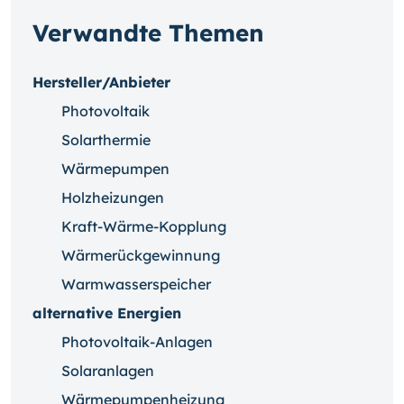
Verwandte Themen
Hersteller/Anbieter
Photovoltaik
Solarthermie
Wärmepumpen
Holzheizungen
Kraft-Wärme-Kopplung
Wärmerückgewinnung
Warmwasserspeicher
alternative Energien
Photovoltaik-Anlagen
Solaranlagen
Wärmepumpenheizung