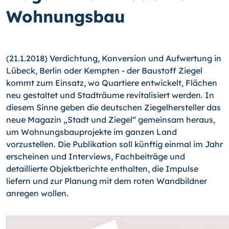
Wohnungsbau
(21.1.2018) Verdichtung, Konversion und Aufwertung in
Lübeck, Berlin oder Kempten - der Baustoff Ziegel
kommt zum Einsatz, wo Quartiere entwickelt, Flächen
neu gestaltet und Stadträume revitalisiert werden. In
diesem Sinne geben die deutschen Ziegelhersteller das
neue Magazin „Stadt und Ziegel“ gemeinsam heraus,
um Wohnungsbauprojekte im ganzen Land
vorzustellen. Die Publikation soll künftig einmal im Jahr
erscheinen und Interviews, Fachbeiträge und
detaillierte Objektberichte enthalten, die Impulse
liefern und zur Planung mit dem roten Wandbildner
anregen wollen.