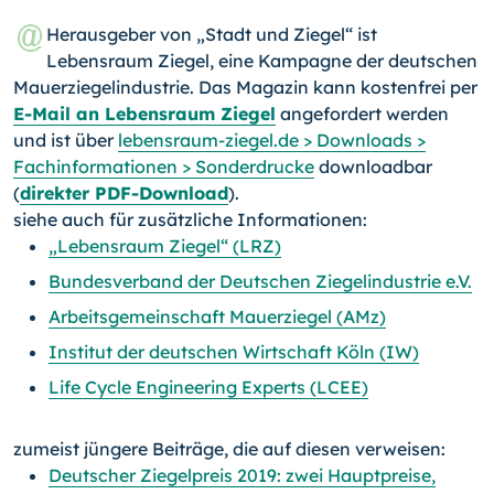
Herausgeber von „Stadt und Ziegel“ ist
Lebensraum Ziegel, eine Kampagne der deutschen
Mauerziegelindustrie. Das Magazin kann kostenfrei per
E-Mail an Lebensraum Ziegel
angefordert werden
und ist über
lebensraum-ziegel.de > Downloads >
Fachinformationen > Sonderdrucke
downloadbar
(
direkter PDF-Download
).
siehe auch für zusätzliche Informationen:
„Lebensraum Ziegel“ (LRZ)
Bundesverband der Deutschen Ziegelindustrie e.V.
Arbeitsgemeinschaft Mauerziegel (AMz)
Institut der deutschen Wirtschaft Köln (IW)
Life Cycle Engineering Experts (LCEE)
zumeist jüngere Beiträge, die auf diesen verweisen:
Deutscher Ziegelpreis 2019: zwei Hauptpreise,