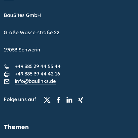
BauSites GmbH
Große Wasserstraße 22
19053 Schwerin
+49 385 39 44 55 44
+49 385 39 44 42 16
info@baulinks.de
Folge uns auf
Themen