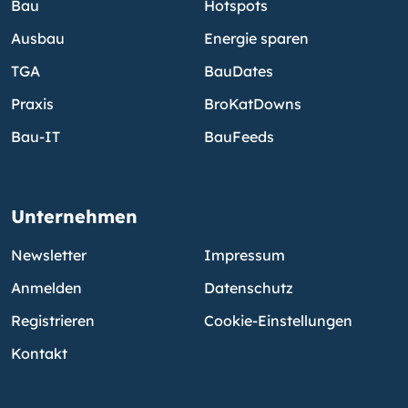
Bau
Hotspots
Ausbau
Energie sparen
TGA
BauDates
Praxis
BroKatDowns
Bau-IT
BauFeeds
Unternehmen
Newsletter
Impressum
Anmelden
Datenschutz
Registrieren
Cookie-Einstellungen
Kontakt