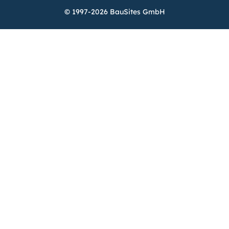
© 1997-2026 BauSites GmbH