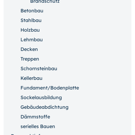
Brandschutz
Betonbau
Stahlbau
Holzbau
Lehmbau
Decken
Treppen
Schornsteinbau
Kellerbau
Fundament/Bodenplatte
Sockelausbildung
Gebäudeabdichtung
Dämmstoffe
serielles Bauen