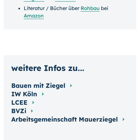
Literatur / Bücher über
Rohbau
bei
Amazon
weitere Infos zu...
Bauen mit Ziegel
IW Köln
LCEE
BVZi
Arbeitsgemeinschaft Mauerziegel