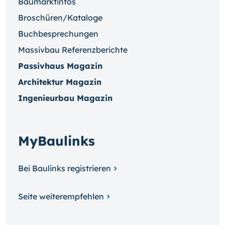
Baumarktinfos
Broschüren/Kataloge
Buchbesprechungen
Massivbau Referenzberichte
Passivhaus Magazin
Architektur Magazin
Ingenieurbau Magazin
MyBaulinks
Bei Baulinks registrieren
Seite weiterempfehlen