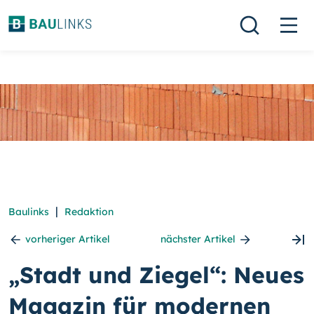
|
Baulinks
Redaktion
vorheriger Artikel
nächster Artikel
„Stadt und Ziegel“: Neues
Magazin für modernen