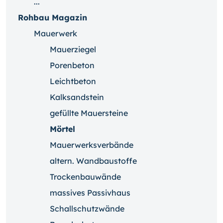
...
Rohbau Magazin
Mauerwerk
Mauerziegel
Porenbeton
Leichtbeton
Kalksandstein
gefüllte Mauersteine
Mörtel
Mauerwerksverbände
altern. Wandbaustoffe
Trockenbauwände
massives Passivhaus
Schallschutzwände