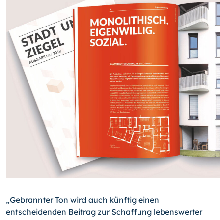
„Gebrannter Ton wird auch künftig einen
entscheidenden Beitrag zur Schaffung lebenswerter