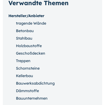
Verwandte Themen
Hersteller/Anbieter
tragende Wände
Betonbau
Stahlbau
Holzbaustoffe
Geschoßdecken
Treppen
Schornsteine
Kellerbau
Bauwerksabdichtung
Dämmstoffe
Bauunternehmen