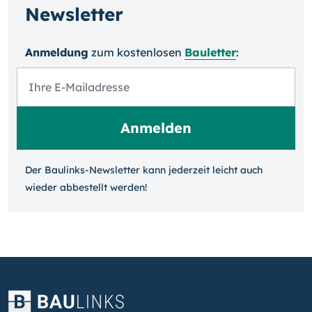
Newsletter
Anmeldung
zum kosten­losen
Bauletter
:
Der Baulinks-Newsletter kann jeder­zeit leicht auch
wieder ab­bestellt werden!