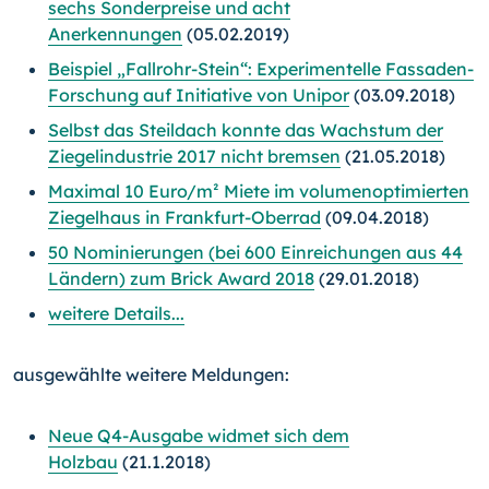
sechs Sonderpreise und acht
Anerkennungen
(05.02.2019)
Beispiel „Fallrohr-Stein“: Experimentelle Fassaden-
Forschung auf Initiative von Unipor
(03.09.2018)
Selbst das Steildach konnte das Wachstum der
Ziegelindustrie 2017 nicht bremsen
(21.05.2018)
Maximal 10 Euro/m² Miete im volumenoptimierten
Ziegelhaus in Frankfurt-Oberrad
(09.04.2018)
50 Nominierungen (bei 600 Einreichungen aus 44
Ländern) zum Brick Award 2018
(29.01.2018)
weitere Details...
ausgewählte weitere Meldungen:
Neue Q4-Ausgabe widmet sich dem
Holzbau
(21.1.2018)