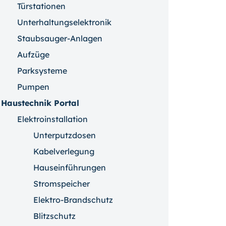
Türstationen
Unterhaltungselektronik
Staubsauger-Anlagen
Aufzüge
Parksysteme
Pumpen
Haustechnik Portal
Elektroinstallation
Unterputzdosen
Kabelverlegung
Hauseinführungen
Stromspeicher
Elektro-Brandschutz
Blitzschutz