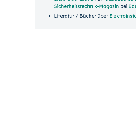
Sicherheitstechnik-Magazin
bei
Bau
Literatur / Bücher über
Elektroinst