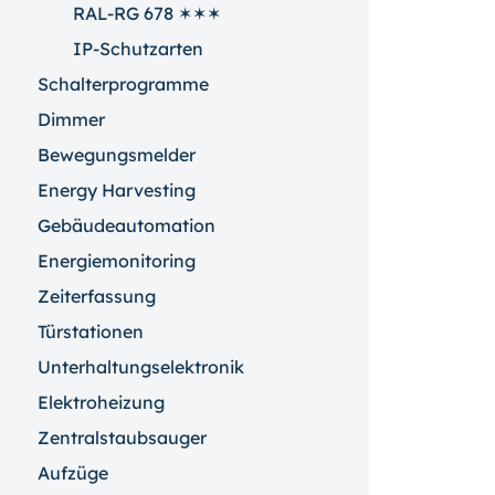
RAL-RG 678 ✶✶✶
IP-Schutzarten
Schalterprogramme
Dimmer
Bewegungsmelder
Energy Harvesting
Gebäudeautomation
Energiemonitoring
Zeiterfassung
Türstationen
Unterhaltungselektronik
Elektroheizung
Zentralstaubsauger
Aufzüge