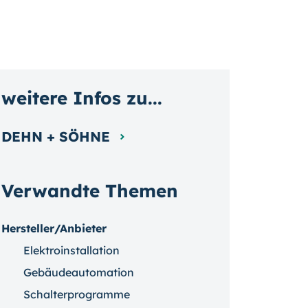
weitere Infos zu...
DEHN + SÖHNE
Verwandte Themen
Hersteller/Anbieter
Elektroinstallation
Gebäudeautomation
Schalterprogramme