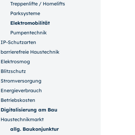
Treppenlifte / Homelifts
Parksysteme
Elektromobilität
Pumpentechnik
IP-Schutzarten
barrierefreie Haustechnik
Elektrosmog
Blitzschutz
Stromversorgung
Energieverbrauch
Betriebskosten
Digitalisierung am Bau
Haustechnikmarkt
allg. Baukonjunktur