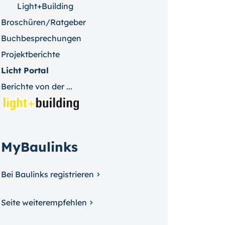
Light+Building
Broschüren/Ratgeber
Buchbesprechungen
Projektberichte
Licht Portal
Berichte von der ...
MyBaulinks
Bei Baulinks registrieren
Seite weiterempfehlen