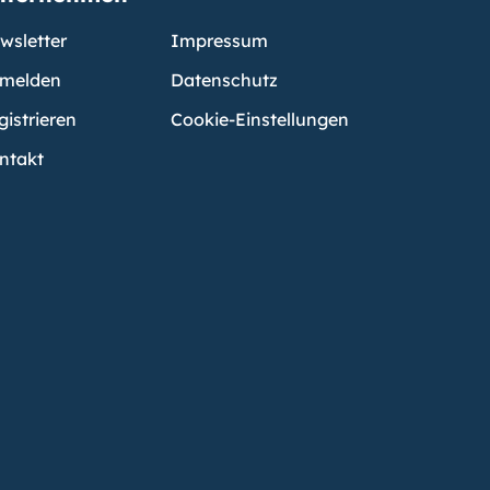
wsletter
Impressum
melden
Datenschutz
gistrieren
Cookie-Einstellungen
ntakt