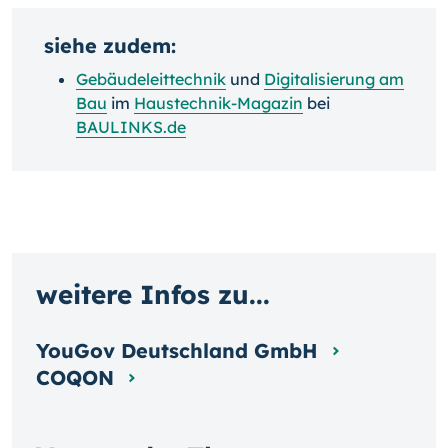
siehe zudem:
Gebäudeleittechnik
und
Digitalisierung am
Bau
im
Haustechnik-Magazin
bei
BAULINKS.de
weitere Infos zu...
YouGov Deutschland GmbH
COQON