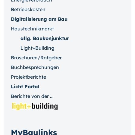
Betriebskosten
Digitalisierung am Bau
Haustechnikmarkt
allg. Baukonjunktur
Light+Building
Broschüren/Ratgeber
Buchbesprechungen
Projektberichte
Licht Portal
Berichte von der ...
MyBaulinks