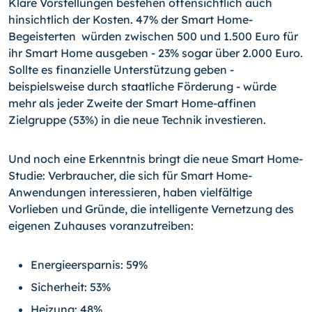
Klare Vorstellungen bestehen offensichtlich auch
hinsichtlich der Kosten. 47% der Smart Home-
Begeisterten würden zwischen 500 und 1.500 Euro für
ihr Smart Home ausgeben - 23% sogar über 2.000 Euro.
Sollte es finanzielle Unterstützung geben -
beispielsweise durch staatliche Förderung - würde
mehr als jeder Zweite der Smart Home-affinen
Zielgruppe (53%) in die neue Technik investieren.
Und noch eine Erkenntnis bringt die neue Smart Home-
Studie: Verbraucher, die sich für Smart Home-
Anwendungen interessieren, haben vielfältige
Vorlieben und Gründe, die intelligente Vernetzung des
eigenen Zuhauses voranzutreiben:
Energieersparnis: 59%
Sicherheit: 53%
Heizung: 48%