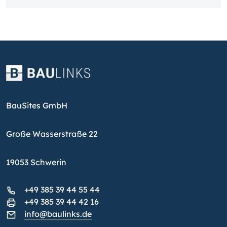
BauSites GmbH
Große Wasserstraße 22
19053 Schwerin
+49 385 39 44 55 44
+49 385 39 44 42 16
info@baulinks.de