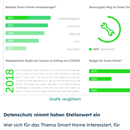
Grafik vergößern
Datenschutz nimmt hohen Stellenwert ein
Wer sich für das Thema Smart Home interessiert, für