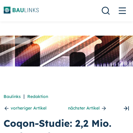
|
Baulinks
Redaktion
vorheriger Artikel
nächster Artikel
Coqon-Studie: 2,2 Mio.