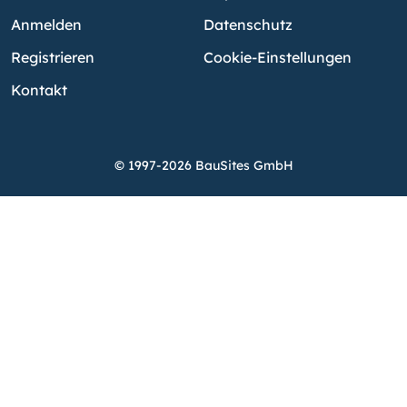
Anmelden
Datenschutz
Registrieren
Cookie-Einstellungen
Kontakt
© 1997-2026 BauSites GmbH