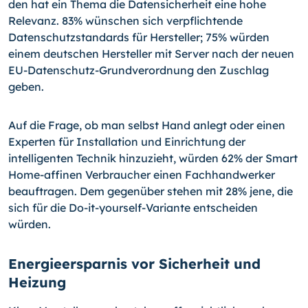
den hat ein Thema die Datensicherheit eine hohe
Relevanz. 83% wünschen sich verpflichtende
Datenschutzstandards für Hersteller; 75% würden
einem deutschen Hersteller mit Server nach der neuen
EU-Datenschutz-Grundverordnung den Zuschlag
geben.
Auf die Frage, ob man selbst Hand anlegt oder einen
Experten für Installation und Einrichtung der
intelligenten Technik hinzuzieht, würden 62% der Smart
Home-affinen Verbraucher einen Fachhandwerker
beauftragen. Dem gegenüber stehen mit 28% jene, die
sich für die Do-it-yourself-Variante entscheiden
würden.
Energieersparnis vor Sicherheit und
Heizung