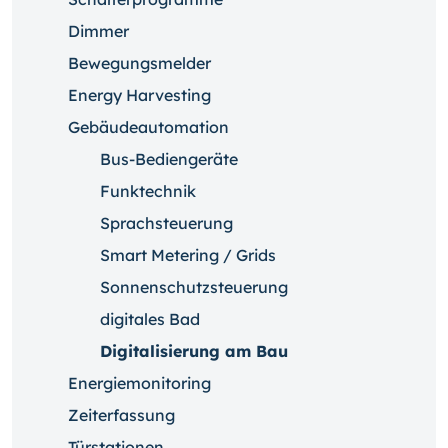
Dimmer
Bewegungsmelder
Energy Harvesting
Gebäudeautomation
Bus-Bediengeräte
Funktechnik
Sprachsteuerung
Smart Metering / Grids
Sonnenschutzsteuerung
digitales Bad
Digitalisierung am Bau
Energiemonitoring
Zeiterfassung
Türstationen