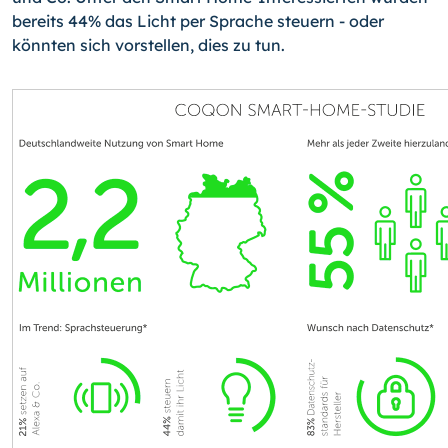
bereits 44% das Licht per Sprache steuern - oder
könnten sich vorstellen, dies zu tun.