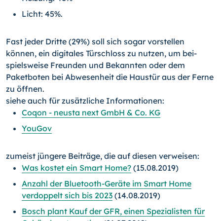
Licht: 45%.
Fast jeder Dritte (29%) soll sich sogar vorstellen
können, ein digitales Türschloss zu nutzen, um bei­
spielsweise Freunden und Bekannten oder dem
Paketboten bei Abwesenheit die Haustür aus der Ferne
zu öffnen.
siehe auch für zusätzliche Informationen:
Coqon - neusta next GmbH & Co. KG
YouGov
zumeist jüngere Beiträge, die auf diesen verweisen:
Was kostet ein Smart Home?
(15.08.2019)
Anzahl der Bluetooth-Geräte im Smart Home
verdoppelt sich bis 2023
(14.08.2019)
Bosch plant Kauf der GFR, einen Spezialisten für