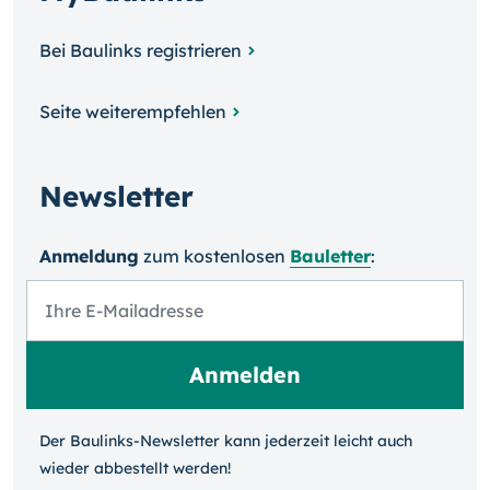
Bei Baulinks registrieren
Seite weiterempfehlen
Newsletter
Anmeldung
zum kosten­losen
Bauletter
:
Der Baulinks-Newsletter kann jeder­zeit leicht auch
wieder ab­bestellt werden!