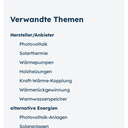
Verwandte Themen
Hersteller/Anbieter
Photovoltaik
Solarthermie
Wärmepumpen
Holzheizungen
Kraft-Wärme-Kopplung
Wärmerückgewinnung
Warmwasserspeicher
alternative Energien
Photovoltaik-Anlagen
Solaranlagen