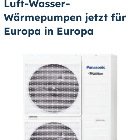
Luft-Wasser-
Wärmepumpen jetzt für
Europa in Europa