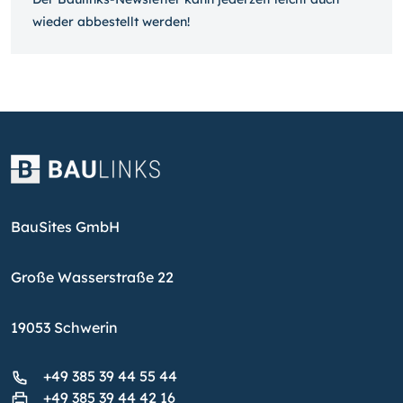
wieder ab­bestellt werden!
BauSites GmbH
Große Wasserstraße 22
19053 Schwerin
+49 385 39 44 55 44
+49 385 39 44 42 16