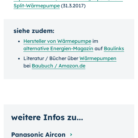
Split-Wärmepumpe
(31.3.2017)
siehe zudem:
Hersteller von Wärmepumpe
im
alternative Energien-Magazin
auf
Baulinks
Literatur / Bücher über
Wärmepumpen
bei
Baubuch / Amazon.de
weitere Infos zu...
Panasonic Aircon