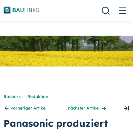
|
Baulinks
Redaktion
vorheriger Artikel
nächster Artikel
Panasonic produziert