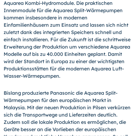
Aquarea Kombi-Hydromodule. Die praktischen
Innenmodule für die Aquarea Split-Wärmepumpen
kommen insbesondere in modernen
Einfamilienhäusern zum Einsatz und lassen sich nicht
zuletzt dank des integrierten Speichers schnell und
einfach installieren. Für die Zukunft ist die schrittweise
Erweiterung der Produktion um verschiedene Aquarea
Modelle auf bis zu 40.000 Einheiten geplant. Damit
wird der Standort in Europa zu einer der wichtigsten
Produktionsstätten für die modernen Aquarea Luft-
Wasser-Wärmepumpen.
Bislang produzierte Panasonic die Aquarea Split-
Wärmepumpen für den europäischen Markt in
Malaysia. Mit der neuen Produktion in Pilsen verkürzen
sich die Transportwege und Lieferzeiten deutlich.
Zudem soll die lokale Produktion es ermöglichen, die
Geräte besser an die Vorlieben der europäischen