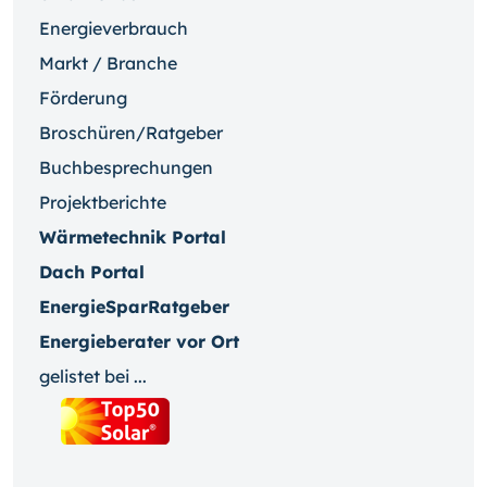
Energieverbrauch
Markt / Branche
Förderung
Broschüren/Ratgeber
Buchbesprechungen
Projektberichte
Wärmetechnik Portal
Dach Portal
EnergieSparRatgeber
Energieberater vor Ort
gelistet bei ...