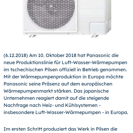
(6.12.2018) Am 10. Oktober 2018 hat Panasonic die
neue Produktionslinie für Luft-Wasser-
Wärme­pum­pen
im tschechischen Pilsen offiziell in Betrieb genommen.
Mit der Wärmepumpenproduktion in Europa möchte
Panasonic seine Präsenz auf dem europäischen
Wärmepumpenmarkt stärken. Das japanische
Unternehmen reagiert damit auf die steigende
Nachfrage nach Heiz- und Kühlsystemen -
insbesondere Luft-Wasser-
Wär­me­pum­pen - in Europa.
Im ersten Schritt produziert das Werk in Pilsen die