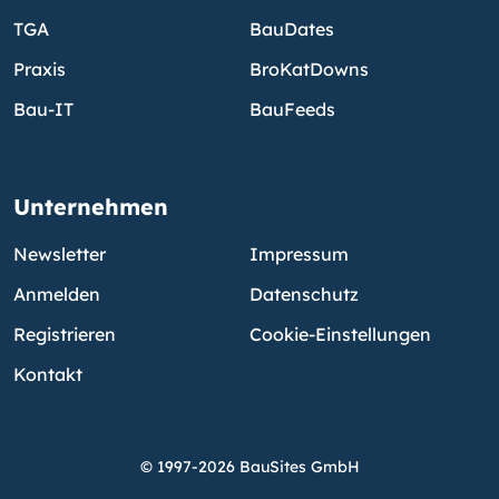
TGA
BauDates
Praxis
BroKatDowns
Bau-IT
BauFeeds
Unternehmen
Newsletter
Impressum
Anmelden
Datenschutz
Registrieren
Cookie-Einstellungen
Kontakt
© 1997-2026 BauSites GmbH