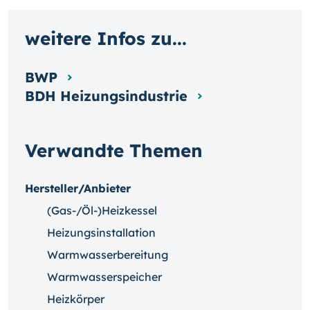
weitere Infos zu...
BWP
BDH Heizungsindustrie
Verwandte Themen
Hersteller/Anbieter
(Gas-/Öl-)Heizkessel
Heizungsinstallation
Warmwasserbereitung
Warmwasserspeicher
Heizkörper