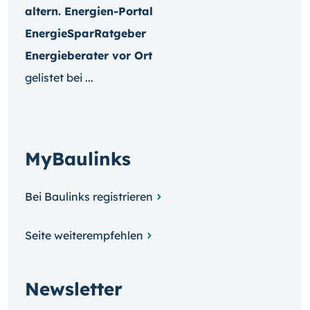
altern. Energien-Portal
EnergieSparRatgeber
Energieberater vor Ort
gelistet bei ...
MyBaulinks
Bei Baulinks registrieren
Seite weiterempfehlen
Newsletter