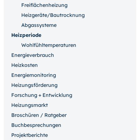
Freiflächenheizung
Heizgeräte/Bautrocknung
Abgassysteme
Heizperiode
Wohlfühltemperaturen
Energieverbrauch
Heizkosten
Energiemonitoring
Heizungsförderung
Forschung + Entwicklung
Heizungsmarkt
Broschüren / Ratgeber
Buchbesprechungen
Projektberichte