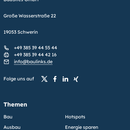
Große Wasserstraße 22
19053 Schwerin
+49 385 39 44 55 44
+49 385 39 44 42 16
info@baulinks.de
Folge uns auf
Themen
Bau
Hotspots
Ausbau
Energie sparen