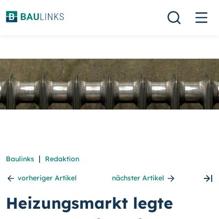
|
Baulinks
Redaktion
vorheriger Artikel
nächster Artikel
Heizungsmarkt legte