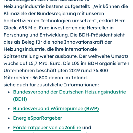
Heizungsindustrie bestens aufgestellt: „Wir können die
Klimaziele der Bundesregierung mit unseren
hocheffizienten Technologien umsetzen“, erklärt Herr
Glock. 695 Mio. Euro investierten die Hersteller in
Forschung und Entwicklung. Die BDH-Präsident sieht
dies als Beleg für die hohe Innovationskraft der
Heizungsindustrie, die ihre internationale
Spitzenstellung weiter ausbaute. Der weltweite Umsatz
wuchs auf 15,7 Mrd. Euro. Die 105 im BDH organisierten
Unternehmen beschäftigten 2019 rund 76.800
Mitarbeiter - 36.800 davon im Inland.
siehe auch für zusätzliche Informationen:
Bundesverband der Deutschen Heizungsindustrie
(BDH)
Bundesverband Wärmepumpe (BWP)
EnergieSparRatgeber
Förderratgeber von co2online
und