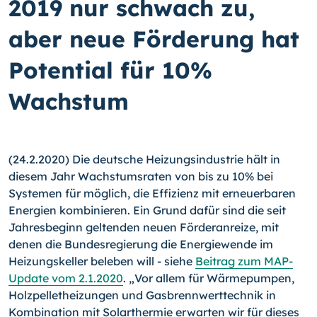
2019 nur schwach zu,
aber neue Förderung hat
Potential für 10%
Wachstum
(24.2.2020) Die deutsche Heizungsindustrie hält in
diesem Jahr Wachstumsraten von bis zu 10% bei
Systemen für möglich, die Effizienz mit erneuerbaren
Energien kombinieren. Ein Grund dafür sind die seit
Jahresbeginn geltenden neuen Förderanreize, mit
denen die Bundesregierung die Energiewende im
Heizungskeller beleben will - siehe
Beitrag zum MAP-
Update vom 2.1.2020
. „Vor allem für Wärmepumpen,
Holzpelletheizungen und Gasbrennwerttechnik in
Kombination mit Solarthermie erwarten wir für dieses