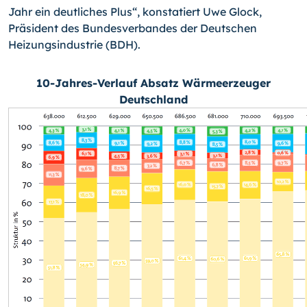
Jahr ein deutliches Plus“, konstatiert Uwe Glock,
Präsident des Bundesverbandes der Deutschen
Heizungsindustrie (BDH).
10-Jahres-Verlauf Absatz Wärmeerzeuger
Deutschland