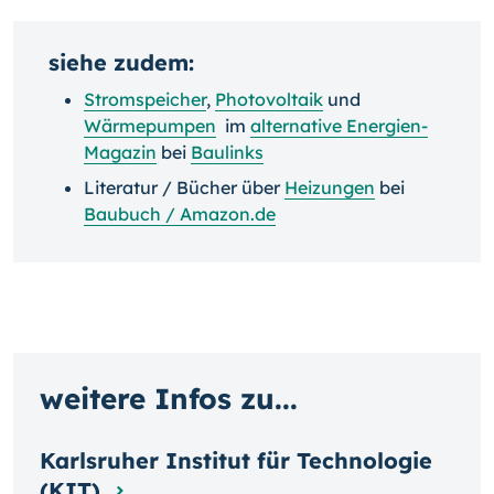
siehe zudem:
Stromspeicher
,
Photovoltaik
und
Wärmepumpen
im
alternative Energien-
Magazin
bei
Baulinks
Literatur / Bücher über
Heizungen
bei
Baubuch / Amazon.de
weitere Infos zu...
Karlsruher Institut für Technologie
(KIT)