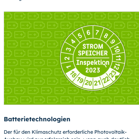
Batterietechnologien
Der für den Klimaschutz erforderliche Photovoltaik-