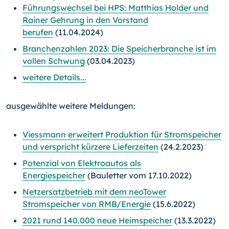
Führungswechsel bei HPS: Matthias Holder und
Rainer Gehrung in den Vorstand
berufen
(11.04.2024)
Branchenzahlen 2023: Die Speicherbranche ist im
vollen Schwung
(03.04.2023)
weitere Details...
ausgewählte weitere Meldungen:
Viessmann erweitert Produktion für Stromspeicher
und verspricht kürzere Lieferzeiten
(24.2.2023)
Potenzial von Elektroautos als
Energiespeicher
(Bauletter vom 17.10.2022)
Netzersatzbetrieb mit dem neoTower
Stromspeicher von RMB/Energie
(15.6.2022)
2021 rund 140.000 neue Heimspeicher
(13.3.2022)