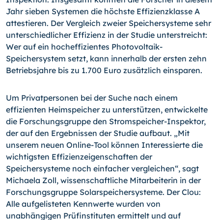
Jahr sieben Systemen die höchste Effizienzklasse A
attestieren. Der Vergleich zweier Speichersysteme sehr
unterschiedlicher Effizienz in der Studie unterstreicht:
Wer auf ein hocheffizientes Photovoltaik-
Speichersystem setzt, kann innerhalb der ersten zehn
Betriebsjahre bis zu 1.700 Euro zusätzlich einsparen.
Um Privatpersonen bei der Suche nach einem
effizienten Heimspeicher zu unterstützen, entwickelte
die Forschungsgruppe den Stromspeicher-Inspektor,
der auf den Ergebnissen der Studie aufbaut. „Mit
unserem neuen Online-Tool können Interessierte die
wichtigsten Effizienzeigenschaften der
Speichersysteme noch einfacher vergleichen“, sagt
Michaela Zoll, wissenschaftliche Mitarbeiterin in der
Forschungsgruppe Solarspeichersysteme. Der Clou:
Alle aufgelisteten Kennwerte wurden von
unabhängigen Prüfinstituten ermittelt und auf