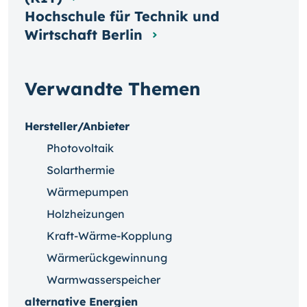
Hochschule für Technik und
Wirtschaft Berlin
Verwandte Themen
Hersteller/Anbieter
Photovoltaik
Solarthermie
Wärmepumpen
Holzheizungen
Kraft-Wärme-Kopplung
Wärmerückgewinnung
Warmwasserspeicher
alternative Energien