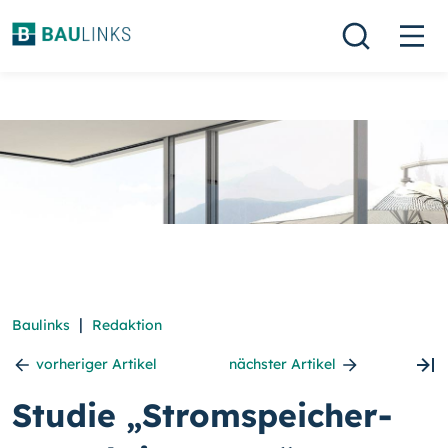
|
Baulinks
Redaktion
vorheriger Artikel
nächster Artikel
Studie „Stromspeicher-