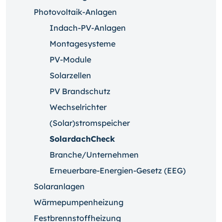
Photovoltaik-Anlagen
Indach-PV-Anlagen
Montagesysteme
PV-Module
Solarzellen
PV Brandschutz
Wechselrichter
(Solar)stromspeicher
SolardachCheck
Branche/Unternehmen
Erneuerbare-Energien-Gesetz (EEG)
Solaranlagen
Wärmepumpenheizung
Festbrennstoffheizung