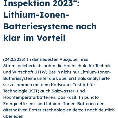
Inspektion 2023“:
Lithium-Ionen-
Batteriesysteme noch
klar im Vorteil
(24.2.2023) In der neuesten Ausgabe ihres
Stromspeichertests nahm die Hochschule für Technik
und Wirtschaft (HTW) Berlin nicht nur Lithium-Ionen-
Batteriesysteme unter die Lupe. Erstmals analysierte
sie zusammen mit dem Karlsruher Institut für
Technologie (KIT) auch Salzwasser- und
Hochtemperaturbatterien. Das Fazit: In puncto
Energieeffizienz sind Lithium-Ionen-Batterien den
alternativen Batterietechnologien derzeit noch deutlich
überlegen.