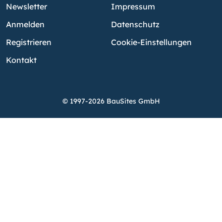
Newsletter
Impressum
Anmelden
Datenschutz
Registrieren
Cookie-Einstellungen
Kontakt
© 1997-2026 BauSites GmbH