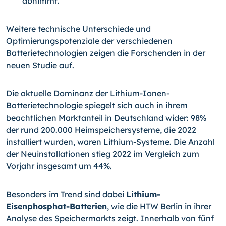
abnimmt.
Weitere technische Unterschiede und
Optimierungspotenziale der verschiedenen
Batterietechnologien zeigen die Forschenden in der
neuen Studie auf.
Die aktuelle Dominanz der Lithium-Ionen-
Batterietechnologie spiegelt sich auch in ihrem
beachtlichen Marktanteil in Deutschland wider: 98%
der rund 200.000 Heimspeichersysteme, die 2022
installiert wurden, waren Lithium-Systeme. Die Anzahl
der Neuinstallationen stieg 2022 im Vergleich zum
Vorjahr insgesamt um 44%.
Besonders im Trend sind dabei
Lithium-
Eisenphosphat-Batterien
, wie die HTW Berlin in ihrer
Analyse des Speichermarkts zeigt. Innerhalb von fünf