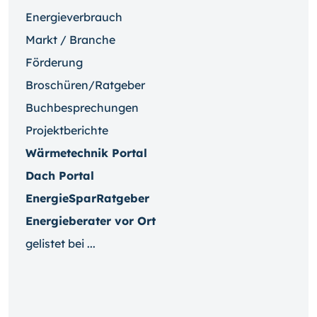
Energieverbrauch
Markt / Branche
Förderung
Broschüren/Ratgeber
Buchbesprechungen
Projektberichte
Wärmetechnik Portal
Dach Portal
EnergieSparRatgeber
Energieberater vor Ort
gelistet bei ...