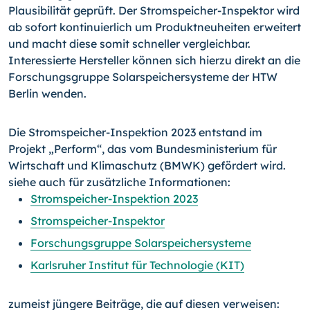
Plausibilität geprüft. Der Stromspeicher-Inspektor wird
ab sofort kontinuierlich um Produktneuheiten erweitert
und macht diese somit schneller vergleichbar.
Interessierte Hersteller können sich hierzu direkt an die
Forschungsgruppe Solarspeichersysteme der HTW
Berlin wenden.
Die Stromspeicher-Inspektion 2023 entstand im
Projekt „Perform“, das vom Bundesministerium für
Wirtschaft und Klimaschutz (BMWK) gefördert wird.
siehe auch für zusätzliche Informationen:
Stromspeicher-Inspektion 2023
Stromspeicher-Inspektor
Forschungsgruppe Solarspeichersysteme
Karlsruher Institut für Technologie (KIT)
zumeist jüngere Beiträge, die auf diesen verweisen: