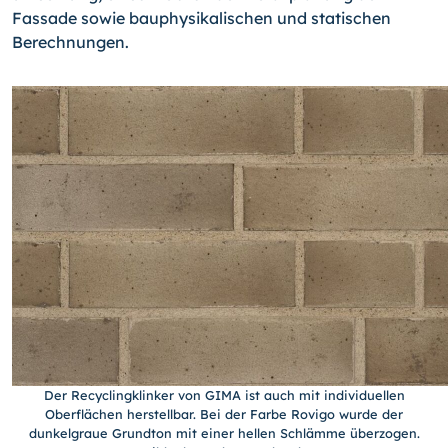
Fassade sowie bauphysikalischen und statischen
Berechnungen.
Der Recyclingklinker von GIMA ist auch mit individuellen
Oberflächen herstellbar. Bei der Farbe Rovigo wurde der
dunkelgraue Grundton mit einer hellen Schlämme überzogen.