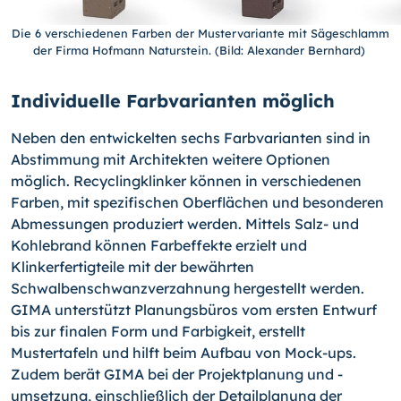
Die 6 verschiedenen Farben der Mustervariante mit Sägeschlamm
der Firma Hofmann Naturstein. (Bild: Alexander Bernhard)
Individuelle Farbvarianten möglich
Neben den entwickelten sechs Farbvarianten sind in
Abstimmung mit Architekten weitere Optionen
möglich. Recyclingklinker können in verschiedenen
Farben, mit spezifischen Oberflächen und besonderen
Abmessungen produziert werden. Mittels Salz- und
Kohlebrand können Farbeffekte erzielt und
Klinkerfertigteile mit der bewährten
Schwalbenschwanzverzahnung hergestellt werden.
GIMA unterstützt Planungsbüros vom ersten Entwurf
bis zur finalen Form und Farbigkeit, erstellt
Mustertafeln und hilft beim Aufbau von Mock-ups.
Zudem berät GIMA bei der Projektplanung und -
umsetzung, einschließlich der Detailplanung der