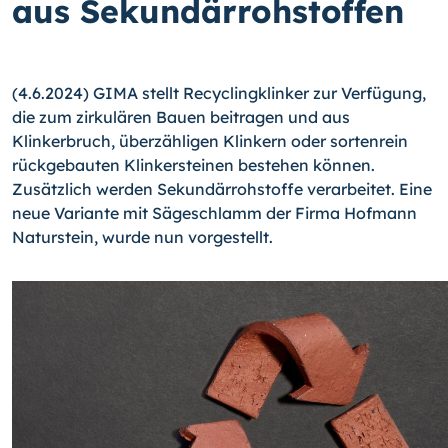
aus Sekundärrohstoffen
(4.6.2024) GIMA stellt Recyclingklinker zur Verfügung,
die zum zirkulären Bauen beitragen und aus
Klinkerbruch, überzähligen Klinkern oder sortenrein
rückgebauten Klinkersteinen bestehen können.
Zusätzlich werden Sekundärrohstoffe verarbeitet. Eine
neue Variante mit Sägeschlamm der Firma Hofmann
Naturstein, wurde nun vorgestellt.