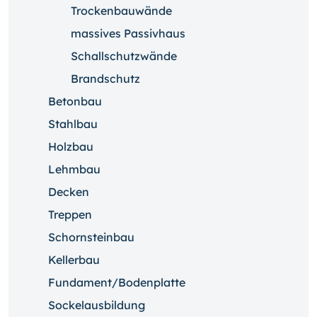
Trockenbauwände
massives Passivhaus
Schallschutzwände
Brandschutz
Betonbau
Stahlbau
Holzbau
Lehmbau
Decken
Treppen
Schornsteinbau
Kellerbau
Fundament/Bodenplatte
Sockelausbildung