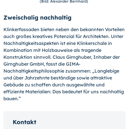
(Bild: Alexander Bernhard)
Zweischalig nachhaltig
Klinkerfassaden bieten neben den bekannten Vorteilen
auch großes kreatives Potenzial für Architekten. Unter
Nachhaltigkeitsaspekten ist eine Klinkerschale in
Kombination mit Holzbauweise als tragende
Konstruktion sinnvoll. Claus Girnghuber, Inhaber der
Girnghuber GmbH, fasst die GIMA-
Nachhaltigkeitsphilosophie zusammen: „Langlebige
und über Jahrzehnte beständige sowie attraktive
Gebäude zu schaffen durch ausgewählte und
effiziente Materialien: Das bedeutet für uns nachhaltig
bauen.”
Kontakt