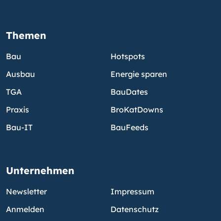
Themen
Bau
Hotspots
Ausbau
Energie sparen
TGA
BauDates
Praxis
BroKatDowns
Bau-IT
BauFeeds
Unternehmen
Newsletter
Impressum
Anmelden
Datenschutz