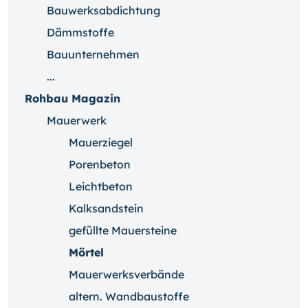
Bauwerksabdichtung
Dämmstoffe
Bauunternehmen
...
Rohbau Magazin
Mauerwerk
Mauerziegel
Porenbeton
Leichtbeton
Kalksandstein
gefüllte Mauersteine
Mörtel
Mauerwerksverbände
altern. Wandbaustoffe