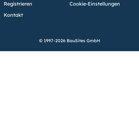
Registrieren
Cookie-Einstellungen
Kontakt
© 1997-2026 BauSites GmbH