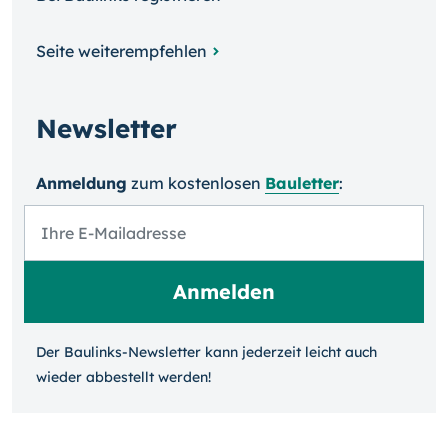
Seite weiterempfehlen
Newsletter
Anmeldung
zum kosten­losen
Bauletter
:
Der Baulinks-Newsletter kann jeder­zeit leicht auch
wieder ab­bestellt werden!