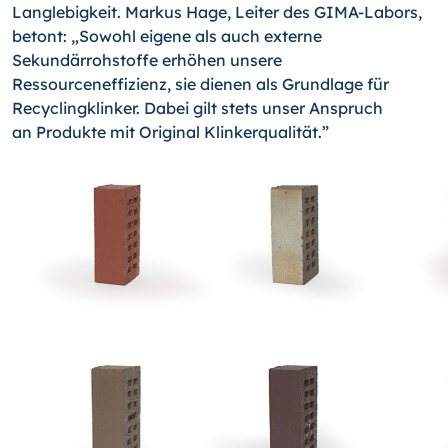
Langlebigkeit. Markus Hage, Leiter des GIMA-Labors,
betont: „Sowohl eigene als auch externe
Sekundärrohstoffe erhöhen unsere
Ressourceneffizienz, sie dienen als Grundlage für
Recyclingklinker. Dabei gilt stets unser Anspruch
an Produkte mit Original Klinkerqualität.”