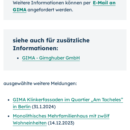
Weitere Informationen können per
E-Mail an
GIMA
angefordert werden.
siehe auch für zusätzliche
Informationen:
GIMA - Girnghuber GmbH
ausgewählte weitere Meldungen:
GIMA Klinkerfassaden im Quartier „Am Tacheles”
in Berlin
(31.1.2024)
Monolithisches Mehrfamilienhaus mit zwölf
Wohneinheiten
(14.12.2023)