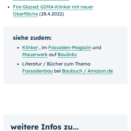
Fire Glazed: GIMA-Klinker mit neuer
Oberfläche
(28.4.2022)
siehe zudem:
Klinker
, im
Fassaden-Magazin
und
Mauerwerk
auf
Baulinks
Literatur / Bücher zum Thema
Fassadenbau
bei
Baubuch / Amazon.de
weitere Infos zu...