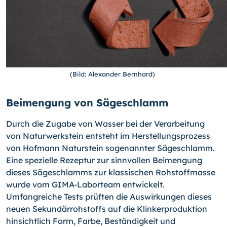
(Bild: Alexander Bernhard)
Beimengung von Sägeschlamm
Durch die Zugabe von Wasser bei der Verarbeitung
von Naturwerkstein entsteht im Herstellungsprozess
von Hofmann Naturstein sogenannter Sägeschlamm.
Eine spezielle Rezeptur zur sinnvollen Beimengung
dieses Sägeschlamms zur klassischen Rohstoffmasse
wurde vom GIMA-Laborteam entwickelt.
Umfangreiche Tests prüften die Auswirkungen dieses
neuen Sekundärrohstoffs auf die Klinkerproduktion
hinsichtlich Form, Farbe, Beständigkeit und