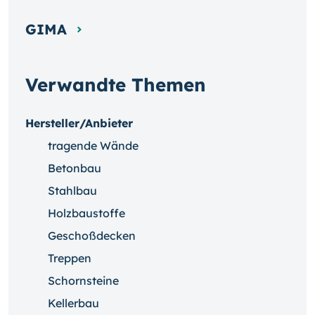
GIMA
Verwandte Themen
Hersteller/Anbieter
tragende Wände
Betonbau
Stahlbau
Holzbaustoffe
Geschoßdecken
Treppen
Schornsteine
Kellerbau