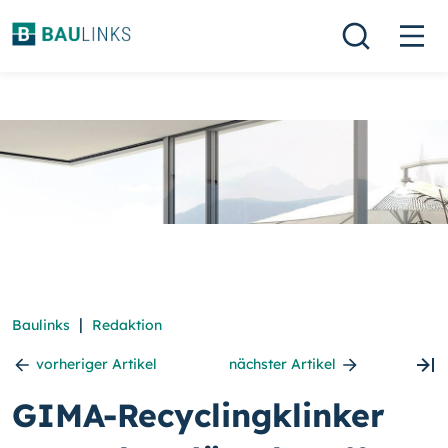
|
Baulinks
Redaktion
vorheriger Artikel
nächster Artikel
GIMA-Recyclingklinker