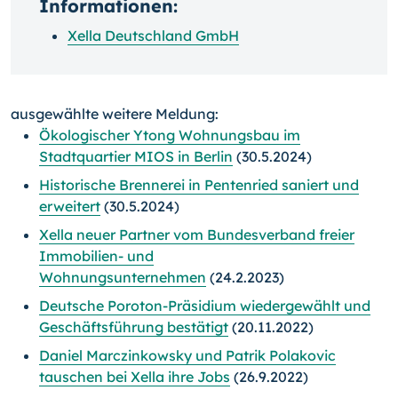
Informationen:
Xella Deutschland GmbH
ausgewählte weitere Meldung:
Ökologischer Ytong Wohnungsbau im
Stadtquartier MIOS in Berlin
(30.5.2024)
Historische Brennerei in Pentenried saniert und
erweitert
(30.5.2024)
Xella neuer Partner vom Bundesverband freier
Immobilien- und
Wohnungsunternehmen
(24.2.2023)
Deutsche Poroton-Präsidium wiedergewählt und
Geschäftsführung bestätigt
(20.11.2022)
Daniel Marczinkowsky und Patrik Polakovic
tauschen bei Xella ihre Jobs
(26.9.2022)