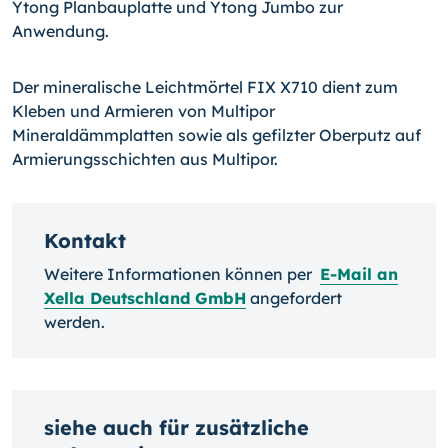
Ytong Planbauplatte und Ytong Jumbo zur
Anwendung.
Der mineralische Leichtmörtel FIX X710 dient zum
Kleben und Armieren von Multipor
Mineraldämmplatten sowie als gefilzter Oberputz auf
Armierungsschichten aus Multipor.
Kontakt
Weitere Informationen können per
E-Mail an
Xella Deutschland GmbH
angefordert
werden.
siehe auch für zusätzliche