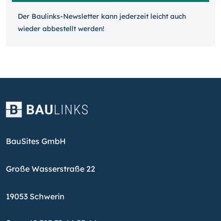
Der Baulinks-Newsletter kann jeder­zeit leicht auch
wieder ab­bestellt werden!
BauSites GmbH
Große Wasserstraße 22
19053 Schwerin