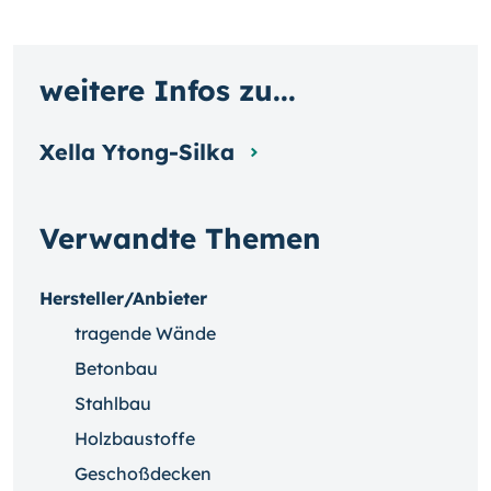
weitere Infos zu...
Xella Ytong-Silka
Verwandte Themen
Hersteller/Anbieter
tragende Wände
Betonbau
Stahlbau
Holzbaustoffe
Geschoßdecken