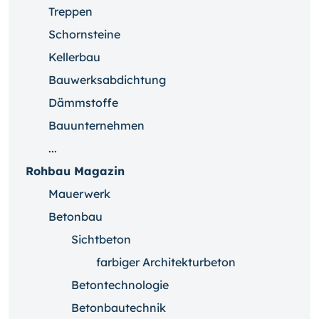
Treppen
Schornsteine
Kellerbau
Bauwerksabdichtung
Dämmstoffe
Bauunternehmen
...
Rohbau Magazin
Mauerwerk
Betonbau
Sichtbeton
farbiger Architekturbeton
Betontechnologie
Betonbautechnik