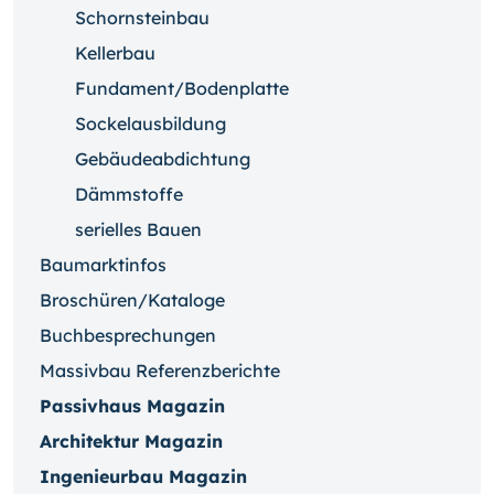
Schornsteinbau
Kellerbau
Fundament/Bodenplatte
Sockelausbildung
Gebäudeabdichtung
Dämmstoffe
serielles Bauen
Baumarktinfos
Broschüren/Kataloge
Buchbesprechungen
Massivbau Referenzberichte
Passivhaus Magazin
Architektur Magazin
Ingenieurbau Magazin