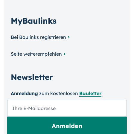
MyBaulinks
Bei Baulinks registrieren
Seite weiterempfehlen
Newsletter
Anmeldung
zum kosten­losen
Bauletter
: