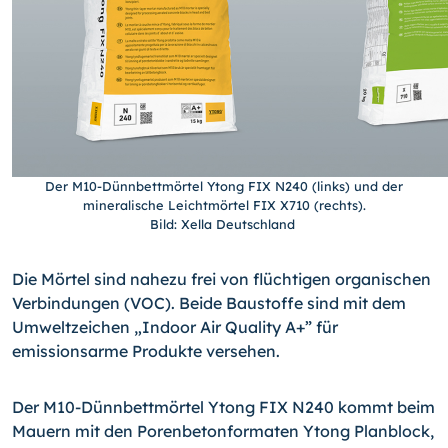
Der M10-Dünnbettmörtel Ytong FIX N240 (links) und der
mineralische Leichtmörtel FIX X710 (rechts).
Bild: Xella Deutschland
Die Mörtel sind nahezu frei von flüchtigen organischen
Verbindungen (VOC). Beide Baustoffe sind mit dem
Umweltzeichen „Indoor Air Quality A+” für
emissionsarme Produkte versehen.
Der M10-Dünnbettmörtel Ytong FIX N240 kommt beim
Mauern mit den Porenbetonformaten Ytong Planblock,