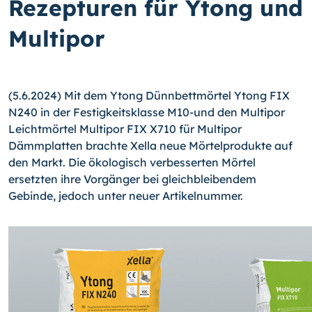
Rezepturen für Ytong und
Multipor
(5.6.2024) Mit dem Ytong Dünnbettmörtel Ytong FIX
N240 in der Festigkeitsklasse M10-und den Multipor
Leichtmörtel Multipor FIX X710 für Multipor
Dämmplatten brachte Xella neue Mörtelprodukte auf
den Markt. Die ökologisch verbesserten Mörtel
ersetzten ihre Vorgänger bei gleichbleibendem
Gebinde, jedoch unter neuer Artikelnummer.