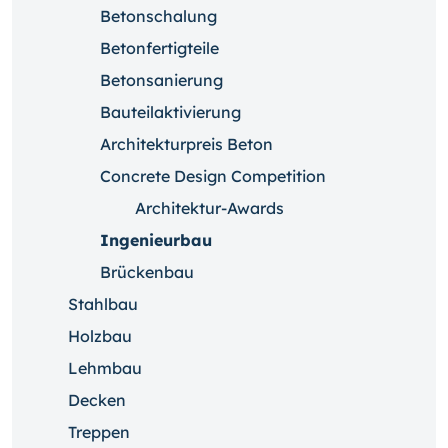
Betonschalung
Betonfertigteile
Betonsanierung
Bauteilaktivierung
Architekturpreis Beton
Concrete Design Competition
Architektur-Awards
Ingenieurbau
Brückenbau
Stahlbau
Holzbau
Lehmbau
Decken
Treppen