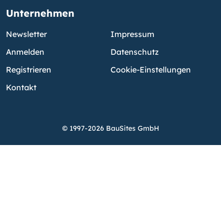
Unternehmen
Newsletter
Impressum
Anmelden
Datenschutz
Registrieren
Cookie-Einstellungen
Kontakt
© 1997-2026 BauSites GmbH