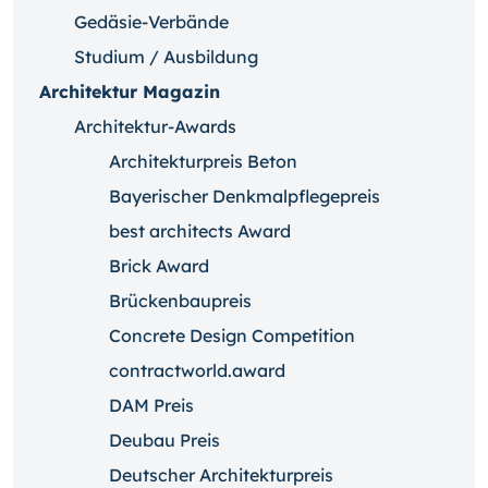
Gedäsie-Verbände
Studium / Ausbildung
Architektur Magazin
Architektur-Awards
Architekturpreis Beton
Bayerischer Denkmalpflegepreis
best architects Award
Brick Award
Brückenbaupreis
Concrete Design Competition
contractworld.award
DAM Preis
Deubau Preis
Deutscher Architekturpreis