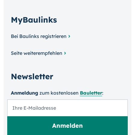
MyBaulinks
Bei Baulinks registrieren
Seite weiterempfehlen
Newsletter
Anmeldung
zum kosten­losen
Bauletter
: