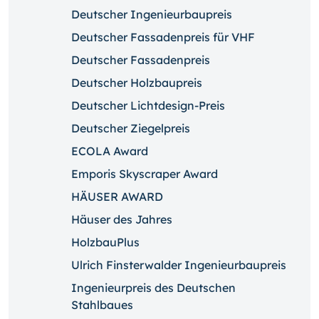
Deutscher Ingenieurbaupreis
Deutscher Fassadenpreis für VHF
Deutscher Fassadenpreis
Deutscher Holzbaupreis
Deutscher Lichtdesign-Preis
Deutscher Ziegelpreis
ECOLA Award
Emporis Skyscraper Award
HÄUSER AWARD
Häuser des Jahres
HolzbauPlus
Ulrich Finsterwalder Ingenieurbaupreis
Ingenieurpreis des Deutschen
Stahlbaues