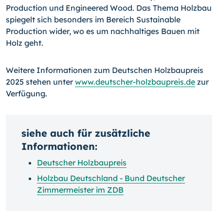
Production und Engineered Wood. Das Thema Holzbau
spiegelt sich besonders im Bereich Sustainable
Production wider, wo es um nachhaltiges Bauen mit
Holz geht.
Weitere Informationen zum Deutschen Holzbaupreis
2025 stehen unter
www.deutscher-holzbaupreis.de
zur
Verfügung.
siehe auch für zusätzliche
Informationen:
Deutscher Holzbaupreis
Holzbau Deutschland - Bund Deutscher
Zimmermeister im ZDB