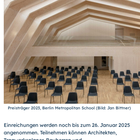
Preisträger 2023, Berlin Metropolitan School (Bild: Jan Bittner)
Einreichungen werden noch bis zum 26. Januar 2025
angenommen. Teilnehmen können Architekten,
Tragwerksplaner, Bauherren und