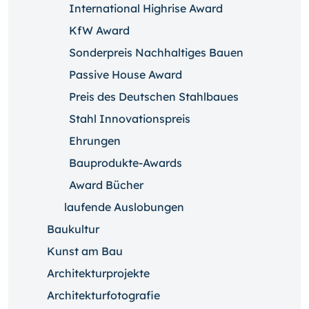
International Highrise Award
KfW Award
Sonderpreis Nachhaltiges Bauen
Passive House Award
Preis des Deutschen Stahlbaues
Stahl Innovationspreis
Ehrungen
Bauprodukte-Awards
Award Bücher
laufende Auslobungen
Baukultur
Kunst am Bau
Architekturprojekte
Architekturfotografie