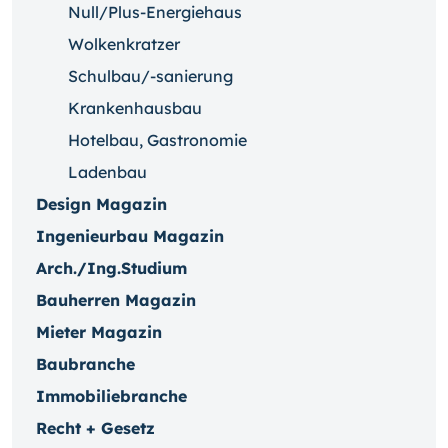
Null/Plus-Energiehaus
Wolkenkratzer
Schulbau/-sanierung
Krankenhausbau
Hotelbau, Gastronomie
Ladenbau
Design Magazin
Ingenieurbau Magazin
Arch./Ing.Studium
Bauherren Magazin
Mieter Magazin
Baubranche
Immobiliebranche
Recht + Gesetz