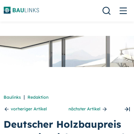
|
Baulinks
Redaktion
vorheriger Artikel
nächster Artikel
Deutscher Holzbaupreis