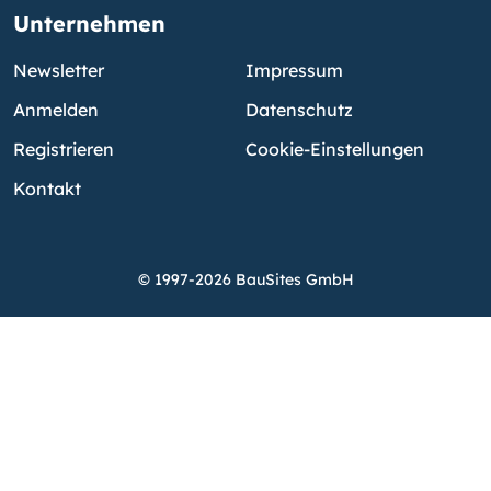
Unternehmen
Newsletter
Impressum
Anmelden
Datenschutz
Registrieren
Cookie-Einstellungen
Kontakt
© 1997-2026 BauSites GmbH