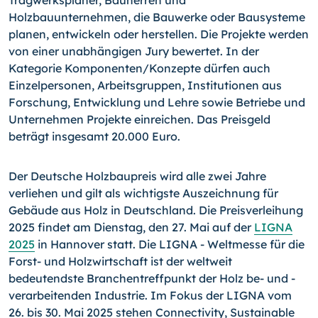
Holzbauunternehmen, die Bauwerke oder Bausysteme
planen, entwickeln oder herstellen. Die Projekte werden
von einer unabhängigen Jury bewertet. In der
Kategorie Komponenten/Konzepte dürfen auch
Einzelpersonen, Arbeitsgruppen, Institutionen aus
Forschung, Entwicklung und Lehre sowie Betriebe und
Unternehmen Projekte einreichen. Das Preisgeld
beträgt insgesamt 20.000 Euro.
Der Deutsche Holzbaupreis wird alle zwei Jahre
verliehen und gilt als wichtigste Auszeichnung für
Gebäude aus Holz in Deutschland. Die Preisverleihung
2025 findet am Dienstag, den 27. Mai auf der
LIGNA
2025
in Hannover statt. Die LIGNA - Weltmesse für die
Forst- und Holzwirtschaft ist der weltweit
bedeutendste Branchentreffpunkt der Holz be- und -
verarbeitenden Industrie. Im Fokus der LIGNA vom
26. bis 30. Mai 2025 stehen Connectivity, Sustainable