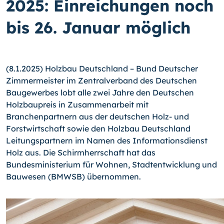
2025: Einreichungen noch
bis 26. Januar möglich
(8.1.2025) Holzbau Deutschland – Bund Deutscher
Zimmermeister im Zentralverband des Deutschen
Baugewerbes lobt alle zwei Jahre den Deutschen
Holzbaupreis in Zusammenarbeit mit
Branchenpartnern aus der deutschen Holz- und
Forstwirtschaft sowie den Holzbau Deutschland
Leitungspartnern im Namen des Informationsdienst
Holz aus. Die Schirmherrschaft hat das
Bundesministerium für Wohnen, Stadtentwicklung und
Bauwesen (BMWSB) übernommen.