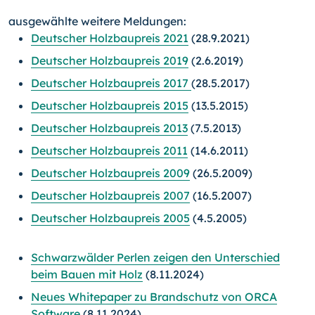
ausgewählte weitere Meldungen:
Deutscher Holzbaupreis 2021
(28.9.2021)
Deutscher Holzbaupreis 2019
(2.6.2019)
Deutscher Holzbaupreis 2017
(28.5.2017)
Deutscher Holzbaupreis 2015
(13.5.2015)
Deutscher Holzbaupreis 2013
(7.5.2013)
Deutscher Holzbaupreis 2011
(14.6.2011)
Deutscher Holzbaupreis 2009
(26.5.2009)
Deutscher Holzbaupreis 2007
(16.5.2007)
Deutscher Holzbaupreis 2005
(4.5.2005)
Schwarzwälder Perlen zeigen den Unterschied
beim Bauen mit Holz
(8.11.2024)
Neues Whitepaper zu Brandschutz von ORCA
Software
(8.11.2024)