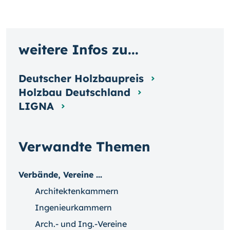
weitere Infos zu...
Deutscher Holzbaupreis
Holzbau Deutschland
LIGNA
Verwandte Themen
Verbände, Vereine ...
Architektenkammern
Ingenieurkammern
Arch.- und Ing.-Vereine