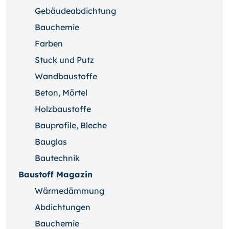
Gebäudeabdichtung
Bauchemie
Farben
Stuck und Putz
Wandbaustoffe
Beton, Mörtel
Holzbaustoffe
Bauprofile, Bleche
Bauglas
Bautechnik
Baustoff Magazin
Wärmedämmung
Abdichtungen
Bauchemie