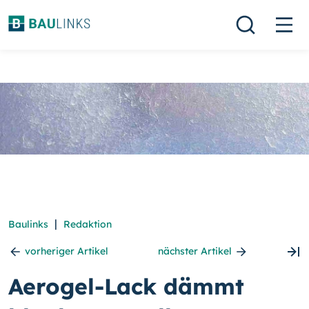
|
Baulinks
Redaktion
vorheriger Artikel
nächster Artikel
Aerogel-Lack dämmt