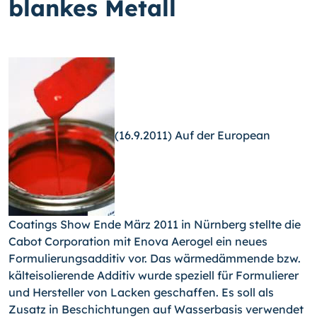
blankes Metall
(16.9.2011) Auf der European
Coatings Show Ende März 2011 in Nürnberg stellte die
Cabot Corporation mit Enova Aerogel ein neues
Formulierungsadditiv vor. Das wärmedämmende bzw.
kälteisolierende Additiv wurde speziell für Formulierer
und Hersteller von Lacken geschaffen. Es soll als
Zusatz in Beschichtungen auf Wasserbasis verwendet