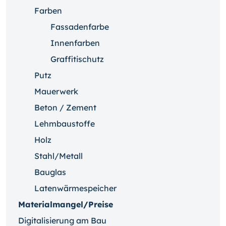
Farben
Fassadenfarbe
Innenfarben
Graffitischutz
Putz
Mauerwerk
Beton / Zement
Lehmbaustoffe
Holz
Stahl/Metall
Bauglas
Latenwärmespeicher
Materialmangel/Preise
Digitalisierung am Bau