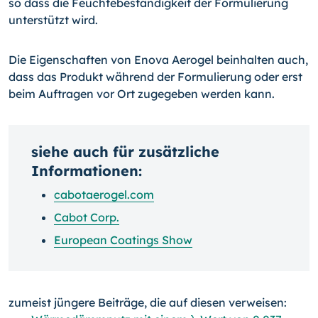
so dass die Feuchtebeständigkeit der Formulierung
unterstützt wird.
Die Eigenschaften von Enova Aerogel beinhalten auch,
dass das Produkt während der Formulierung oder erst
beim Auftragen vor Ort zugegeben werden kann.
siehe auch für zusätzliche
Informationen:
cabotaerogel.com
Cabot Corp.
European Coatings Show
zumeist jüngere Beiträge, die auf diesen verweisen: