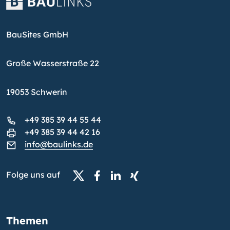
BauSites GmbH
Große Wasserstraße 22
19053 Schwerin
+49 385 39 44 55 44
+49 385 39 44 42 16
info@baulinks.de
Folge uns auf
Themen