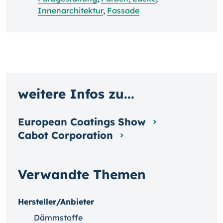
Innenarchitektur
,
Fassade
weitere Infos zu...
European Coatings Show
Cabot Corporation
Verwandte Themen
Hersteller/Anbieter
Dämmstoffe