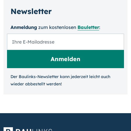
Newsletter
Anmeldung
zum kosten­losen
Bauletter
:
Der Baulinks-Newsletter kann jeder­zeit leicht auch
wieder ab­bestellt werden!