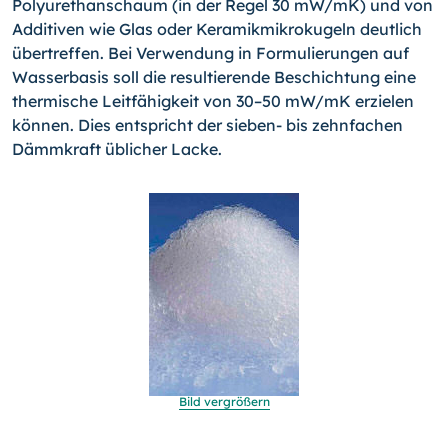
Polyurethanschaum (in der Regel 30 mW/mK) und von
Additiven wie Glas oder Keramikmikrokugeln deutlich
übertreffen. Bei Verwendung in Formulierungen auf
Wasserbasis soll die resultierende Beschichtung eine
thermische Leitfähigkeit von 30–50 mW/mK erzielen
können. Dies entspricht der sieben- bis zehnfachen
Dämmkraft üblicher Lacke.
Bild vergrößern