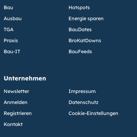
Bau
Hotspots
Ausbau
Energie sparen
TGA
BauDates
Praxis
BroKatDowns
Bau-IT
BauFeeds
Unternehmen
Newsletter
Impressum
Anmelden
Datenschutz
Registrieren
Cookie-Einstellungen
Kontakt