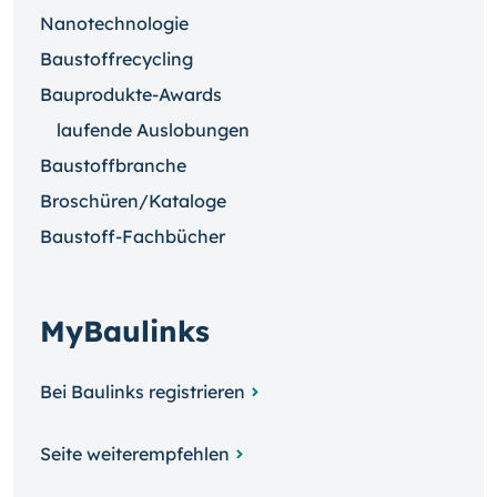
Nanotechnologie
Baustoffrecycling
Bauprodukte-Awards
laufende Auslobungen
Baustoffbranche
Broschüren/Kataloge
Baustoff-Fachbücher
MyBaulinks
Bei Baulinks registrieren
Seite weiterempfehlen