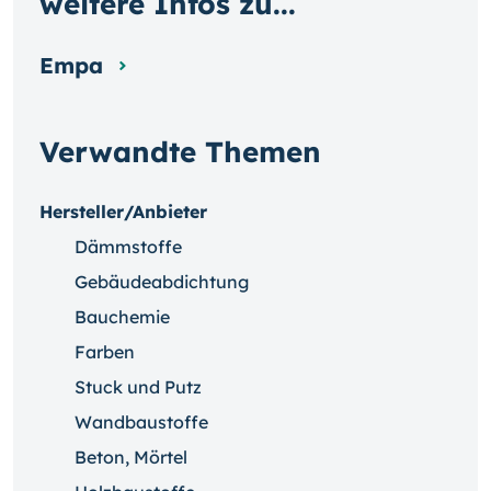
weitere Infos zu...
Empa
Verwandte Themen
Hersteller/Anbieter
Dämmstoffe
Gebäudeabdichtung
Bauchemie
Farben
Stuck und Putz
Wandbaustoffe
Beton, Mörtel