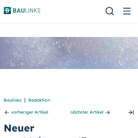
|
Baulinks
Redaktion
vorheriger Artikel
nächster Artikel
Neuer