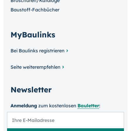
Broschüren/Kataloge
Baustoff-Fachbücher
MyBaulinks
Bei Baulinks registrieren
Seite weiterempfehlen
Newsletter
Anmeldung
zum kosten­losen
Bauletter
: