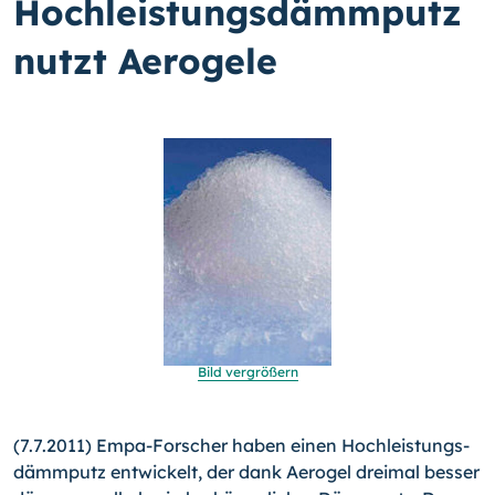
Hochleistungsdämmputz
nutzt Aerogele
Bild vergrößern
(7.7.2011) Empa-Forscher haben einen Hochleistungs­
dämm­putz entwickelt, der dank Aerogel dreimal besser