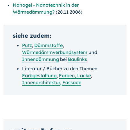
Nanogel - Nanotechnik in der
Wärmedämmung?
(28.11.2006)
siehe zudem:
Putz
,
Dämmstoffe
,
Wärmedämmverbundsystem
und
Innendämmung
bei
Baulinks
Literatur / Bücher zu den Themen
Farbgestaltung
,
Farben, Lacke
,
Innenarchitektur
,
Fassade