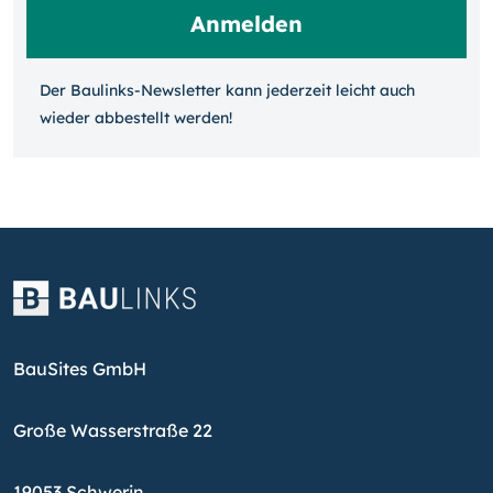
Der Baulinks-Newsletter kann jeder­zeit leicht auch
wieder ab­bestellt werden!
BauSites GmbH
Große Wasserstraße 22
19053 Schwerin