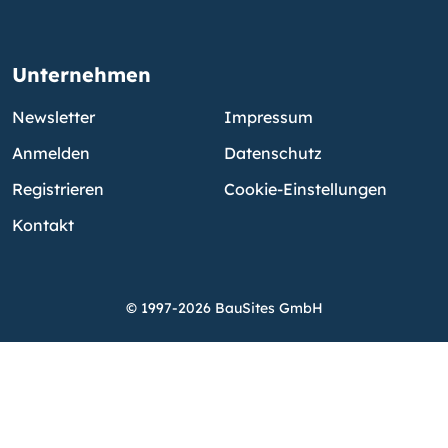
Unternehmen
Newsletter
Impressum
Anmelden
Datenschutz
Registrieren
Cookie-Einstellungen
Kontakt
© 1997-2026 BauSites GmbH