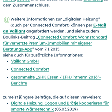
dem Zusammenschluss.
Weitere Informationen zur „digitalen Heizung“
(auch per Connected Comfort) können per
E-Mail
an Vaillant
angefordert werden; und siehe zudem
Baulinks-Beitrag „
Connected Comfort: Wohnstandard
für vernetzte Premium-Immobilien mit eigener
Beratungs-App
“ vom 7.1.2015.
siehe auch für zusätzliche Informationen:
Vaillant GmbH
Connected Comfort
gesammelte „SHK Essen / IFH/intherm 2016“-
Berichte
zumeist jüngere Beiträge, die auf diesen verweisen:
Digitale Heizung: Coqon und Brötje kooperieren für
smarte Wärmetechnik
(03.03.2019)