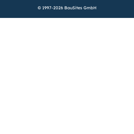
© 1997-2026 BauSites GmbH