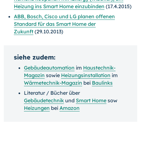
Heizung ins Smart Home einzubinden
(17.4.2015)
ABB, Bosch, Cisco und LG planen offenen
Standard für das Smart Home der
Zukunft
(29.10.2013)
siehe zudem:
Gebäudeautomation
im
Haustechnik-
Magazin
sowie
Heizungsinstallation
im
Wärmetechnik-Magazin
bei
Baulinks
Literatur / Bücher über
Gebäudetechnik
und
Smart Home
sow
Heizungen
bei
Amazon