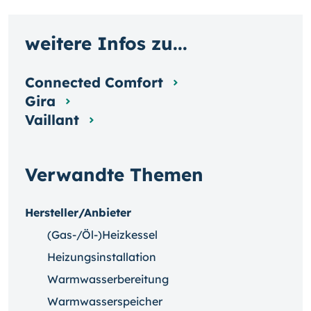
weitere Infos zu...
Connected Comfort
Gira
Vaillant
Verwandte Themen
Hersteller/Anbieter
(Gas-/Öl-)Heizkessel
Heizungsinstallation
Warmwasserbereitung
Warmwasserspeicher