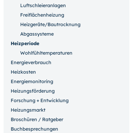
Luftschleieranlagen
Freiflächenheizung
Heizgeräte/Bautrocknung
Abgassysteme
Heizperiode
Wohlfühltemperaturen
Energieverbrauch
Heizkosten
Energiemonitoring
Heizungsförderung
Forschung + Entwicklung
Heizungsmarkt
Broschüren / Ratgeber
Buchbesprechungen