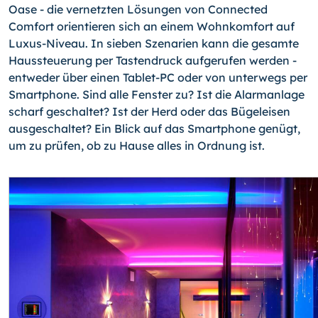
Oase - die vernetzten Lösungen von Connected
Comfort orientieren sich an einem Wohnkomfort auf
Luxus-Niveau. In sieben Szenarien kann die gesamte
Haussteuerung per Tastendruck aufge­rufen werden -
entweder über einen Tablet-PC oder von unterwegs per
Smartphone. Sind alle Fenster zu? Ist die Alarmanlage
scharf geschaltet? Ist der Herd oder das Bü­geleisen
ausgeschaltet? Ein Blick auf das Smartphone genügt,
um zu prüfen, ob zu Hause alles in Ordnung ist.