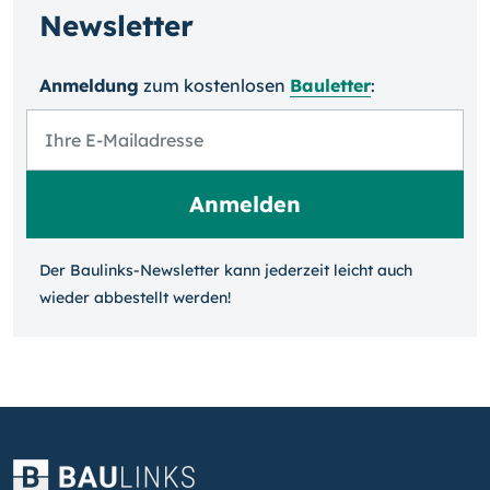
Newsletter
Anmeldung
zum kosten­losen
Bauletter
:
Der Baulinks-Newsletter kann jeder­zeit leicht auch
wieder ab­bestellt werden!