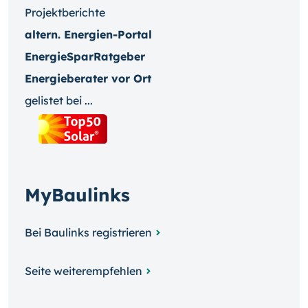
Projektberichte
altern. Energien-Portal
EnergieSparRatgeber
Energieberater vor Ort
gelistet bei ...
MyBaulinks
Bei Baulinks registrieren
Seite weiterempfehlen