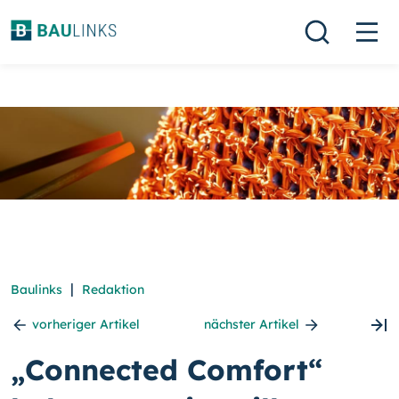
|
Baulinks
Redaktion
vorheriger Artikel
nächster Artikel
„Connected Comfort“