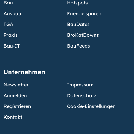
Bau
Hotspots
Ausbau
Energie sparen
TGA
BauDates
Praxis
BroKatDowns
Bau-IT
BauFeeds
Unternehmen
Newsletter
Impressum
Anmelden
Datenschutz
Registrieren
Cookie-Einstellungen
Kontakt