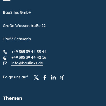
BauSites GmbH
Große Wasserstraße 22
19053 Schwerin
+49 385 39 44 55 44
+49 385 39 44 42 16
info@baulinks.de
Folge uns auf
Themen