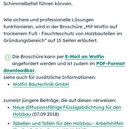
Schimmelbefall führen können.
Wie sichere und professionelle Lösungen
funktionieren, wird in der Broschüre „Mit Wolfin auf
trockenem Fuß - Feuchteschutz von Holzbauteilen im
Gründungsbereich“ auf 15 Seiten erläutert.
Die Broschüre kann per
E-Mail an Wolfin
angefordert werden und ist zudem im
PDF-Format
downloadbar
.
siehe auch für zusätzliche Informationen:
Wolfin Bautechnik GmbH
zumeist jüngere Beiträge, die auf diesen verweisen:
Neue diffusionsfähige Flüssigabdichtung für den
Holzbau
(07.09.2018)
Tabellen und Tafeln für den Holzbau - Arbeitshilfen