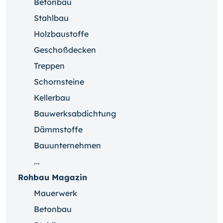
Betonbau
Stahlbau
Holzbaustoffe
Geschoßdecken
Treppen
Schornsteine
Kellerbau
Bauwerksabdichtung
Dämmstoffe
Bauunternehmen
...
Rohbau Magazin
Mauerwerk
Betonbau