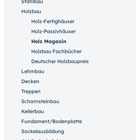
Stahlbau
Holzbau
Holz-Fertighäuser
Holz-Passivhäuser
Holz Magazin
Holzbau Fachbücher
Deutscher Holzbaupreis
Lehmbau
Decken
Treppen
Schornsteinbau
Kellerbau
Fundament/Bodenplatte
Sockelausbildung