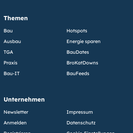
Themen
Bau
Hotspots
Ausbau
Energie sparen
TGA
BauDates
Praxis
BroKatDowns
Bau-IT
BauFeeds
Unternehmen
Newsletter
Impressum
Anmelden
Datenschutz