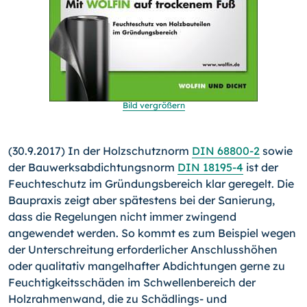
Bild vergrößern
(30.9.2017) In der Holzschutznorm
DIN 68800-2
sowie
der Bauwerksabdichtungsnorm
DIN 18195-4
ist der
Feuchteschutz im Gründungsbereich klar geregelt. Die
Baupraxis zeigt aber spätestens bei der Sanierung,
dass die Regelungen nicht immer zwingend
angewendet werden. So kommt es zum Beispiel wegen
der Unterschreitung erforderlicher Anschlusshöhen
oder qualitativ mangelhafter Abdichtungen gerne zu
Feuchtigkeitsschäden im Schwellenbereich der
Holzrahmenwand, die zu Schädlings- und