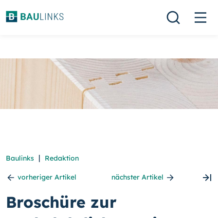
|
Baulinks
Redaktion
vorheriger Artikel
nächster Artikel
Broschüre zur