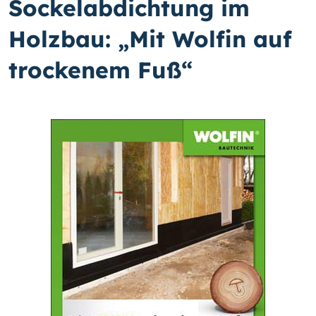
Sockelabdichtung im
Holzbau: „Mit Wolfin auf
trockenem Fuß“