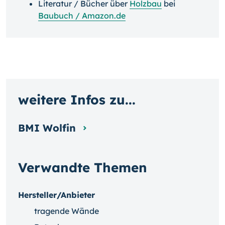
Literatur / Bücher über
Holzbau
bei
Baubuch / Amazon.de
weitere Infos zu...
BMI Wolfin
Verwandte Themen
Hersteller/Anbieter
tragende Wände