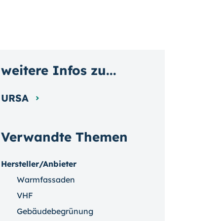
weitere Infos zu...
URSA
Verwandte Themen
Hersteller/Anbieter
Warmfassaden
VHF
Gebäudebegrünung