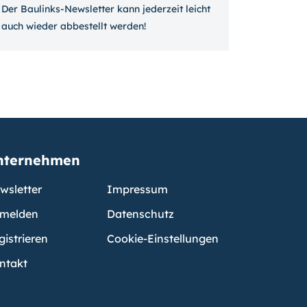
Der Baulinks-Newsletter kann jeder­zeit leicht
auch wieder ab­bestellt werden!
nternehmen
wsletter
Impressum
melden
Datenschutz
gistrieren
Cookie-Einstellungen
ntakt