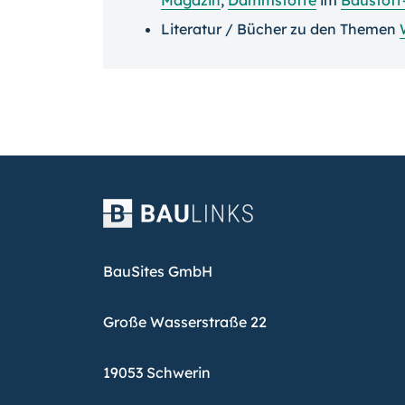
Literatur / Bücher zu den Themen
BauSites GmbH
Große Wasserstraße 22
19053 Schwerin