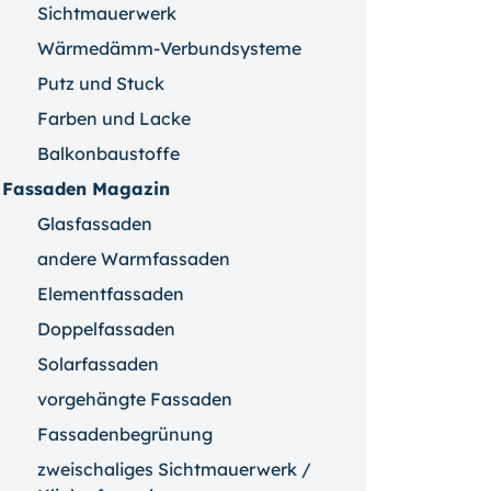
Sichtmauerwerk
Wärmedämm-Verbundsysteme
Putz und Stuck
Farben und Lacke
Balkonbaustoffe
Fassaden Magazin
Glasfassaden
andere Warmfassaden
Elementfassaden
Doppelfassaden
Solarfassaden
vorgehängte Fassaden
Fassadenbegrünung
zweischaliges Sichtmauerwerk /