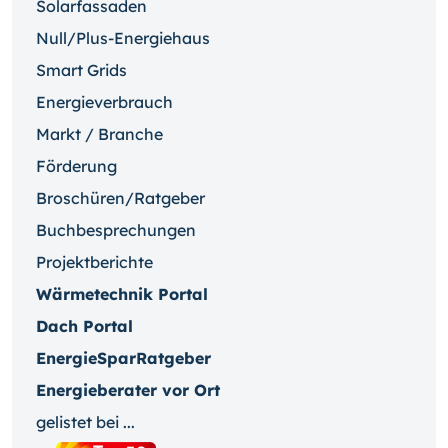
Solarfassaden
Null/Plus-Energiehaus
Smart Grids
Energieverbrauch
Markt / Branche
Förderung
Broschüren/Ratgeber
Buchbesprechungen
Projektberichte
Wärmetechnik Portal
Dach Portal
EnergieSparRatgeber
Energieberater vor Ort
gelistet bei ...