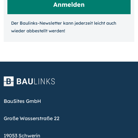
Der Baulinks-Newsletter kann jeder­zeit leicht auch
wieder ab­bestellt werden!
BauSites GmbH
Große Wasserstraße 22
19053 Schwerin