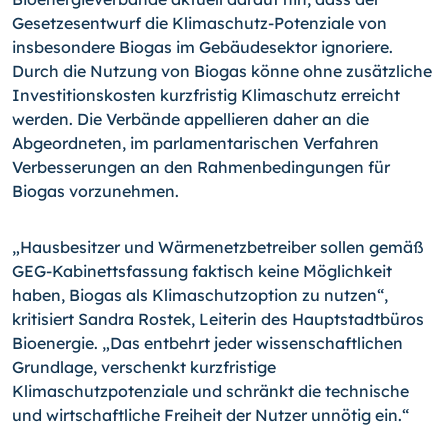
Gesetzesentwurf die Klimaschutz-Potenziale von
insbesondere Biogas im Gebäudesektor ignoriere.
Durch die Nutzung von Biogas könne ohne zusätzliche
Investitionskosten kurzfristig Klimaschutz erreicht
werden. Die Verbände appellieren daher an die
Abgeordneten, im parlamentarischen Verfahren
Verbesserungen an den Rahmenbedingungen für
Biogas vorzunehmen.
„Hausbesitzer und Wärmenetzbetreiber sollen gemäß
GEG-Kabinettsfassung faktisch keine Möglichkeit
haben, Biogas als Klimaschutzoption zu nutzen“,
kritisiert Sandra Rostek, Leiterin des Hauptstadtbüros
Bioenergie. „Das entbehrt jeder wissenschaftlichen
Grundlage, verschenkt kurzfristige
Klimaschutzpotenziale und schränkt die technische
und wirtschaftliche Freiheit der Nutzer unnötig ein.“