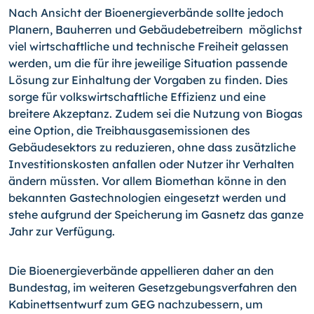
Nach Ansicht der Bioenergieverbände sollte jedoch
Planern, Bauherren und Gebäudebetreibern möglichst
viel wirtschaftliche und technische Freiheit gelassen
werden, um die für ihre jeweilige Situation passende
Lösung zur Einhaltung der Vorgaben zu finden. Dies
sorge für volkswirtschaftliche Effizienz und eine
breitere Akzeptanz. Zudem sei die Nutzung von Biogas
eine Option, die Treibhausgasemissionen des
Gebäudesektors zu reduzieren, ohne dass zusätzliche
Investitionskosten anfallen oder Nutzer ihr Verhalten
ändern müssten. Vor allem Biomethan könne in den
bekannten Gastechnologien eingesetzt werden und
stehe aufgrund der Speicherung im Gasnetz das ganze
Jahr zur Verfügung.
Die Bioenergieverbände appellieren daher an den
Bundestag, im weiteren Gesetzgebungsverfahren den
Kabinettsentwurf zum GEG nachzubessern, um