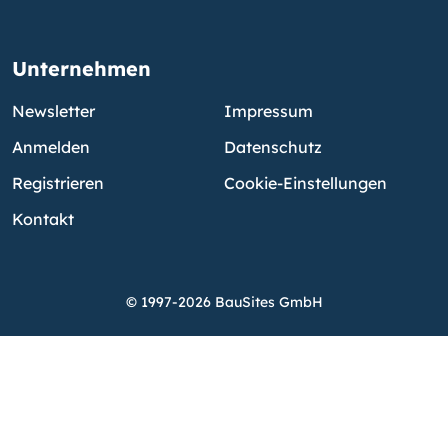
Unternehmen
Newsletter
Impressum
Anmelden
Datenschutz
Registrieren
Cookie-Einstellungen
Kontakt
© 1997-2026 BauSites GmbH