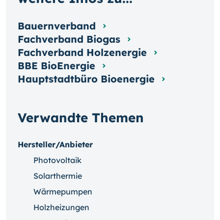
Bauernverband
Fachverband Biogas
Fachverband Holzenergie
BBE BioEnergie
Hauptstadtbüro Bioenergie
Verwandte Themen
Hersteller/Anbieter
Photovoltaik
Solarthermie
Wärmepumpen
Holzheizungen