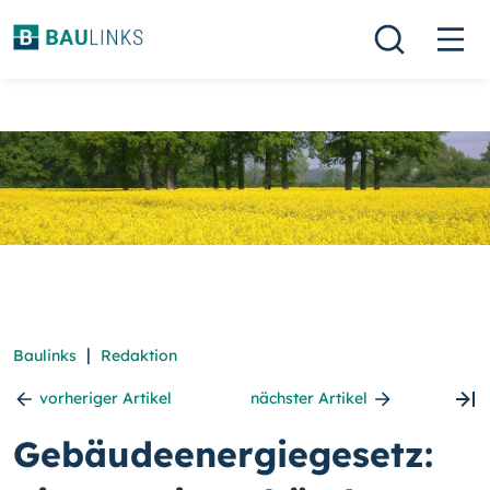
|
Baulinks
Redaktion
vorheriger Artikel
nächster Artikel
Gebäudeenergiegesetz: