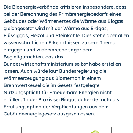
Die Bioenergieverbände kritisieren insbesondere, dass
bei der Berechnung des Primärenergiebedarfs eines
Gebäudes oder Wärmenetzes die Wärme aus Biogas
gleichgesetzt wird mit der Wärme aus Erdgas,
Flüssiggas, Heizöl und Steinkohle. Dies stehe aber allen
wissenschaftlichen Erkenntnissen zu dem Thema
entgegen und widerspreche sogar dem
Begleitgutachten, das das
Bundeswirtschaftsministerium selbst habe erstellen
lassen. Auch würde laut Bundesregierung die
Wärmeerzeugung aus Biomethan in einem
Brennwertkessel die im Gesetz festgelegte
Nutzungspflicht für Erneuerbare Energien nicht
erfüllen. In der Praxis sei Biogas daher de facto als
Erfüllungsoption der Verpflichtungen aus dem
Gebäudeenergiegesetz ausgeschlossen.