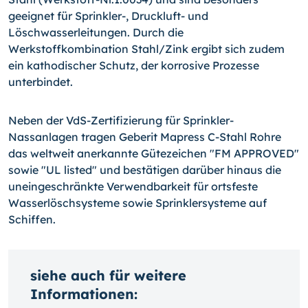
geeignet für
Sprinkler-,
Druckluft- und
Löschwasserleitungen. Durch die
Werkstoffkombination Stahl/Zink ergibt sich zudem
ein kathodischer Schutz, der korrosive Prozesse
unterbindet.
Neben der VdS-Zertifizierung für Sprinkler-
Nassanlagen tragen Geberit Mapress C-Stahl Rohre
das weltweit anerkannte Gütezeichen "FM APPROVED"
sowie "UL listed" und bestätigen darüber hinaus die
uneingeschränkte Verwendbarkeit für ortsfeste
Wasserlöschsysteme sowie Sprinklersysteme auf
Schiffen.
siehe auch für weitere
Informationen: