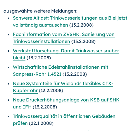
ausgewählte weitere Meldungen:
Schwere Altlast: Trinkwasserleitungen aus Blei jetzt
vollständig austauschen
(13.2.2008)
Fachinformation vom ZVSHK: Sanierung von
Trinkwasserinstallationen
(13.2.2008)
Werkstoffforschung: Damit Trinkwasser sauber
bleibt
(13.2.2008)
Wirtschaftliche Edelstahlinstallationen mit
Sanpress-Rohr 1.4521
(13.2.2008)
Neue Systemteile für Wielands flexibles CTX-
Kupferrohr
(13.2.2008)
Neue Druckerhöhungsanlage von KSB auf SHK
und IFH
(13.2.2008)
Trinkwasserqualität in öffentlichen Gebäuden
prüfen
(22
.1.2008)