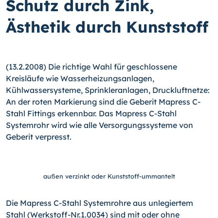
Schutz durch Zink,
Ästhetik durch Kunststoff
(13.2.2008) Die richtige Wahl für geschlossene
Kreisläufe wie Wasserheizungsanlagen,
Kühlwassersysteme, Sprinkleranlagen, Druckluftnetze:
An der roten Markierung sind die Geberit Mapress C-
Stahl Fittings erkennbar. Das Mapress C-Stahl
Systemrohr wird wie alle Versorgungssysteme von
Geberit verpresst.
außen verzinkt oder Kunststoff-ummantelt
Die Mapress C-Stahl Systemrohre aus unlegiertem
Stahl (Werkstoff-Nr.1.0034) sind mit oder ohne