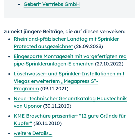
Geberit Vertriebs GmbH
zumeist jüngere Beiträge, die auf diesen verweisen:
Rheinland-pfälzischer Landtag mit Sprinkler
Protected ausgezeichnet
(28.09.2023)
Eingesparte Montagezeit mit vorgefertigten red
pipe-Sprinkleranlagen-Elementen
(27.10.2022)
Löschwasser- und Sprinkler-Installationen mit
Viegas erweitertem „Megapress S”-
Programm
(09.11.2021)
Neuer technischer Gesamtkatalog Haustechnik
von Uponor
(30.11.2010)
KME Broschüre präsentiert "12 gute Gründe für
Kupfer"
(30.11.2010)
weitere Details...