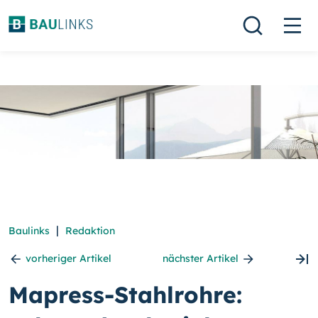
|
Baulinks
Redaktion
vorheriger Artikel
nächster Artikel
Mapress-Stahlrohre: