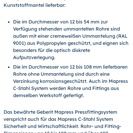
Kunststoffmantel lieferbar:
Die im Durchmesser von 12 bis 54 mm zur
Verfügung stehenden ummantelten Rohre sind
außen mit einer cremeweißen Ummantelung (RAL
9001) aus Polypropylen geschützt, und eignen sich
besonders für die optisch diskrete
Aufputzverlegung.
Die im Durchmesser von 12 bis 108 mm lieferbaren
Rohre ohne Ummantelung sind durch eine
Verzinkung korrosionsgeschützt. Auch im Mapress
C-Stahl System werden Rohre und Fittings aus
demselben Werkstoff gefertigt.
Das bewährte Geberit Mapress Pressfittingsystem
verspricht auch für das Mapress C-Stahl System
Sicherheit und Wirtschaftlichkeit. Rohr- und Fitting-