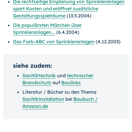
Die rechtzeitige Einplanung von Sprinkleranlagen
spart Kosten und eröffnet zusätzliche
Gestaltungsspielräume
(13.5.2004)
Die populärsten Märchen über
Sprinkleranlagen...
(6.4.2004)
Das Farb-ABC von Sprinkleranlagen
(4.12.2003)
siehe zudem:
Sanitärtechnik
und
technischer
Brandschutz
auf
Baulinks
Literatur / Bücher zu den Thema
Sanitärinstallation
bei
Baubuch /
Amazon.de