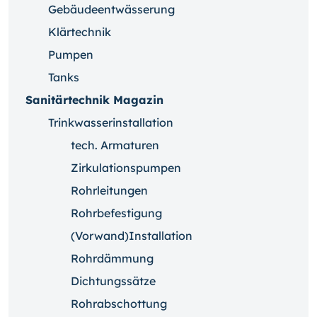
Gebäudeentwässerung
Klärtechnik
Pumpen
Tanks
Sanitärtechnik Magazin
Trinkwasserinstallation
tech. Armaturen
Zirkulationspumpen
Rohrleitungen
Rohrbefestigung
(Vorwand)Installation
Rohrdämmung
Dichtungssätze
Rohrabschottung