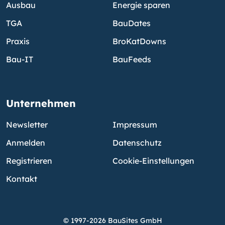
Ausbau
Energie sparen
TGA
BauDates
Praxis
BroKatDowns
Bau-IT
BauFeeds
Unternehmen
Newsletter
Impressum
Anmelden
Datenschutz
Registrieren
Cookie-Einstellungen
Kontakt
© 1997-2026 BauSites GmbH