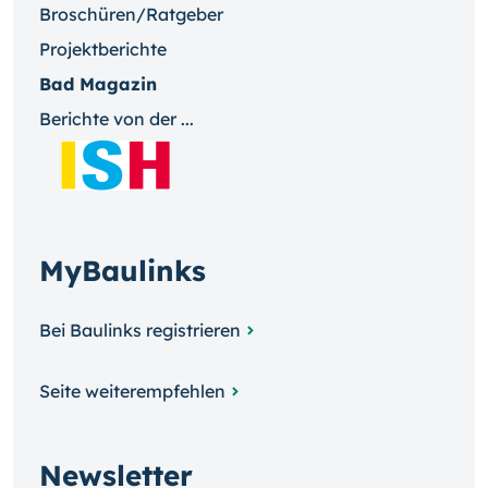
Broschüren/Ratgeber
Projektberichte
Bad Magazin
Berichte von der ...
MyBaulinks
Bei Baulinks registrieren
Seite weiterempfehlen
Newsletter