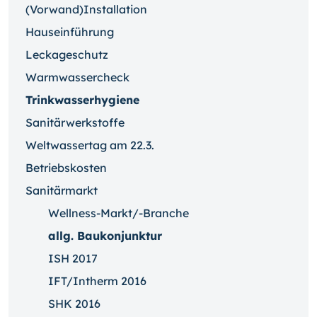
(Vorwand)Installation
Hauseinführung
Leckageschutz
Warmwassercheck
Trinkwasserhygiene
Sanitärwerkstoffe
Weltwassertag am 22.3.
Betriebskosten
Sanitärmarkt
Wellness-Markt/-Branche
allg. Baukonjunktur
ISH 2017
IFT/Intherm 2016
SHK 2016