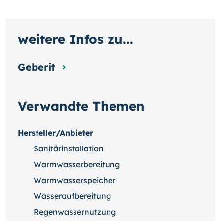
weitere Infos zu...
Geberit
Verwandte Themen
Hersteller/Anbieter
Sanitärinstallation
Warmwasserbereitung
Warmwasserspeicher
Wasseraufbereitung
Regenwassernutzung