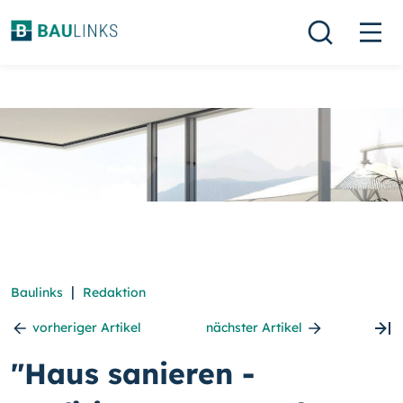
|
Baulinks
Redaktion
vorheriger Artikel
nächster Artikel
"Haus sanieren -