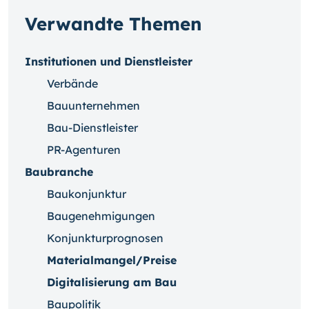
Verwandte Themen
Institutionen und Dienstleister
Verbände
Bauunternehmen
Bau-Dienstleister
PR-Agenturen
Baubranche
Baukonjunktur
Baugenehmigungen
Konjunkturprognosen
Materialmangel/Preise
Digitalisierung am Bau
Baupolitik