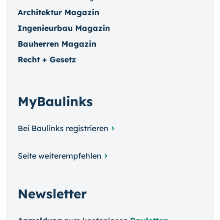
Architektur Magazin
Ingenieurbau Magazin
Bauherren Magazin
Recht + Gesetz
MyBaulinks
Bei Baulinks registrieren
Seite weiterempfehlen
Newsletter