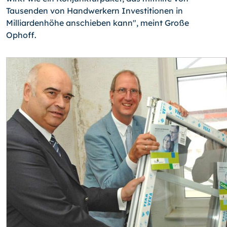
Tausenden von Handwerkern Investitionen in
Milliardenhöhe anschieben kann", meint Große
Ophoff.