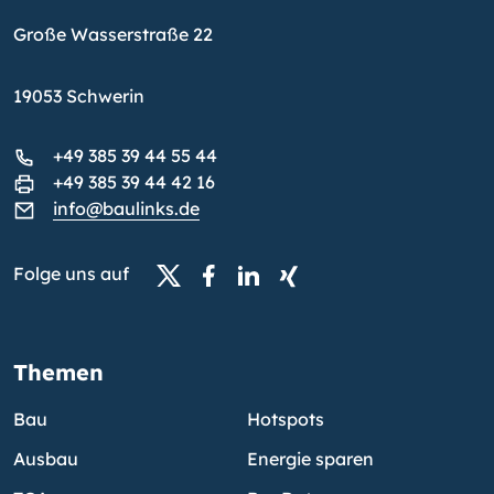
Große Wasserstraße 22
19053 Schwerin
+49 385 39 44 55 44
+49 385 39 44 42 16
info@baulinks.de
Folge uns auf
Themen
Bau
Hotspots
Ausbau
Energie sparen