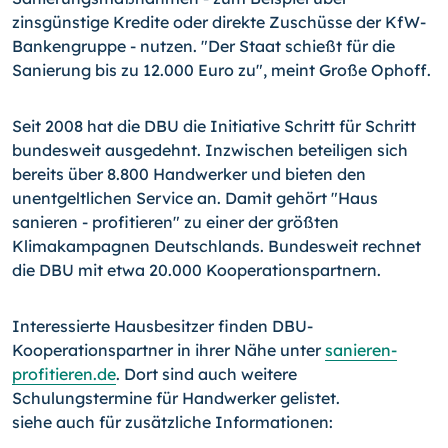
zinsgünstige Kredite oder direkte Zuschüsse der KfW-
Bankengruppe - nutzen. "Der Staat schießt für die
Sanierung bis zu 12.000 Euro zu", meint Große Ophoff.
Seit 2008 hat die DBU die Initiative Schritt für Schritt
bundesweit ausgedehnt. Inzwischen beteiligen sich
bereits über 8.800 Handwerker und bieten den
unentgeltlichen Service an. Damit gehört "Haus
sanieren - profitieren" zu einer der größten
Klimakampagnen Deutschlands. Bundesweit rechnet
die DBU mit etwa 20.000 Kooperationspartnern.
Interessierte Hausbesitzer finden DBU-
Kooperationspartner in ihrer Nähe unter
sanieren-
profitieren.de
. Dort sind auch weitere
Schulungstermine für Handwerker gelistet.
siehe auch für zusätzliche Informationen: