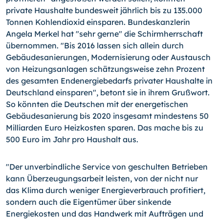
private Haushalte bundesweit jährlich bis zu 135.000
Tonnen Kohlendioxid einsparen. Bundeskanzlerin
Angela Merkel hat "sehr gerne" die Schirmherrschaft
übernommen. "Bis 2016 lassen sich allein durch
Gebäudesanierungen, Modernisierung oder Austausch
von Heizungsanlagen schätzungsweise zehn Prozent
des gesamten Endenergiebedarfs privater Haushalte in
Deutschland einsparen", betont sie in ihrem Grußwort.
So könnten die Deutschen mit der energetischen
Gebäudesanierung bis 2020 insgesamt mindestens 50
Milliarden Euro Heizkosten sparen. Das mache bis zu
500 Euro im Jahr pro Haushalt aus.
"Der unverbindliche Service von geschulten Betrieben
kann Überzeugungsarbeit leisten, von der nicht nur
das Klima durch weniger Energieverbrauch profitiert,
sondern auch die Eigentümer über sinkende
Energiekosten und das Handwerk mit Aufträgen und