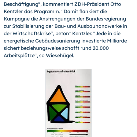
Beschäftigung", kommentiert ZDH-Präsident Otto
Kentzler das Programm. "Damit flankiert die
Kampagne die Anstrengungen der Bundesregierung
zur Stabilisierung der Bau- und Ausbauhandwerke in
der Wirtschaftskrise", betont Kentzler. "Jede in die
energetische Gebäudesanierung investierte Milliarde
sichert beziehungsweise schafft rund 20.000
Arbeitsplätze", so Wiesehügel.