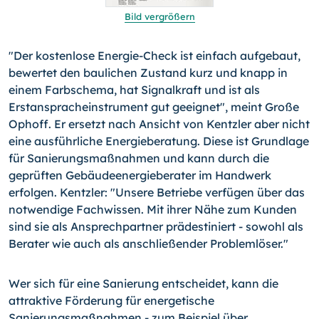
Bild vergrößern
"Der kostenlose Energie-Check ist einfach aufgebaut,
bewertet den baulichen Zustand kurz und knapp in
einem Farbschema, hat Signalkraft und ist als
Erstanspracheinstrument gut geeignet", meint Große
Ophoff. Er ersetzt nach Ansicht von Kentzler aber nicht
eine ausführliche Energieberatung. Diese ist Grundlage
für Sanierungsmaßnahmen und kann durch die
geprüften Gebäudeenergieberater im Handwerk
erfolgen. Kentzler: "Unsere Betriebe verfügen über das
notwendige Fachwissen. Mit ihrer Nähe zum Kunden
sind sie als Ansprechpartner prädestiniert - sowohl als
Berater wie auch als anschließender Problemlöser."
Wer sich für eine Sanierung entscheidet, kann die
attraktive Förderung für energetische
Sanierungsmaßnahmen - zum Beispiel über