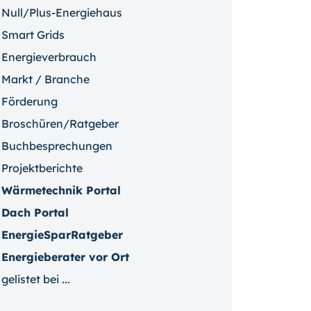
Null/Plus-Energiehaus
Smart Grids
Energieverbrauch
Markt / Branche
Förderung
Broschüren/Ratgeber
Buchbesprechungen
Projektberichte
Wärmetechnik Portal
Dach Portal
EnergieSparRatgeber
Energieberater vor Ort
gelistet bei ...