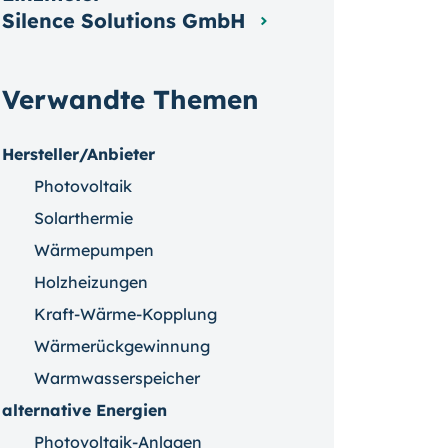
Silence Solutions GmbH
Verwandte Themen
Hersteller/Anbieter
Photovoltaik
Solarthermie
Wärmepumpen
Holzheizungen
Kraft-Wärme-Kopplung
Wärmerückgewinnung
Warmwasserspeicher
alternative Energien
Photovoltaik-Anlagen