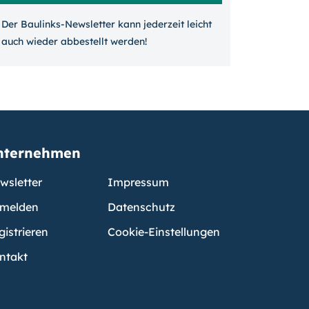
Der Baulinks-Newsletter kann jeder­zeit leicht
auch wieder ab­bestellt werden!
nternehmen
wsletter
Impressum
melden
Datenschutz
gistrieren
Cookie-Einstellungen
ntakt