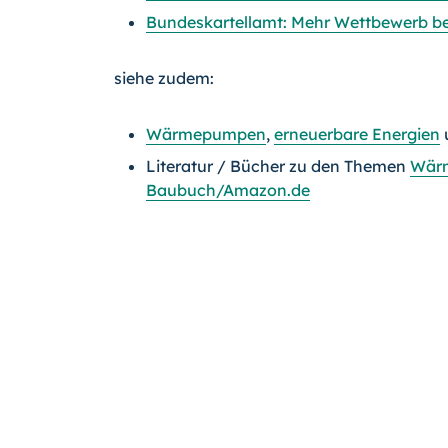
Bundeskartellamt: Mehr Wettbewerb
siehe zudem:
Wärmepumpen
,
erneuerbare Energien
Literatur / Bücher zu den Themen
Wär
Baubuch/Amazon.de