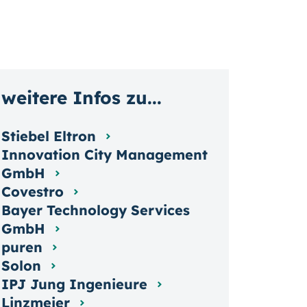
weitere Infos zu...
Stiebel Eltron
Innovation City Management
GmbH
Covestro
Bayer Technology Services
GmbH
puren
Solon
IPJ Jung Ingenieure
Linzmeier