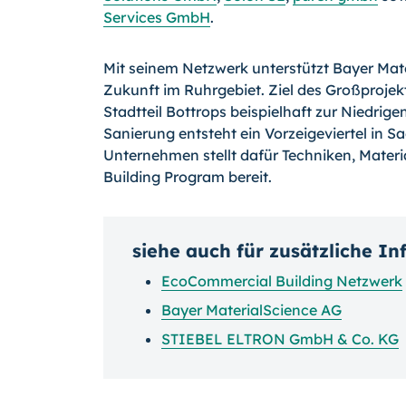
Services GmbH
.
Mit seinem Netzwerk unterstützt Bayer Mat
Zukunft im Ruhrgebiet. Ziel des Großprojekt
Stadtteil Bottrops beispielhaft zur Niedri
Sanierung entsteht ein Vorzeigeviertel in 
Unternehmen stellt dafür Techniken, Mater
Building Program bereit.
siehe auch für zusätzliche I
EcoCommercial Building Netzwerk
Bayer MaterialScience AG
STIEBEL ELTRON GmbH & Co. KG