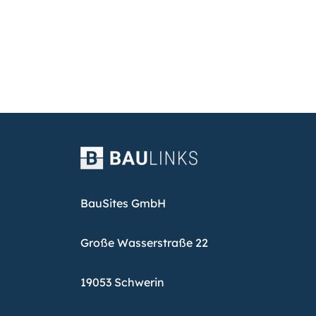
BauSites GmbH
Große Wasserstraße 22
19053 Schwerin