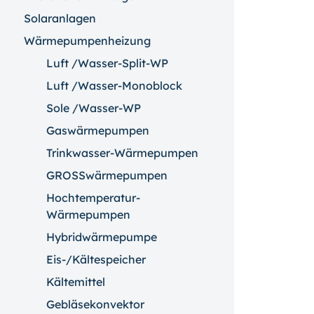
Solaranlagen
Wärmepumpenheizung
Luft /Wasser-Split-WP
Luft /Wasser-Monoblock
Sole /Wasser-WP
Gaswärmepumpen
Trinkwasser-Wärmepumpen
GROSSwärmepumpen
Hochtemperatur-
Wärmepumpen
Hybridwärmepumpe
Eis-/Kältespeicher
Kältemittel
Gebläsekonvektor