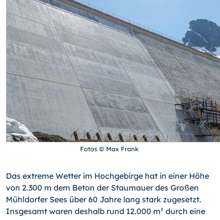
Fotos © Max Frank
Das extreme Wetter im Hochgebirge hat in einer Höhe
von 2.300 m dem Beton der Staumauer des Großen
Mühldorfer Sees über 60 Jahre lang stark zugesetzt.
Insgesamt waren deshalb rund 12.000 m² durch eine