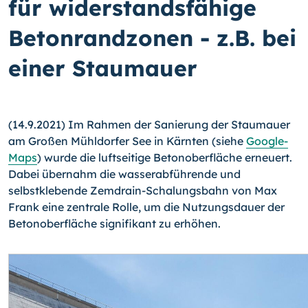
für widerstandsfähige
Betonrandzonen - z.B. bei
einer Staumauer
(14.9.2021) Im Rahmen der Sanierung der Staumauer
am Großen Mühldorfer See in Kärnten (siehe
Google-
Maps
) wurde die luftseitige Betonoberfläche erneuert.
Dabei übernahm die wasserabführende und
selbstklebende Zemdrain-Schalungsbahn von Max
Frank eine zentrale Rolle, um die Nutzungsdauer der
Betonoberfläche signifikant zu erhöhen.