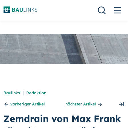
|
Baulinks
Redaktion
vorheriger Artikel
nächster Artikel
Zemdrain von Max Frank