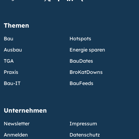
Themen
Bau
Hotspots
Ausbau
Energie sparen
TGA
BauDates
Praxis
BroKatDowns
Bau-IT
BauFeeds
Unternehmen
Newsletter
Impressum
Anmelden
Datenschutz