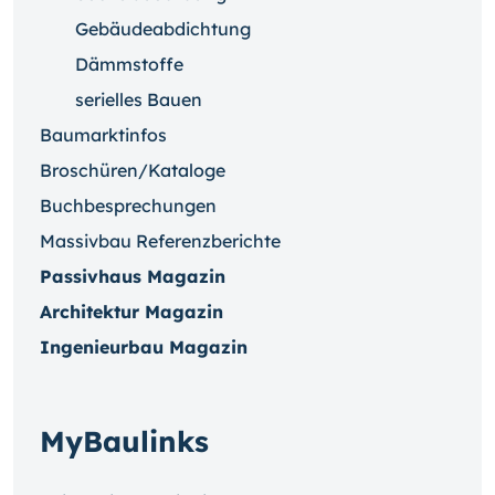
Gebäudeabdichtung
Dämmstoffe
serielles Bauen
Baumarktinfos
Broschüren/Kataloge
Buchbesprechungen
Massivbau Referenzberichte
Passivhaus Magazin
Architektur Magazin
Ingenieurbau Magazin
MyBaulinks