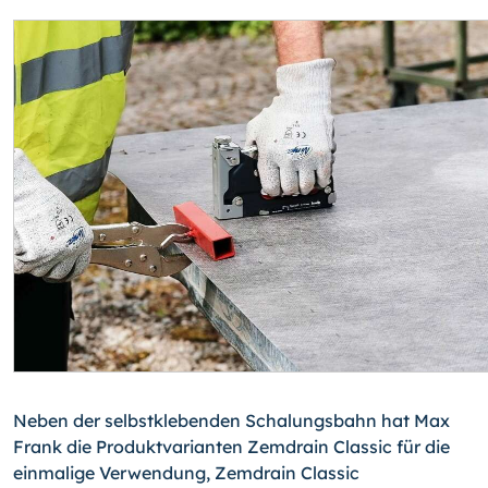
Neben der selbstklebenden Schalungsbahn hat Max
Frank die Produktvarianten Zemdrain Classic für die
einmalige Verwendung, Zemdrain Classic