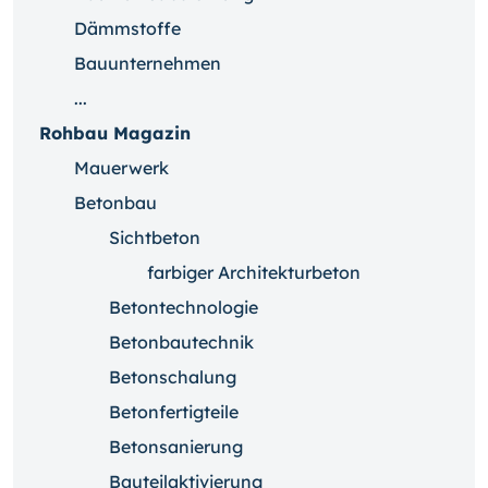
Dämmstoffe
Bauunternehmen
...
Rohbau Magazin
Mauerwerk
Betonbau
Sichtbeton
farbiger Architekturbeton
Betontechnologie
Betonbautechnik
Betonschalung
Betonfertigteile
Betonsanierung
Bauteilaktivierung