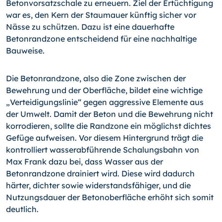
Betonvorsatzschale zu erneuern. Ziel der Ertüchtigung
war es, den Kern der Staumauer künftig sicher vor
Nässe zu schützen. Dazu ist eine dauerhafte
Betonrandzone entscheidend für eine nachhaltige
Bauweise.
Die Betonrandzone, also die Zone zwischen der
Bewehrung und der Oberfläche, bildet eine wichtige
„Verteidigungslinie“ gegen aggressive Elemente aus
der Umwelt. Damit der Beton und die Bewehrung nicht
korrodieren, sollte die Randzone ein möglichst dichtes
Gefüge aufweisen. Vor diesem Hintergrund trägt die
kontrolliert wasserabführende Schalungsbahn von
Max Frank dazu bei, dass Wasser aus der
Betonrandzone drainiert wird. Diese wird dadurch
härter, dichter sowie widerstandsfähiger, und die
Nutzungsdauer der Betonoberfläche erhöht sich somit
deutlich.