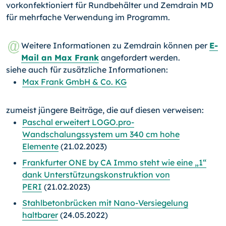
vorkonfektioniert für Rundbehälter und Zemdrain MD
für mehrfache Verwendung im Programm.
Weitere Informationen zu Zemdrain können per
E-
Mail an Max Frank
angefordert werden.
siehe auch für zusätzliche Informationen:
Max Frank GmbH & Co. KG
zumeist jüngere Beiträge, die auf diesen verweisen:
Paschal erweitert LOGO.pro-
Wandschalungssystem um 340 cm hohe
Elemente
(21.02.2023)
Frankfurter ONE by CA Immo steht wie eine „1“
dank Unterstützungskonstruktion von
PERI
(21.02.2023)
Stahlbetonbrücken mit Nano-Versiegelung
haltbarer
(24.05.2022)