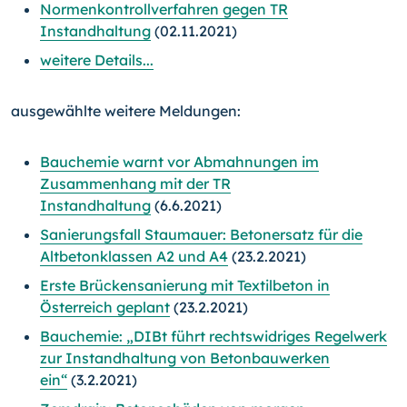
Normenkontrollverfahren gegen TR
Instandhaltung
(02.11.2021)
weitere Details...
ausgewählte weitere Meldungen:
Bauchemie warnt vor Abmahnungen im
Zusammenhang mit der TR
Instandhaltung
(6.6.2021)
Sanierungsfall Staumauer: Betonersatz für die
Altbetonklassen A2 und A4
(23.2.2021)
Erste Brückensanierung mit Textilbeton in
Österreich geplant
(23.2.2021)
Bauchemie: „DIBt führt rechtswidriges Regelwerk
zur Instandhaltung von Betonbauwerken
ein“
(3.2.2021)