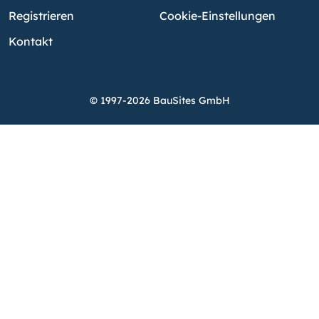
Registrieren
Cookie-Einstellungen
Kontakt
© 1997-2026 BauSites GmbH