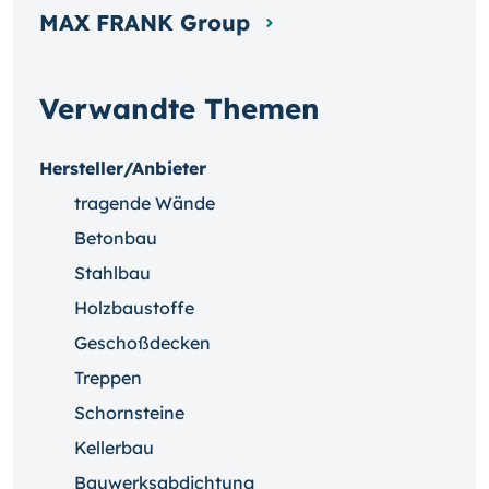
MAX FRANK Group
Verwandte Themen
Hersteller/Anbieter
tragende Wände
Betonbau
Stahlbau
Holzbaustoffe
Geschoßdecken
Treppen
Schornsteine
Kellerbau
Bauwerksabdichtung