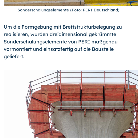
Sonderschalungselemente (Foto: PERI Deutschland)
Um die Formgebung mit Brettstrukturbelegung zu
realisieren, wurden dreidimensional gekrümmte
Sonderschalungselemente von PERI maßgenau
vormontiert und einsatzfertig auf die Baustelle
geliefert.