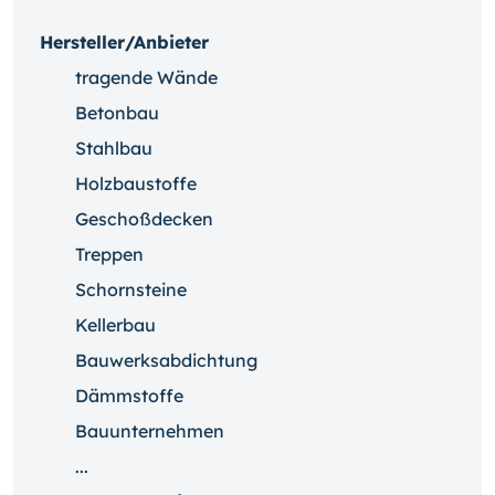
Hersteller/Anbieter
tragende Wände
Betonbau
Stahlbau
Holzbaustoffe
Geschoßdecken
Treppen
Schornsteine
Kellerbau
Bauwerksabdichtung
Dämmstoffe
Bauunternehmen
...