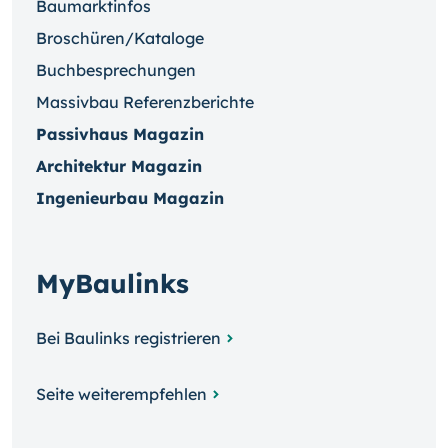
Baumarktinfos
Broschüren/Kataloge
Buchbesprechungen
Massivbau Referenzberichte
Passivhaus Magazin
Architektur Magazin
Ingenieurbau Magazin
MyBaulinks
Bei Baulinks registrieren
Seite weiterempfehlen