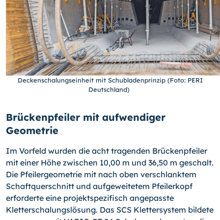
Deckenschalungseinheit mit Schubladenprinzip (Foto: PERI
Deutschland)
Brückenpfeiler mit aufwendiger
Geometrie
Im Vorfeld wurden die acht tragenden Brückenpfeiler
mit einer Höhe zwischen 10,00 m und 36,50 m geschalt.
Die Pfeilergeometrie mit nach oben verschlanktem
Schaftquerschnitt und aufgeweitetem Pfeilerkopf
erforderte eine projektspezifisch angepasste
Kletterschalungslösung. Das SCS Klettersystem bildete