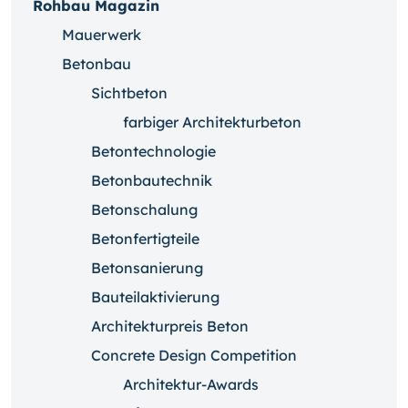
Rohbau Magazin
Mauerwerk
Betonbau
Sichtbeton
farbiger Architekturbeton
Betontechnologie
Betonbautechnik
Betonschalung
Betonfertigteile
Betonsanierung
Bauteilaktivierung
Architekturpreis Beton
Concrete Design Competition
Architektur-Awards