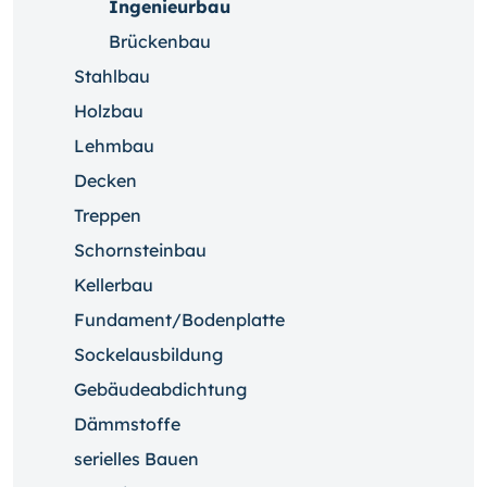
Ingenieurbau
Brückenbau
Stahlbau
Holzbau
Lehmbau
Decken
Treppen
Schornsteinbau
Kellerbau
Fundament/Bodenplatte
Sockelausbildung
Gebäudeabdichtung
Dämmstoffe
serielles Bauen