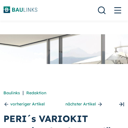
|
Baulinks
Redaktion
vorheriger Artikel
nächster Artikel
PERI´s VARIOKIT