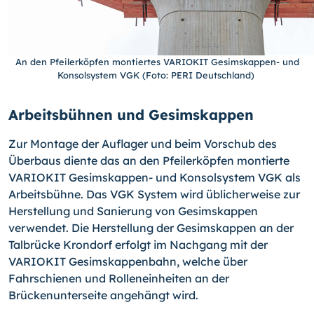
An den Pfeilerköpfen montiertes VARIOKIT Gesimskappen- und
Konsolsystem VGK (Foto: PERI Deutschland)
Arbeitsbühnen und Gesimskappen
Zur Montage der Auflager und beim Vorschub des
Überbaus diente das an den Pfeilerköpfen montierte
VARIOKIT Gesimskappen- und Konsolsystem VGK als
Arbeitsbühne. Das VGK System wird üblicherweise zur
Herstellung und Sanierung von Gesimskappen
verwendet. Die Herstellung der Gesimskappen an der
Talbrücke Krondorf erfolgt im Nachgang mit der
VARIOKIT Gesimskappenbahn, welche über
Fahrschienen und Rolleneinheiten an der
Brückenunterseite angehängt wird.