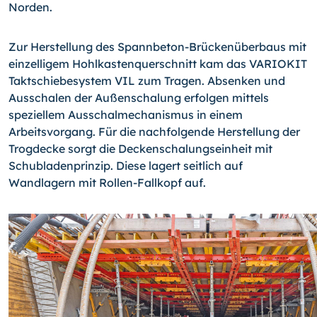
Norden.
Zur Herstellung des Spannbeton-Brückenüberbaus mit
einzelligem Hohlkastenquerschnitt kam das VARIOKIT
Taktschiebesystem VIL zum Tragen. Absenken und
Ausschalen der Außenschalung erfolgen mittels
speziellem Ausschalmechanismus in einem
Arbeitsvorgang. Für die nachfolgende Herstellung der
Trogdecke sorgt die Deckenschalungseinheit mit
Schubladenprinzip. Diese lagert seitlich auf
Wandlagern mit Rollen-Fallkopf auf.