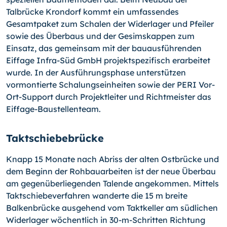
Talbrücke Krondorf kommt ein umfassendes
Gesamtpaket zum Schalen der Widerlager und Pfeiler
sowie des Überbaus und der Gesimskappen zum
Einsatz, das gemeinsam mit der bauausführenden
Eiffage Infra-Süd GmbH projektspezifisch erarbeitet
wurde. In der Ausführungsphase unterstützen
vormontierte Schalungseinheiten sowie der PERI Vor-
Ort-Support durch Projektleiter und Richtmeister das
Eiffage-Baustellenteam.
Taktschiebebrücke
Knapp 15 Monate nach Abriss der alten Ostbrücke und
dem Beginn der Rohbauarbeiten ist der neue Überbau
am gegenüberliegenden Talende angekommen. Mittels
Taktschiebeverfahren wanderte die 15 m breite
Balkenbrücke ausgehend vom Taktkeller am südlichen
Widerlager wöchentlich in 30-m-Schritten Richtung