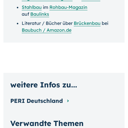
Stahlbau
im
Rohbau-Magazin
auf
Baulinks
Literatur / Bücher über
Brückenbau
bei
Baubuch / Amazon.de
weitere Infos zu...
PERI Deutschland
Verwandte Themen