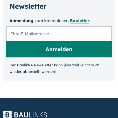
Newsletter
Anmeldung
zum kosten­losen
Bauletter
:
Der Baulinks-Newsletter kann jeder­zeit leicht auch
wieder ab­bestellt werden!