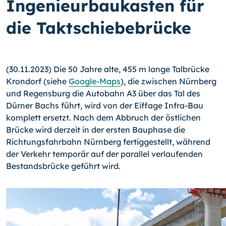
Ingenieurbaukasten für
die Taktschiebebrücke
(30.11.2023) Die 50 Jahre alte, 455 m lange Talbrücke
Krondorf (siehe
Google-Maps
), die zwischen Nürnberg
und Regensburg die Autobahn A3 über das Tal des
Dürner Bachs führt, wird von der Eiffage Infra-Bau
komplett ersetzt. Nach dem Abbruch der östlichen
Brücke wird derzeit in der ersten Bauphase die
Richtungsfahrbahn Nürnberg fertiggestellt, während
der Verkehr temporär auf der parallel verlaufenden
Bestandsbrücke geführt wird.