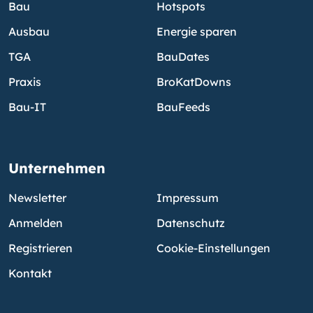
Bau
Hotspots
Ausbau
Energie sparen
TGA
BauDates
Praxis
BroKatDowns
Bau-IT
BauFeeds
Unternehmen
Newsletter
Impressum
Anmelden
Datenschutz
Registrieren
Cookie-Einstellungen
Kontakt