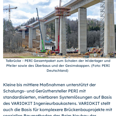
Talbrücke - PERI Gesamtpaket zum Schalen der Widerlager und
Pfeiler sowie des Überbaus und der Gesimskappen. (Foto: PERI
Deutschland)
Kleine bis mittlere Maßnahmen unterstützt der
Schalungs- und Gerüsthersteller PERI mit
standardisierten, mietbaren Systemlösungen auf Basis
des VARIOKIT Ingenieurbaukastens. VARIOKIT stellt
auch die Basis für komplexere Brückenbauprojekte mit
speziellen Baumethoden dar. Beim Neubau der