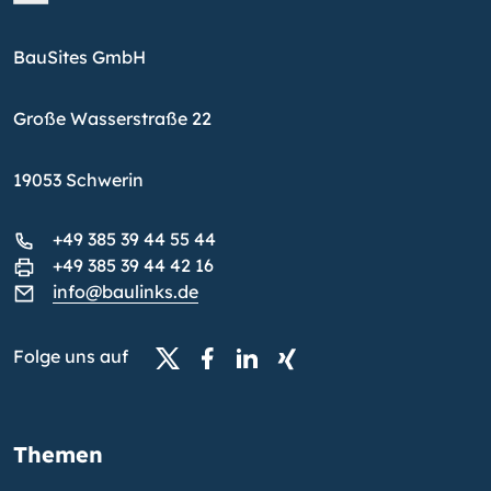
BauSites GmbH
Große Wasserstraße 22
19053 Schwerin
+49 385 39 44 55 44
+49 385 39 44 42 16
info@baulinks.de
Folge uns auf
Themen