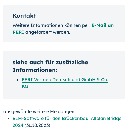
Kontakt
Weitere Informationen können per
E-Mail an
PERI
angefordert werden.
siehe auch für zusätzliche
Informationen:
PERI Vertrieb Deutschland GmbH & Co.
KG
ausgewählte weitere Meldungen:
BIM-Software für den Brückenbau: Allplan Bridge
2024
(31.10.2023)