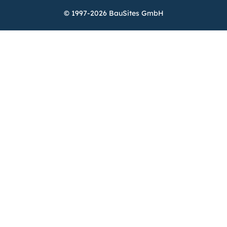
© 1997-2026 BauSites GmbH