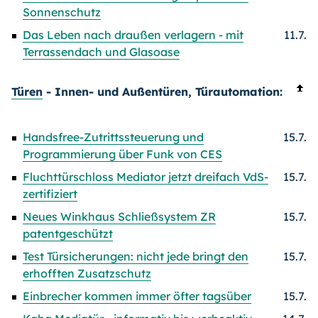
Sonnenschutz
Das Leben nach draußen verlagern - mit
11.7.
Terrassendach und Glasoase
Türen
- Innen- und Außentüren, Türautomation:
Handsfree-Zutrittssteuerung und
15.7.
Programmierung über Funk von CES
Fluchttürschloss Mediator jetzt dreifach VdS-
15.7.
zertifiziert
Neues Winkhaus Schließsystem ZR
15.7.
patentgeschützt
Test Türsicherungen: nicht jede bringt den
15.7.
erhofften Zusatzschutz
Einbrecher kommen immer öfter tagsüber
15.7.