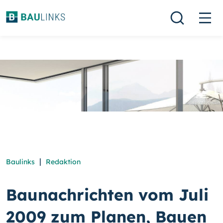
|
Baulinks
Redaktion
Baunachrichten vom Juli
2009 zum Planen, Bauen