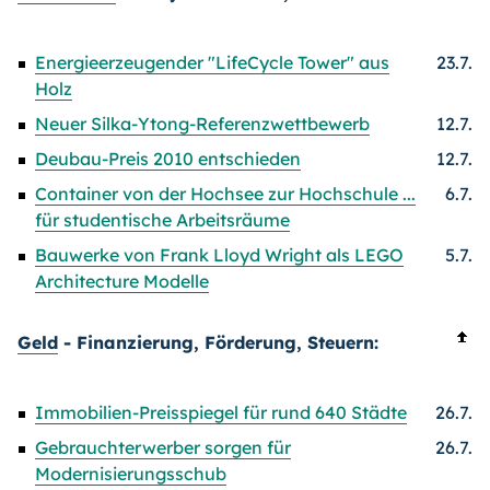
Energieerzeugender "LifeCycle Tower" aus
23.7.
Holz
Neuer Silka-Ytong-Referenzwettbewerb
12.7.
Deubau-Preis 2010 entschieden
12.7.
Container von der Hochsee zur Hochschule ...
6.7.
für studentische Arbeitsräume
Bauwerke von Frank Lloyd Wright als LEGO
5.7.
Architecture Modelle
Geld
- Finanzierung, Förderung, Steuern:
Immobilien-Preisspiegel für rund 640 Städte
26.7.
Gebrauchterwerber sorgen für
26.7.
Modernisierungsschub