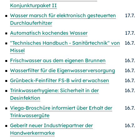
Konjunkturpaket II
Wasser marsch für elektronisch gesteuerten
17.7.
Durchlauferhitzer
Automatisch kochendes Wasser
17.7.
"Technisches Handbuch - Sanitärtechnik" von
16.7.
Missel
Frischwasser aus dem eigenen Brunnen
16.7.
Wasserfilter für die Eigenwasserversorgung
16.7.
Grünbeck-Feinfilter FS-B wird erwachsen
16.7.
Trinkwasserhygiene: Sicherheit in der
16.7.
Desinfektion
Viega-Broschüre informiert über Erhalt der
16.7.
Trinkwassergüte
Geberit neuer Industriepartner der
16.7.
Handwerkermarke