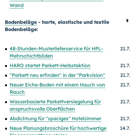
Wand
Bodenbeläge
- harte, elastische und textile
Bodenbeläge:
48-Stunden-Musterlieferservice für HPL-
21.7.
Mehrschichtböden
HARO startet Parkett-Herbstaktion
21.7.
"Parkett neu erfinden" in der "Parkvision"
21.7.
Neuer Eiche-Boden mit einem Hauch von
21.7.
Rauch
Wasserbasierte Parkettversiegelung für
21.7.
anspruchsvolle Oberflächen
Abdichtung für "spaciges" Hotelzimmer
21.7.
Neue Planungsbroschüre für hochwertige
14.7.