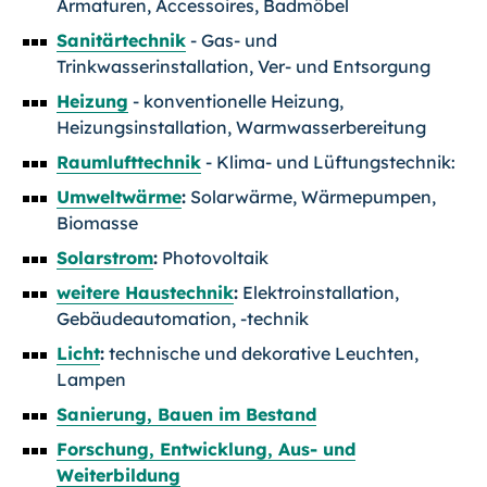
Armaturen, Accessoires, Badmöbel
Sanitärtechnik
- Gas- und
Trinkwasserinstallation, Ver- und Entsorgung
Heizung
- konventionelle Heizung,
Heizungsinstallation, Warmwasserbereitung
Raumlufttechnik
- Klima- und Lüftungstechnik:
Umweltwärme
:
Solarwärme, Wärmepumpen,
Biomasse
Solarstrom
:
Photovoltaik
weitere Haustechnik
:
Elektroinstallation,
Gebäudeautomation, -technik
Licht
:
technische und dekorative Leuchten,
Lampen
Sanierung, Bauen im Bestand
Forschung, Entwicklung, Aus- und
Weiterbildung