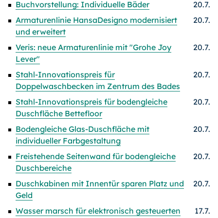
Buchvorstellung: Individuelle Bäder
20.7.
Armaturenlinie HansaDesigno modernisiert
20.7.
und erweitert
Veris: neue Armaturenlinie mit "Grohe Joy
20.7.
Lever"
Stahl-Innovationspreis für
20.7.
Doppelwaschbecken im Zentrum des Bades
Stahl-Innovationspreis für bodengleiche
20.7.
Duschfläche Bettefloor
Bodengleiche Glas-Duschfläche mit
20.7.
individueller Farbgestaltung
Freistehende Seitenwand für bodengleiche
20.7.
Duschbereiche
Duschkabinen mit Innentür sparen Platz und
20.7.
Geld
Wasser marsch für elektronisch gesteuerten
17.7.