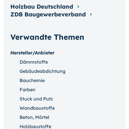
Holzbau Deutschland
ZDB Baugewerbeverband
Verwandte Themen
Hersteller/Anbieter
Dämmstoffe
Gebäudeabdichtung
Bauchemie
Farben
Stuck und Putz
Wandbaustoffe
Beton, Mörtel
Holzbaustoffe