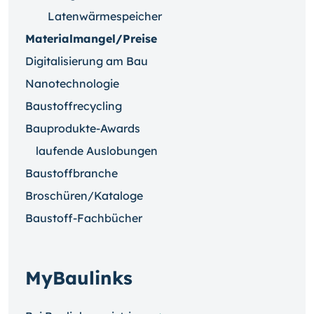
Latenwärmespeicher
Materialmangel/Preise
Digitalisierung am Bau
Nanotechnologie
Baustoffrecycling
Bauprodukte-Awards
laufende Auslobungen
Baustoffbranche
Broschüren/Kataloge
Baustoff-Fachbücher
MyBaulinks