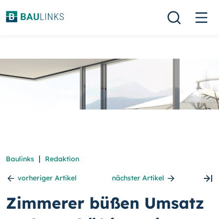
|
Baulinks
Redaktion
vorheriger Artikel
nächster Artikel
Zimmerer büßen Umsatz