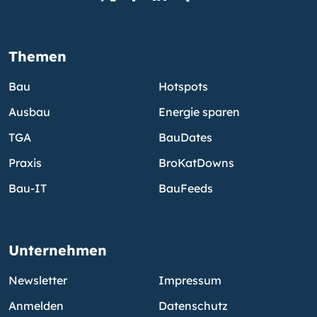
Themen
Bau
Hotspots
Ausbau
Energie sparen
TGA
BauDates
Praxis
BroKatDowns
Bau-IT
BauFeeds
Unternehmen
Newsletter
Impressum
Anmelden
Datenschutz