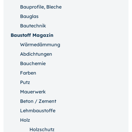
Bauprofile, Bleche
Bauglas
Bautechnik
Baustoff Magazin
Wärmedämmung
Abdichtungen
Bauchemie
Farben
Putz
Mauerwerk
Beton / Zement
Lehmbaustoffe
Holz
Holzschutz