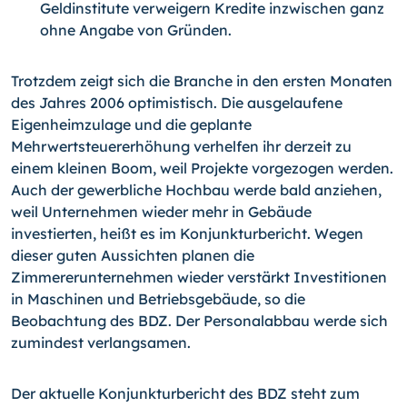
Geldinstitute verweigern Kredite inzwischen ganz
ohne Angabe von Gründen.
Trotzdem zeigt sich die Branche in den ersten Monaten
des Jahres 2006 optimistisch. Die ausgelaufene
Eigenheimzulage und die geplante
Mehrwertsteuererhöhung verhelfen ihr derzeit zu
einem kleinen Boom, weil Projekte vorgezogen werden.
Auch der gewerbliche Hochbau werde bald anziehen,
weil Unternehmen wieder mehr in Gebäude
investierten, heißt es im Konjunkturbericht. Wegen
dieser guten Aussichten planen die
Zimmererunternehmen wieder verstärkt Investitionen
in Maschinen und Betriebsgebäude, so die
Beobachtung des BDZ. Der Personalabbau werde sich
zumindest verlangsamen.
Der aktuelle Konjunkturbericht des BDZ steht zum