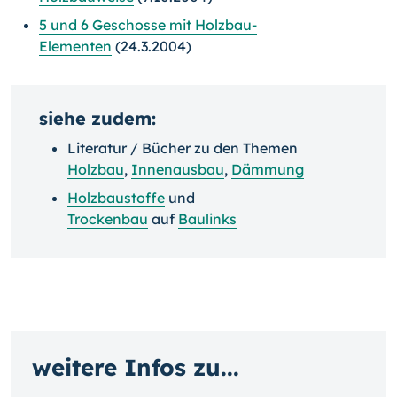
5 und 6 Geschosse mit Holzbau-
Elementen
(24.3.2004)
siehe zudem:
Literatur / Bücher zu den Themen
Holzbau
,
Innenausbau
,
Dämmung
Holzbaustoffe
und
Trockenbau
auf
Baulinks
weitere Infos zu...