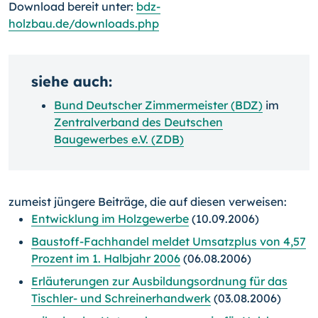
Download bereit unter:
bdz-
holzbau.de/downloads.php
siehe auch:
Bund Deutscher Zimmermeister (BDZ)
im
Zentralverband des Deutschen
Baugewerbes e.V. (ZDB)
zumeist jüngere Beiträge, die auf diesen verweisen:
Entwicklung im Holzgewerbe
(10.09.2006)
Baustoff-Fachhandel meldet Umsatzplus von 4,57
Prozent im 1. Halbjahr 2006
(06.08.2006)
Erläuterungen zur Ausbildungsordnung für das
Tischler- und Schreinerhandwerk
(03.08.2006)