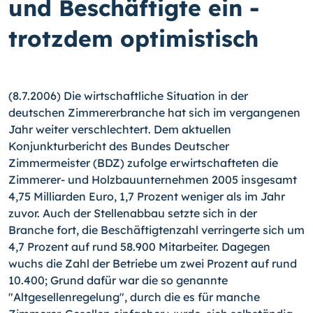
und Beschäftigte ein -
trotzdem optimistisch
(8.7.2006) Die wirtschaftliche Situation in der
deutschen Zimmererbranche hat sich im vergangenen
Jahr weiter verschlechtert. Dem aktuellen
Konjunkturbericht des Bundes Deutscher
Zimmermeister (BDZ) zufolge erwirtschafteten die
Zimmerer- und Holzbauunternehmen 2005 insgesamt
4,75 Milliarden Euro, 1,7 Prozent weniger als im Jahr
zuvor. Auch der Stellenabbau setzte sich in der
Branche fort, die Beschäftigtenzahl verringerte sich um
4,7 Prozent auf rund 58.900 Mitarbeiter. Dagegen
wuchs die Zahl der Betriebe um zwei Prozent auf rund
10.400; Grund dafür war die so genannte
"Altgesellenregelung", durch die es für manche