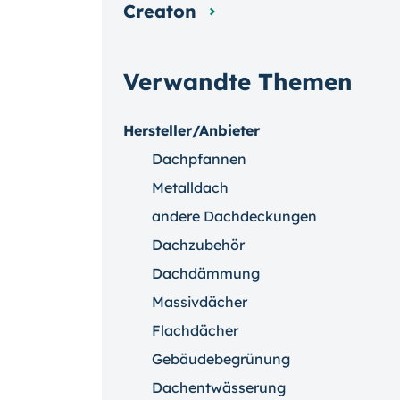
Creaton
Verwandte Themen
Hersteller/Anbieter
Dachpfannen
Metalldach
andere Dachdeckungen
Dachzubehör
Dachdämmung
Massivdächer
Flachdächer
Gebäudebegrünung
Dachentwässerung