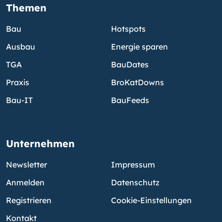
Themen
Bau
Hotspots
Ausbau
Energie sparen
TGA
BauDates
Praxis
BroKatDowns
Bau-IT
BauFeeds
Unternehmen
Newsletter
Impressum
Anmelden
Datenschutz
Registrieren
Cookie-Einstellungen
Kontakt