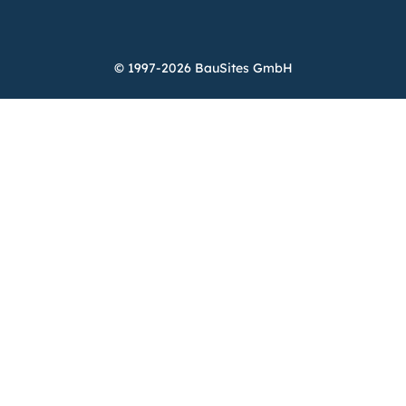
© 1997-2026 BauSites GmbH