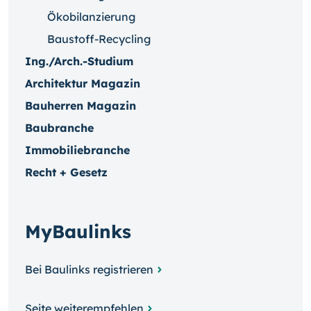
Ökobilanzierung
Baustoff-Recycling
Ing./Arch.-Studium
Architektur Magazin
Bauherren Magazin
Baubranche
Immobiliebranche
Recht + Gesetz
MyBaulinks
Bei Baulinks registrieren
Seite weiterempfehlen