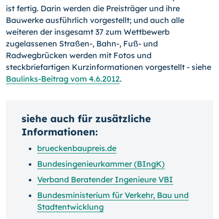
ist fertig. Darin werden die Preis­träger und ihre
Bauwerke ausführlich vorgestellt; und auch alle
weiteren der insgesamt 37 zum Wettbewerb
zugelassenen Straßen-, Bahn-, Fuß- und
Radwegbrücken werden mit Fotos und
steckbriefartigen Kurzinformationen vorgestellt - siehe
Baulinks-Beitrag vom 4.6.2012
.
siehe auch für zusätzliche
Informationen:
brueckenbaupreis.de
Bundesingenieurkammer (BIngK)
Verband Beratender Ingenieure VBI
Bundesministerium für Verkehr, Bau und
Stadtentwicklung