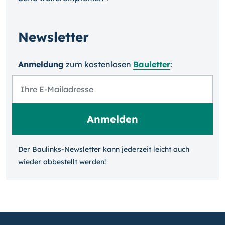
Newsletter
Anmeldung
zum kosten­losen
Bauletter
:
Der Baulinks-Newsletter kann jeder­zeit leicht auch
wieder ab­bestellt werden!