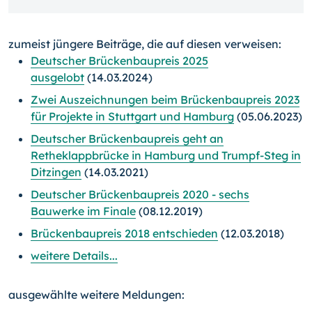
zumeist jüngere Beiträge, die auf diesen verweisen:
Deutscher Brückenbaupreis 2025
ausgelobt
(14.03.2024)
Zwei Auszeichnungen beim Brückenbaupreis 2023
für Projekte in Stuttgart und Hamburg
(05.06.2023)
Deutscher Brückenbaupreis geht an
Retheklappbrücke in Hamburg und Trumpf-Steg in
Ditzingen
(14.03.2021)
Deutscher Brückenbaupreis 2020 - sechs
Bauwerke im
Finale
(08.12.2019)
Brückenbaupreis 2018 entschieden
(12.03.2018)
weitere Details...
ausgewählte weitere Meldungen: