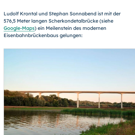
Ludolf Krontal und Stephan Sonnabend ist mit der
576,5 Meter langen Scherkondetal­brücke (siehe
Google-Maps
) ein Meilenstein des modernen
Eisenbahnbrückenbaus gelungen: