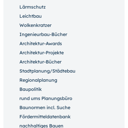
Lärmschutz
Leichtbau
Wolkenkratzer
Ingenieurbau-Bücher
Architektur-Awards
Architektur-Projekte
Architektur-Bücher
Stadtplanung/Städtebau
Regionalplanung
Baupolitik
rund ums Planungsbüro
Baunormen incl. Suche
Fördermitteldatenbank
nachhaltiges Bauen