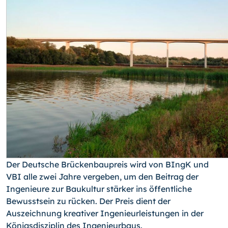
Der Deutsche Brückenbaupreis wird von BIngK und
VBI alle zwei Jahre vergeben, um den Beitrag der
Ingenieure zur Baukultur stärker ins öffentliche
Bewusstsein zu rücken. Der Preis dient der
Auszeichnung kreativer Ingenieurleistungen in der
Königs­disziplin des Ingenieurbaus.