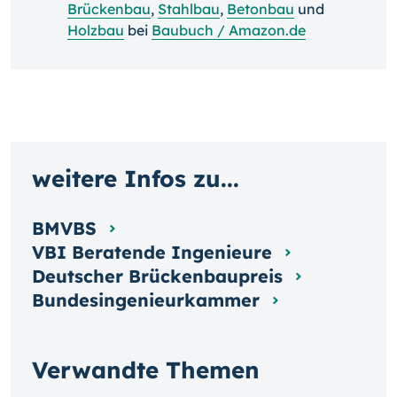
Brückenbau
,
Stahlbau
,
Betonbau
und
Holzbau
bei
Baubuch / Amazon.de
weitere Infos zu...
BMVBS
VBI Beratende Ingenieure
Deutscher Brückenbaupreis
Bundesingenieurkammer
Verwandte Themen