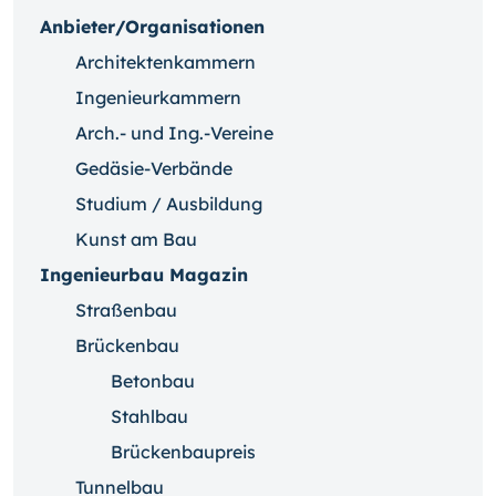
Anbieter/Organisationen
Architektenkammern
Ingenieurkammern
Arch.- und Ing.-Vereine
Gedäsie-Verbände
Studium / Ausbildung
Kunst am Bau
Ingenieurbau Magazin
Straßenbau
Brückenbau
Betonbau
Stahlbau
Brückenbaupreis
Tunnelbau