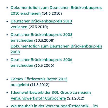
Dokumentation zum Deutschen Brückenbaupreis
2010 erschienen
(14.6.2010)
Deutscher Brückenbaupreis 2010
verliehen
(23.3.2010)
Deutscher Brückenbaupreis 2008
entschieden
(10.3.2008)
Dokumentation zum Deutschen Brückenbaupreis
2008
Deutscher Brückenbaupreis 2006
entschieden
(16.3.2006)
Cemex Förderpreis Beton 2012
ausgelobt
(11.3.2012)
Ideenwettbewerb der SGL Group zu neuem
Verbundwerkstoff Carbocrete
(2.1.2012)
Weltneuheit in der Vorschubgerüsttechnik ... im