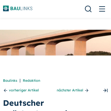
|
Baulinks
Redaktion
vorheriger Artikel
nächster Artikel
Deutscher