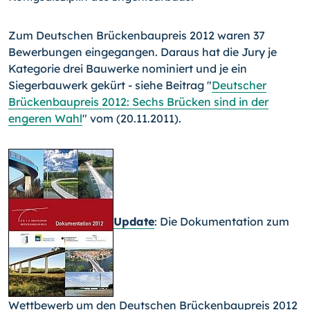
Zum Deutschen Brückenbaupreis 2012 waren 37
Bewerbungen eingegangen. Daraus hat die Jury je
Kategorie drei Bauwerke nominiert und je ein
Siegerbauwerk gekürt - siehe Beitrag "
Deutscher
Brückenbaupreis 2012: Sechs Brücken sind in der
engeren Wahl
" vom (20.11.2011).
Update
: Die Dokumentation zum
Wettbewerb um den Deut­schen Brückenbaupreis 2012