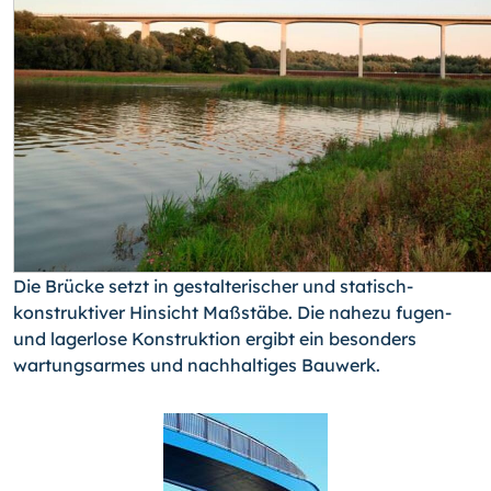
Die Brücke setzt in gestalterischer und statisch-
konstruktiver Hinsicht Maßstäbe. Die nahezu fugen-
und lagerlose Konstruktion ergibt ein besonders
wartungsarmes und nachhaltiges Bauwerk.