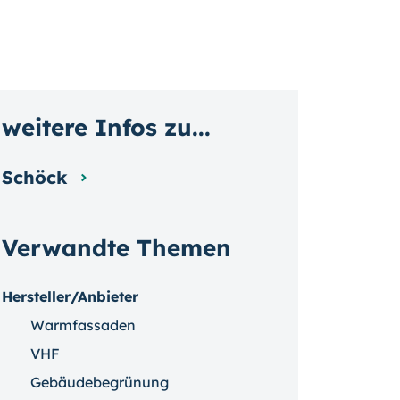
weitere Infos zu...
Schöck
Verwandte Themen
Hersteller/Anbieter
Warmfassaden
VHF
Gebäudebegrünung