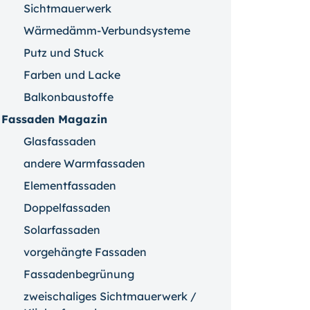
Sichtmauerwerk
Wärmedämm-Verbundsysteme
Putz und Stuck
Farben und Lacke
Balkonbaustoffe
Fassaden Magazin
Glasfassaden
andere Warmfassaden
Elementfassaden
Doppelfassaden
Solarfassaden
vorgehängte Fassaden
Fassadenbegrünung
zweischaliges Sichtmauerwerk /