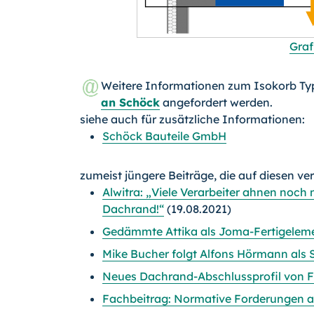
Graf
Weitere Informationen zum Isokorb Ty
an Schöck
angefordert werden.
siehe auch für zusätzliche Informationen:
Schöck Bauteile GmbH
zumeist jüngere Beiträge, die auf diesen ve
Alwitra: „Viele Verarbeiter ahnen noch
Dachrand!“
(19.08.2021)
Gedämmte Attika als Joma-Fertigelem
Mike Bucher folgt Alfons Hörmann als
Neues Dachrand-Abschlussprofil von 
Fachbeitrag: Normative Forderungen 