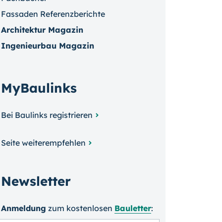
Fassaden Referenzberichte
Architektur Magazin
Ingenieurbau Magazin
MyBaulinks
Bei Baulinks registrieren
Seite weiterempfehlen
Newsletter
Anmeldung
zum kosten­losen
Bauletter
: