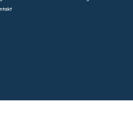
ntakt