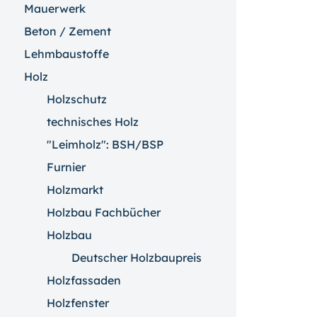
Mauerwerk
Beton / Zement
Lehmbaustoffe
Holz
Holzschutz
technisches Holz
"Leimholz": BSH/BSP
Furnier
Holzmarkt
Holzbau Fachbücher
Holzbau
Deutscher Holzbaupreis
Holzfassaden
Holzfenster