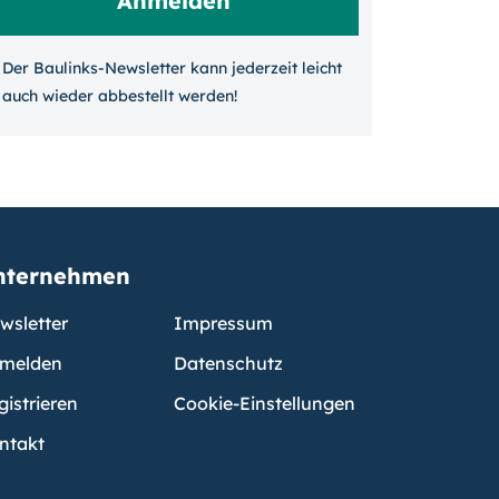
Der Baulinks-Newsletter kann jeder­zeit leicht
auch wieder ab­bestellt werden!
nternehmen
wsletter
Impressum
melden
Datenschutz
gistrieren
Cookie-Einstellungen
ntakt