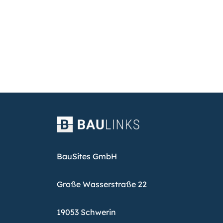
BauSites GmbH
Große Wasserstraße 22
19053 Schwerin