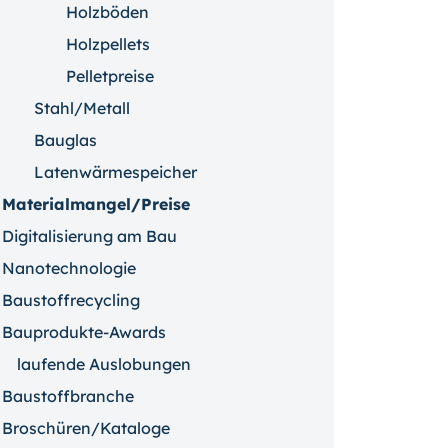
Holzböden
Holzpellets
Pelletpreise
Stahl/Metall
Bauglas
Latenwärmespeicher
Materialmangel/Preise
Digitalisierung am Bau
Nanotechnologie
Baustoffrecycling
Bauprodukte-Awards
laufende Auslobungen
Baustoffbranche
Broschüren/Kataloge