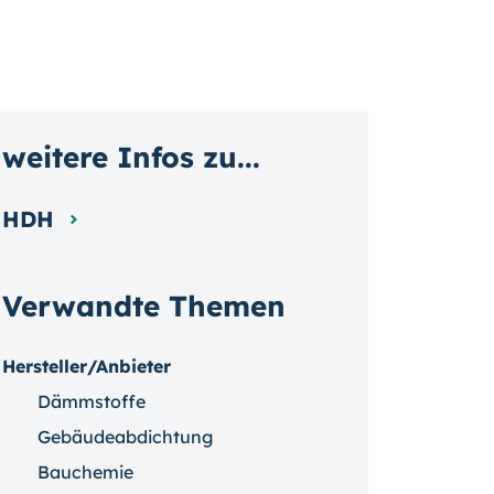
weitere Infos zu...
HDH
Verwandte Themen
Hersteller/Anbieter
Dämmstoffe
Gebäudeabdichtung
Bauchemie