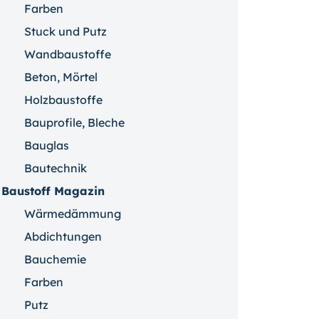
Farben
Stuck und Putz
Wandbaustoffe
Beton, Mörtel
Holzbaustoffe
Bauprofile, Bleche
Bauglas
Bautechnik
Baustoff Magazin
Wärmedämmung
Abdichtungen
Bauchemie
Farben
Putz