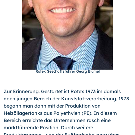
Rotex Geschäftsführer Georg Blümel
Zur Erinnerung: Gestartet ist Rotex 1973 im damals
noch jungen Bereich der Kunststoffverarbeitung. 1978
begann man dann mit der Produktion von
Heizöllagertanks aus Polyethylen (PE). In diesem
Bereich erreichte das Unternehmen rasch eine
marktführende Position. Durch weitere
Produktgruppen - von der Fußbodenheizung über