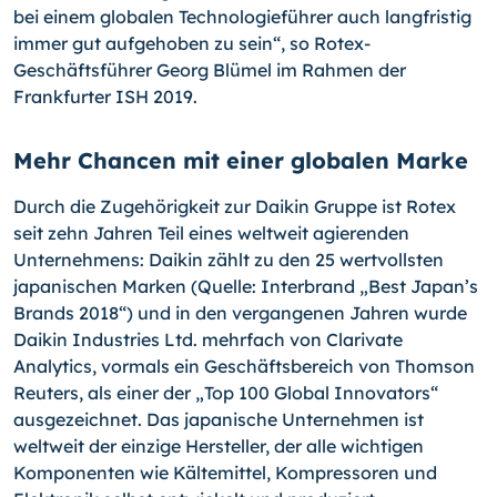
bei einem globalen Technologieführer auch langfristig
immer gut aufgehoben zu sein“, so Rotex-
Geschäftsführer Georg Blümel im Rahmen der
Frankfurter ISH 2019.
Mehr Chancen mit einer globalen Marke
Durch die Zugehörigkeit zur Daikin Gruppe ist Rotex
seit zehn Jahren Teil eines weltweit agierenden
Unternehmens: Daikin zählt zu den 25 wertvollsten
japanischen Marken (Quelle: Interbrand „Best Japan’s
Brands 2018“) und in den vergangenen Jahren wurde
Daikin Industries Ltd. mehrfach von Clarivate
Analytics, vormals ein Geschäftsbereich von Thomson
Reuters, als einer der „Top 100 Global Innovators“
ausgezeichnet. Das japanische Unternehmen ist
weltweit der einzige Hersteller, der alle wichtigen
Komponenten wie Kältemittel, Kompressoren und