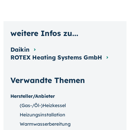
weitere Infos zu...
Daikin
ROTEX Heating Systems GmbH
Verwandte Themen
Hersteller/Anbieter
(Gas-/Öl-)Heizkessel
Heizungsinstallation
Warmwasserbereitung