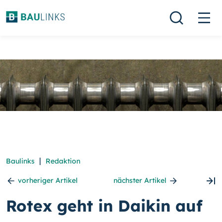
|
Baulinks
Redaktion
vorheriger Artikel
nächster Artikel
Rotex geht in Daikin auf