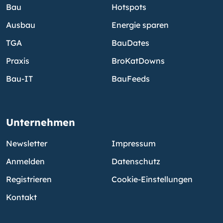
Bau
Hotspots
Ausbau
Energie sparen
TGA
BauDates
Praxis
BroKatDowns
Bau-IT
BauFeeds
Unternehmen
Newsletter
Impressum
Anmelden
Datenschutz
Registrieren
Cookie-Einstellungen
Kontakt