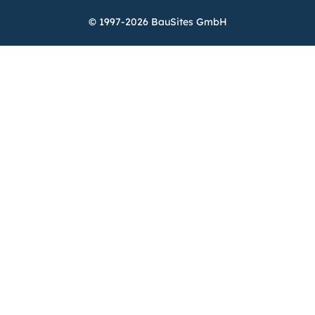
© 1997-2026 BauSites GmbH