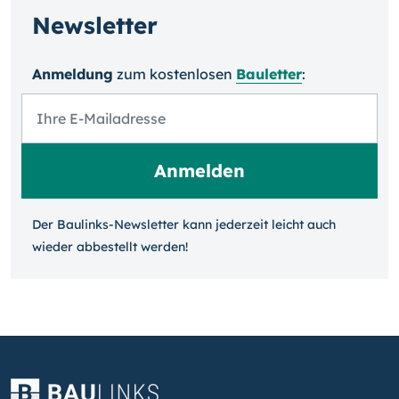
Newsletter
Anmeldung
zum kosten­losen
Bauletter
:
Der Baulinks-Newsletter kann jeder­zeit leicht auch
wieder ab­bestellt werden!