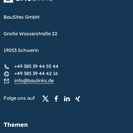
BauSites GmbH
Große Wasserstraße 22
19053 Schwerin
+49 385 39 44 55 44
+49 385 39 44 42 16
info@baulinks.de
Folge uns auf
Themen