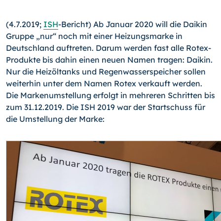
(4.7.2019;
ISH
-Bericht) Ab Januar 2020 will die Daikin
Gruppe „nur“ noch mit einer Heizungsmarke in
Deutschland auftreten. Darum werden fast alle Rotex-
Produkte bis dahin einen neuen Namen tragen: Daikin.
Nur die Heizöltanks und Regenwasserspeicher sollen
weiterhin unter dem Namen Rotex verkauft werden.
Die Markenumstellung erfolgt in mehreren Schritten bis
zum 31.12.2019. Die ISH 2019 war der Startschuss für
die Umstellung der Marke: