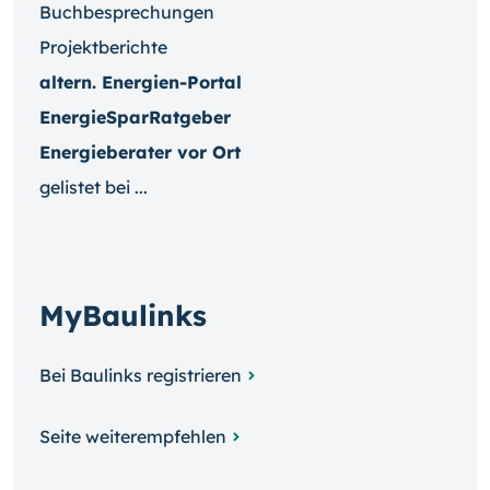
Buchbesprechungen
Projektberichte
altern. Energien-Portal
EnergieSparRatgeber
Energieberater vor Ort
gelistet bei ...
MyBaulinks
Bei Baulinks registrieren
Seite weiterempfehlen