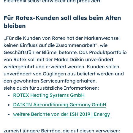
Elektronik selbst entwickelt und produziert.
Für Rotex-Kunden soll alles beim Alten
bleiben
„Für die Kunden von Rotex hat der Markenwechsel
keinen Einfluss auf die Zusammenarbeit“, wie
Geschäftsführer Blümel betonte. Das Produktportfolio
von Rotex soll mit der Marke Daikin unverändert
weitergeführt und erweitert werden. Kunden sollen
unverändert von Güglingen aus beliefert werden und
den gewohnten Serviceumfang erhalten.
siehe auch für zusätzliche Informationen:
ROTEX Heating Systems GmbH
DAIKIN Airconditioning Germany GmbH
weitere Berichte von der ISH 2019 | Energy
zumeist jüngere Beiträge, die auf diesen verweisen: