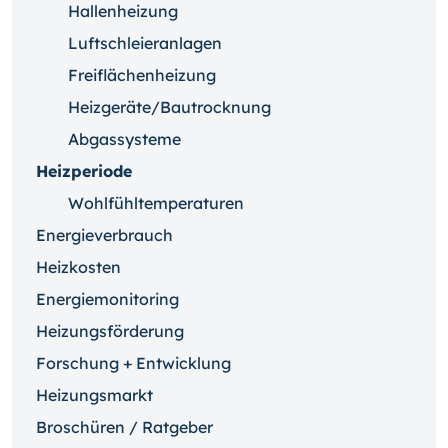
Hallenheizung
Luftschleieranlagen
Freiflächenheizung
Heizgeräte/Bautrocknung
Abgassysteme
Heizperiode
Wohlfühltemperaturen
Energieverbrauch
Heizkosten
Energiemonitoring
Heizungsförderung
Forschung + Entwicklung
Heizungsmarkt
Broschüren / Ratgeber