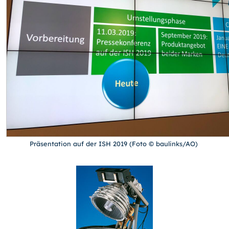
Präsentation auf der ISH 2019 (Foto © baulinks/AO)