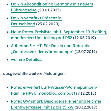
Daikin Airconditioning Germany mit neuem
Führungsduo
(20.01.2023)
Daikin verstärkt Präsenz in
Deutschland
(23.02.2020)
Neue Rotex-Preisliste, ab 1. September 2019 gültig,
manifestiert Umstellung auf R32
(12.08.2019)
Altherma 3 H HT: Für Daikin und Rotex die
„Quintessenz der Wärmepumpe“
(12.07.2019)
weitere Details...
ausgewählte weitere Meldungen:
Rotex erweitert Luft-Wasser-Wärmepumpen-
Familie HPSU monobloc compact
(7.12.2018)
Rotex GW smart: Besonders kleiner und leichter
Brennwertkessel mit 12 bis 35 kW
(20.12.2017)