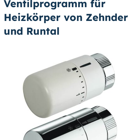
Ventilprogramm für
Heizkörper von Zehnder
und Runtal