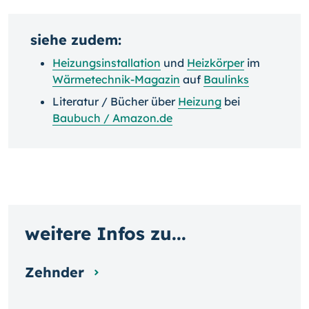
siehe zudem:
Heizungsinstallation
und
Heizkörper
im
Wärmetechnik-Magazin
auf
Baulinks
Literatur / Bücher über
Heizung
bei
Baubuch / Amazon.de
weitere Infos zu...
Zehnder