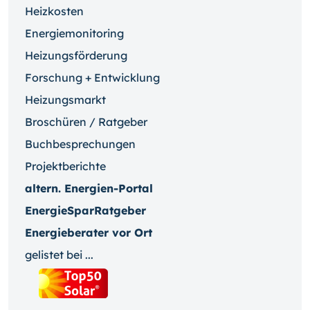
Heizkosten
Energiemonitoring
Heizungsförderung
Forschung + Entwicklung
Heizungsmarkt
Broschüren / Ratgeber
Buchbesprechungen
Projektberichte
altern. Energien-Portal
EnergieSparRatgeber
Energieberater vor Ort
gelistet bei ...