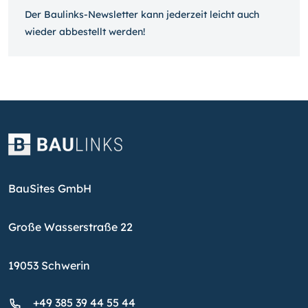
Der Baulinks-Newsletter kann jeder­zeit leicht auch
wieder ab­bestellt werden!
BauSites GmbH
Große Wasserstraße 22
19053 Schwerin
+49 385 39 44 55 44