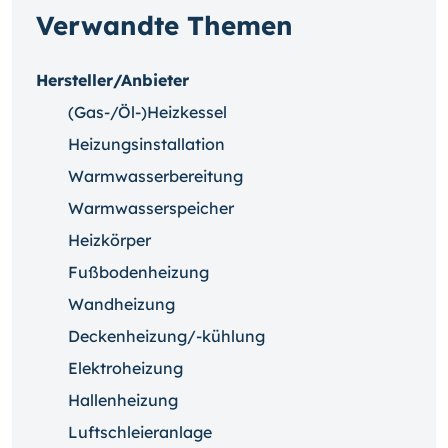
Verwandte Themen
Hersteller/Anbieter
(Gas-/Öl-)Heizkessel
Heizungsinstallation
Warmwasserbereitung
Warmwasserspeicher
Heizkörper
Fußbodenheizung
Wandheizung
Deckenheizung/-kühlung
Elektroheizung
Hallenheizung
Luftschleieranlage