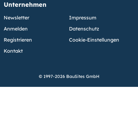
Unternehmen
Newsletter
Impressum
Anmelden
Datenschutz
Registrieren
Cookie-Einstellungen
Kontakt
© 1997-2026 BauSites GmbH