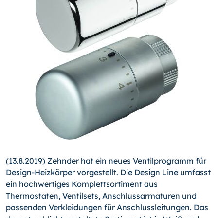
(13.8.2019) Zehnder hat ein neues Ventilprogramm für
Design-Heizkörper vorgestellt. Die Design Line umfasst
ein hochwertiges Komplettsortiment aus
Thermostaten, Ventilsets, Anschlussarmaturen und
passenden Verkleidungen für Anschlussleitungen. Das