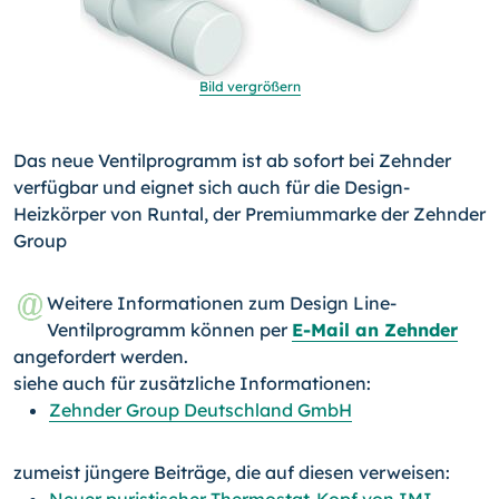
Bild vergrößern
Das neue Ventilprogramm ist ab sofort bei Zehnder
verfügbar und eignet sich auch für die Design-
Heizkörper von Runtal, der Premiummarke der Zehnder
Group
Weitere Informationen zum Design Line-
Ventilprogramm können per
E-Mail an Zehnder
angefordert werden.
siehe auch für zusätzliche Informationen:
Zehnder Group Deutschland GmbH
zumeist jüngere Beiträge, die auf diesen verweisen: