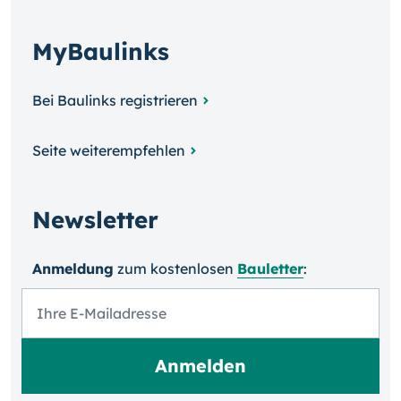
MyBaulinks
Bei Baulinks registrieren
Seite weiterempfehlen
Newsletter
Anmeldung
zum kosten­losen
Bauletter
: