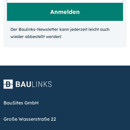
Der Baulinks-Newsletter kann jeder­zeit leicht auch
wieder ab­bestellt werden!
BauSites GmbH
Große Wasserstraße 22