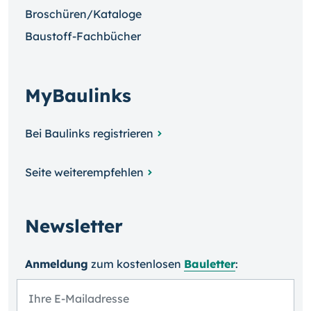
Broschüren/Kataloge
Baustoff-Fachbücher
MyBaulinks
Bei Baulinks registrieren
Seite weiterempfehlen
Newsletter
Anmeldung
zum kosten­losen
Bauletter
: