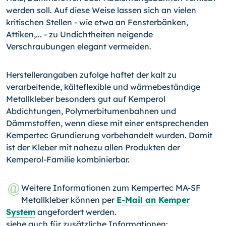
werden soll. Auf diese Weise lassen sich an vielen
kritischen Stellen - wie etwa an Fensterbänken,
Attiken,... - zu Undichtheiten neigende
Verschraubungen elegant vermeiden.
Herstellerangaben zufolge haftet der kalt zu
verarbeitende, kälteflexible und wärmebeständige
Metallkleber besonders gut auf Kemperol
Abdichtungen, Polymerbitumenbahnen und
Dämmstoffen, wenn diese mit einer entsprechenden
Kempertec Grundierung vorbehandelt wurden. Damit
ist der Kleber mit nahezu allen Produkten der
Kemperol-Familie kombinierbar.
Weitere Informationen zum Kempertec MA-SF
Metallkleber können per
E-Mail an Kemper
System
angefordert werden.
siehe auch für zusätzliche Informationen: