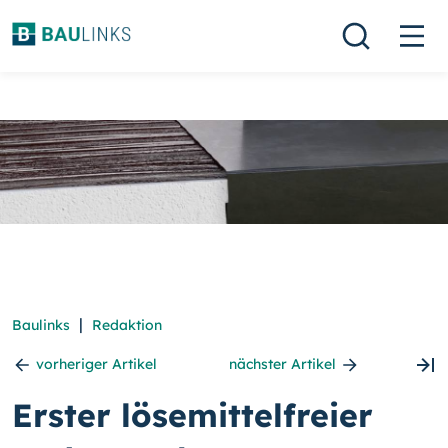
|
Baulinks
Redaktion
vorheriger Artikel
nächster Artikel
Erster lösemittelfreier