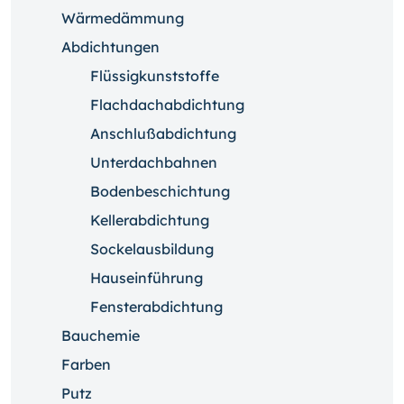
Wärmedämmung
Abdichtungen
Flüssigkunststoffe
Flachdachabdichtung
Anschlußabdichtung
Unterdachbahnen
Bodenbeschichtung
Kellerabdichtung
Sockelausbildung
Hauseinführung
Fensterabdichtung
Bauchemie
Farben
Putz