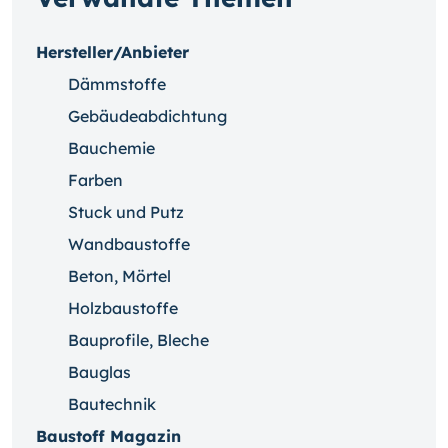
Hersteller/Anbieter
Dämmstoffe
Gebäudeabdichtung
Bauchemie
Farben
Stuck und Putz
Wandbaustoffe
Beton, Mörtel
Holzbaustoffe
Bauprofile, Bleche
Bauglas
Bautechnik
Baustoff Magazin