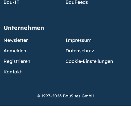
Bau-IT
BauFeeds
Unternehmen
Newsletter
Impressum
Anmelden
Datenschutz
Registrieren
Cookie-Einstellungen
Kontakt
© 1997-2026 BauSites GmbH