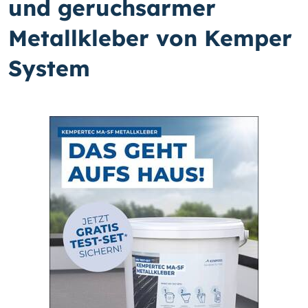
und geruchsarmer
Metallkleber von Kemper
System