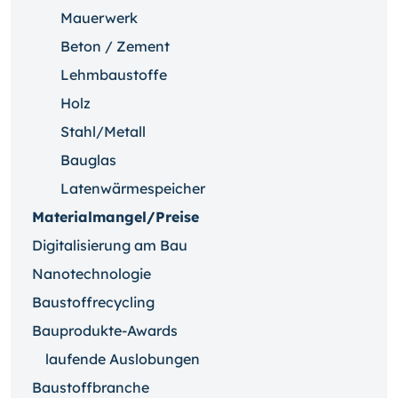
Mauerwerk
Beton / Zement
Lehmbaustoffe
Holz
Stahl/Metall
Bauglas
Latenwärmespeicher
Materialmangel/Preise
Digitalisierung am Bau
Nanotechnologie
Baustoffrecycling
Bauprodukte-Awards
laufende Auslobungen
Baustoffbranche