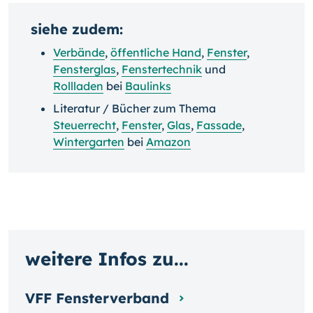
siehe zudem:
Verbände
,
öffentliche Hand
,
Fenster
,
Fensterglas
,
Fenstertechnik
und
Rollladen
bei
Baulinks
Literatur / Bücher zum Thema
Steuerrecht
,
Fenster
,
Glas
,
Fassade
,
Wintergarten
bei
Amazon
weitere Infos zu...
VFF Fensterverband