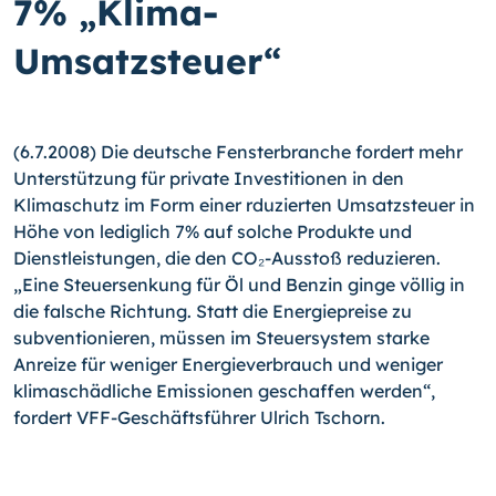
7% „Klima-
Umsatzsteuer“
(6.7.2008) Die deutsche Fensterbranche fordert mehr
Unterstützung für private Investitionen in den
Klimaschutz im Form einer rduzierten Umsatzsteuer in
Höhe von lediglich 7% auf solche Produkte und
Dienstleistungen, die den CO₂-Ausstoß reduzieren.
„Eine Steuersenkung für Öl und Benzin ginge völlig in
die falsche Richtung. Statt die Energiepreise zu
subventionieren, müssen im Steuersystem starke
Anreize für weniger Energieverbrauch und weniger
klimaschädliche Emissionen geschaffen werden“,
fordert VFF-Geschäftsführer Ulrich Tschorn.