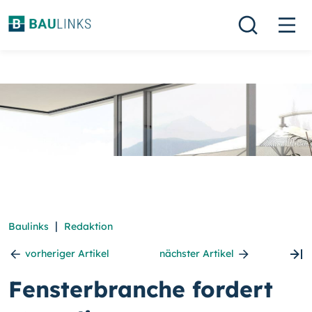
|
Baulinks
Redaktion
vorheriger Artikel
nächster Artikel
Fensterbranche fordert