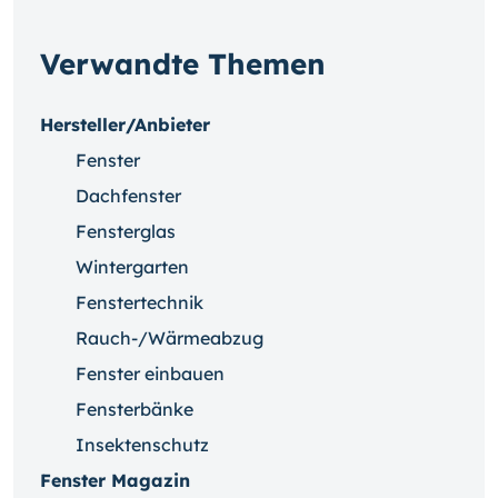
Verwandte Themen
Hersteller/Anbieter
Fenster
Dachfenster
Fensterglas
Wintergarten
Fenstertechnik
Rauch-/Wärmeabzug
Fenster einbauen
Fensterbänke
Insektenschutz
Fenster Magazin