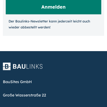
Der Baulinks-Newsletter kann jeder­zeit leicht auch
wieder ab­bestellt werden!
BauSites GmbH
Große Wasserstraße 22