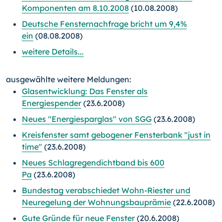
Komponenten am 8.10.2008
(10.08.2008)
Deutsche Fensternachfrage bricht um 9,4%
ein
(08.08.2008)
weitere Details...
ausgewählte weitere Meldungen:
Glasentwicklung: Das Fenster als
Energiespender
(23.6.2008)
Neues "Energiesparglas" von SGG
(23.6.2008)
Kreisfenster samt gebogener Fensterbank "just in
time"
(23.6.2008)
Neues Schlagregendichtband bis 600
Pa
(23.6.2008)
Bundestag verabschiedet Wohn-Riester und
Neuregelung der Wohnungsbauprämie
(22.6.2008)
Gute Gründe für neue Fenster
(20.6.2008)