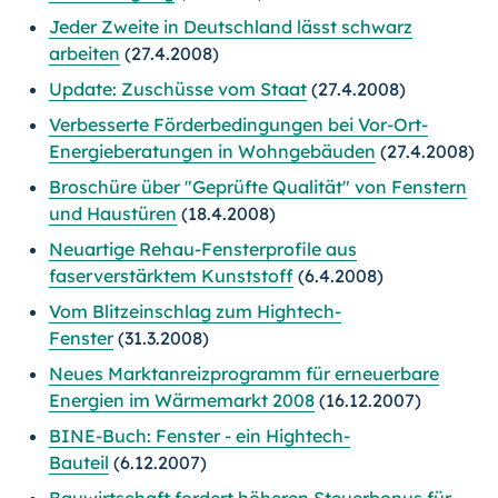
Jeder Zweite in Deutschland lässt schwarz
arbeiten
(27.4.2008)
Update: Zuschüsse vom Staat
(27.4.2008)
Verbesserte Förderbedingungen bei Vor-Ort-
Energieberatungen in Wohngebäuden
(27.4.2008)
Broschüre über "Geprüfte Qualität" von Fenstern
und Haustüren
(18.4.2008)
Neuartige Rehau-Fensterprofile aus
faserverstärktem Kunststoff
(6.4.2008)
Vom Blitzeinschlag zum Hightech-
Fenster
(31.3.2008)
Neues Marktanreizprogramm für erneuerbare
Energien im Wärmemarkt 2008
(16.12.2007)
BINE-Buch: Fenster - ein Hightech-
Bauteil
(6.12.2007)