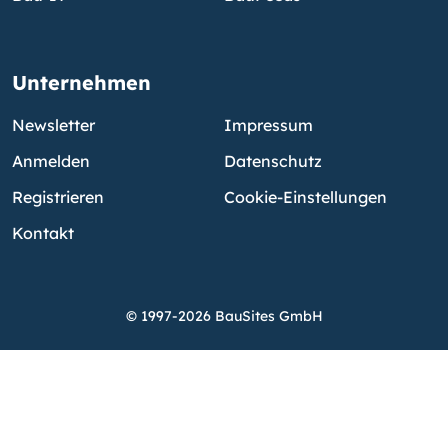
Unternehmen
Newsletter
Impressum
Anmelden
Datenschutz
Registrieren
Cookie-Einstellungen
Kontakt
© 1997-2026 BauSites GmbH