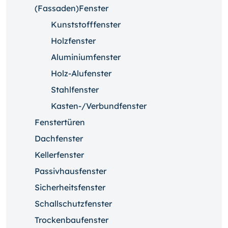
(Fassaden)Fenster
Kunststofffenster
Holzfenster
Aluminiumfenster
Holz-Alufenster
Stahlfenster
Kasten-/Verbundfenster
Fenstertüren
Dachfenster
Kellerfenster
Passivhausfenster
Sicherheitsfenster
Schallschutzfenster
Trockenbaufenster