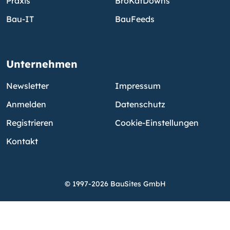
Praxis
BroKatDowns
Bau-IT
BauFeeds
Unternehmen
Newsletter
Impressum
Anmelden
Datenschutz
Registrieren
Cookie-Einstellungen
Kontakt
© 1997-2026 BauSites GmbH