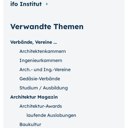
ifo Institut
Verwandte Themen
Verbände, Vereine ...
Architektenkammern
Ingenieurkammern
Arch.- und Ing.-Vereine
Gedäsie-Verbände
Studium / Ausbildung
Architektur Magazin
Architektur-Awards
laufende Auslobungen
Baukultur