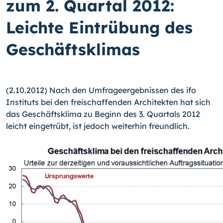
zum 2. Quartal 2012:
Leichte Eintrübung des
Geschäftsklimas
(2.10.2012) Nach den Umfrageergebnissen des ifo
Instituts bei den freischaffenden Architekten hat sich
das Geschäftsklima zu Beginn des 3. Quartals 2012
leicht ein­getrübt, ist jedoch weiterhin freundlich.