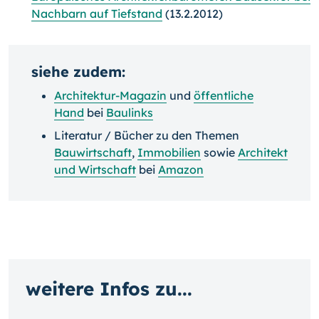
Nachbarn auf Tiefstand
(13.2.2012)
siehe zudem:
Architektur-Magazin
und
öffentliche
Hand
bei
Baulinks
Literatur / Bücher zu den Themen
Bauwirtschaft
,
Immobilien
sowie
Architekt
und Wirtschaft
bei
Amazon
weitere Infos zu...