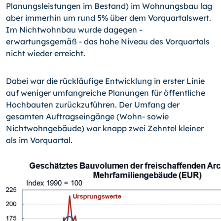
Planungsleistungen im Bestand) im Wohnungsbau lag
aber immerhin um rund 5% über dem Vorquartalswert.
Im Nichtwohnbau wurde dagegen -
erwartungsgemäß - das hohe Niveau des Vorquartals
nicht wieder erreicht.
Dabei war die rückläufige Entwicklung in erster Linie
auf weniger umfangreiche Planun­gen für öffentliche
Hochbauten zurückzuführen. Der Umfang der
gesamten Auftrags­eingänge (Wohn- sowie
Nichtwohngebäude) war knapp zwei Zehntel kleiner
als im Vorquartal.