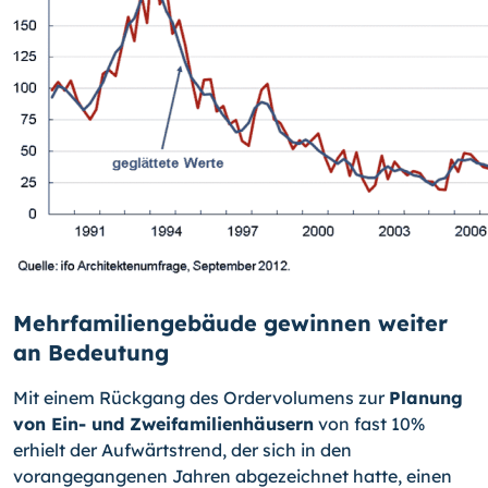
Mehrfamiliengebäude gewinnen weiter
an Bedeutung
Mit einem Rückgang des Ordervolumens zur
Planung
von Ein- und Zweifamilien­häusern
von fast 10%
erhielt der Aufwärtstrend, der sich in den
vorangegangenen Jahren abgezeichnet hatte, einen