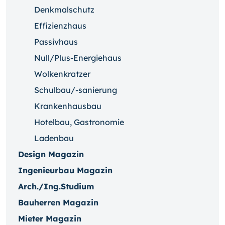
Denkmalschutz
Effizienzhaus
Passivhaus
Null/Plus-Energiehaus
Wolkenkratzer
Schulbau/-sanierung
Krankenhausbau
Hotelbau, Gastronomie
Ladenbau
Design Magazin
Ingenieurbau Magazin
Arch./Ing.Studium
Bauherren Magazin
Mieter Magazin