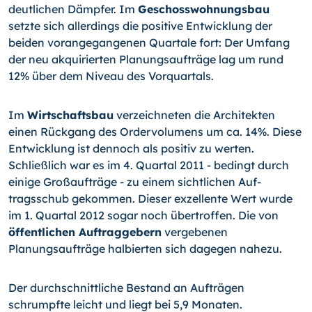
deutlichen Dämpfer. Im
Geschosswohnungsbau
setzte sich allerdings die positive Entwicklung der
beiden vorangegangenen Quartale fort: Der Umfang
der neu akquirierten Planungsaufträge lag um rund
12% über dem Niveau des Vorquartals.
Im
Wirtschaftsbau
verzeichneten die Architekten
einen Rückgang des Ordervolumens um ca. 14%. Diese
Entwicklung ist dennoch als positiv zu werten.
Schließlich war es im 4. Quartal 2011 - bedingt durch
einige Großaufträge - zu einem sichtlichen Auf­
tragsschub gekommen. Dieser exzellente Wert wurde
im 1. Quartal 2012 sogar noch übertroffen. Die von
öffentlichen Auftraggebern
vergebenen
Planungsaufträge halbierten sich dagegen nahezu.
Der durchschnittliche Bestand an Aufträgen
schrumpfte leicht und liegt bei 5,9 Monaten.