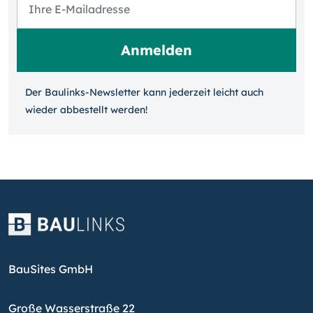
Der Baulinks-Newsletter kann jeder­zeit leicht auch
wieder ab­bestellt werden!
BauSites GmbH
Große Wasserstraße 22