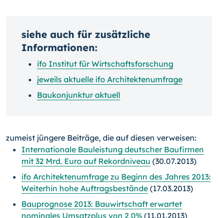
siehe auch für zusätzliche
Informationen:
ifo Institut für Wirtschaftsforschung
jeweils aktuelle ifo Architektenumfrage
Baukonjunktur aktuell
zumeist jüngere Beiträge, die auf diesen verweisen:
Internationale Bauleistung deutscher Baufirmen
mit 32 Mrd. Euro auf Rekordniveau
(30.07.2013)
ifo Architektenumfrage zu Beginn des Jahres 2013:
Weiterhin hohe Auftragsbestände
(17.03.2013)
Bauprognose 2013: Bauwirtschaft erwartet
nominales Umsatzplus von 2,0%
(11.01.2013)