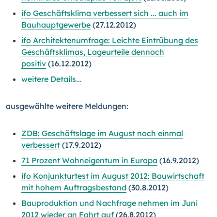
ifo Geschäftsklima verbessert sich ... auch im
Bauhauptgewerbe
(27.12.2012)
ifo Architektenumfrage: Leichte Eintrübung des
Geschäftsklimas, Lageurteile dennoch
positiv
(16.12.2012)
weitere Details...
ausgewählte weitere Meldungen:
ZDB: Geschäftslage im August noch einmal
verbessert
(17.9.2012)
71 Prozent Wohneigentum in Europa
(16.9.2012)
ifo Konjunkturtest im August 2012: Bauwirtschaft
mit hohem Auftragsbestand
(30.8.2012)
Bauproduktion und Nachfrage nehmen im Juni
2012 wieder an Fahrt auf
(26.8.2012)