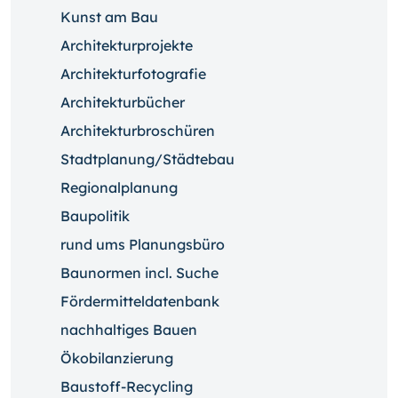
Kunst am Bau
Architekturprojekte
Architekturfotografie
Architekturbücher
Architekturbroschüren
Stadtplanung/Städtebau
Regionalplanung
Baupolitik
rund ums Planungsbüro
Baunormen incl. Suche
Fördermitteldatenbank
nachhaltiges Bauen
Ökobilanzierung
Baustoff-Recycling