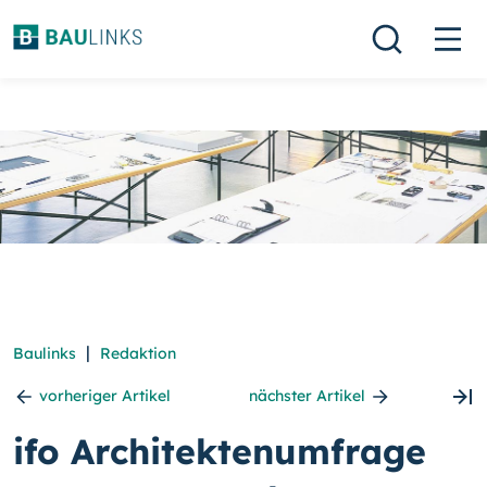
|
Baulinks
Redaktion
vorheriger Artikel
nächster Artikel
ifo Architektenumfrage