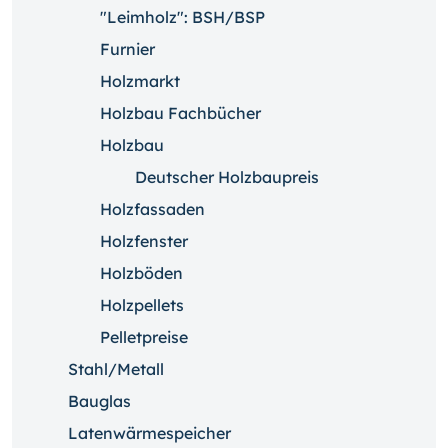
"Leimholz": BSH/BSP
Furnier
Holzmarkt
Holzbau Fachbücher
Holzbau
Deutscher Holzbaupreis
Holzfassaden
Holzfenster
Holzböden
Holzpellets
Pelletpreise
Stahl/Metall
Bauglas
Latenwärmespeicher