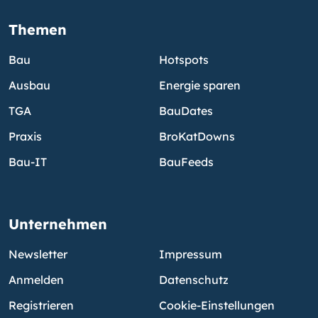
Themen
Bau
Hotspots
Ausbau
Energie sparen
TGA
BauDates
Praxis
BroKatDowns
Bau-IT
BauFeeds
Unternehmen
Newsletter
Impressum
Anmelden
Datenschutz
Registrieren
Cookie-Einstellungen