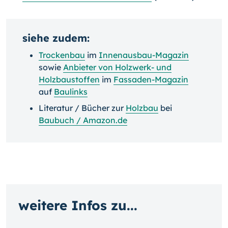
siehe zudem:
Trockenbau
im
Innenausbau-Magazin
sowie
Anbieter von Holzwerk- und
Holzbaustoffen
im
Fassaden-Magazin
auf
Baulinks
Literatur / Bücher zur
Holzbau
bei
Baubuch / Amazon.de
weitere Infos zu...