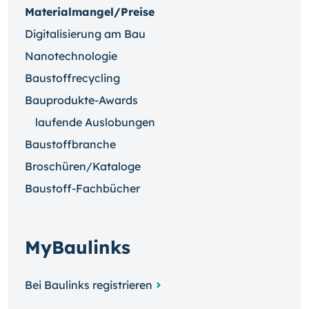
Materialmangel/Preise
Digitalisierung am Bau
Nanotechnologie
Baustoffrecycling
Bauprodukte-Awards
laufende Auslobungen
Baustoffbranche
Broschüren/Kataloge
Baustoff-Fachbücher
MyBaulinks
Bei Baulinks registrieren