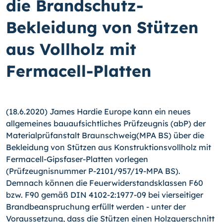
die Brandschutz-
Bekleidung von Stützen
aus Vollholz mit
Fermacell-Platten
(18.6.2020) James Hardie Europe kann ein neues
allgemeines bauaufsichtliches Prüfzeugnis (abP) der
Materialprüfanstalt Braunschweig(MPA BS) über die
Bekleidung von Stützen aus Konstruktionsvollholz mit
Fermacell-Gipsfaser-Platten vorlegen
(Prüfzeugnisnummer P-2101/957/19-MPA BS).
Demnach können die Feuerwiderstandsklassen F60
bzw. F90 gemäß DIN 4102-2:1977-09 bei vierseitiger
Brandbeanspruchung erfüllt werden - unter der
Voraussetzung, dass die Stützen einen Holzquerschnitt