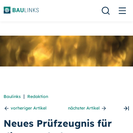
|
Baulinks
Redaktion
vorheriger Artikel
nächster Artikel
Neues Prüfzeugnis für