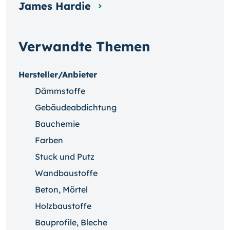
James Hardie
Verwandte Themen
Hersteller/Anbieter
Dämmstoffe
Gebäudeabdichtung
Bauchemie
Farben
Stuck und Putz
Wandbaustoffe
Beton, Mörtel
Holzbaustoffe
Bauprofile, Bleche