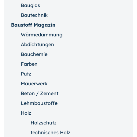
Bauglas
Bautechnik
Baustoff Magazin
Wärmedämmung
Abdichtungen
Bauchemie
Farben
Putz
Mauerwerk
Beton / Zement
Lehmbaustoffe
Holz
Holzschutz
technisches Holz