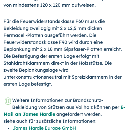
von mindestens 120 x 120 mm aufweisen.
Für die Feuerwiderstandsklasse F60 muss die
Bekleidung zweilagig mit 2 x 12,5 mm dicken
Fermacell-Platten ausgeführt werden. Die
Feuerwiderstandsklasse F90 wird durch eine
Beplankung mit 2 x 18 mm Gipsfaser-Platten erreicht.
Die Befestigung der ersten Lage erfolgt mit
Stahldrahtklammern direkt in der Holzstütze. Die
zweite Beplankungslage wird
unterkonstruktionsneutral mit Spreizklammern in der
ersten Lage befestigt.
Weitere Informationen zur Brandschutz-
Bekleidung von Stützen aus Vollholz können per
E-
Mail an James Hardie
angefordert werden.
siehe auch für zusätzliche Informationen:
James Hardie Europe GmbH