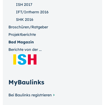
ISH 2017
IFT/Intherm 2016
SHK 2016
Broschüren/Ratgeber
Projektberichte
Bad Magazin
Berichte von der ...
MyBaulinks
Bei Baulinks registrieren