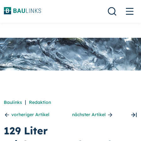
|
Baulinks
Redaktion
vorheriger Artikel
nächster Artikel
129 Liter