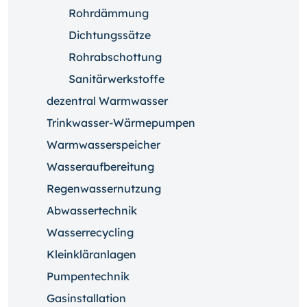
Rohrdämmung
Dichtungssätze
Rohrabschottung
Sanitärwerkstoffe
dezentral Warmwasser
Trinkwasser-Wärmepumpen
Warmwasserspeicher
Wasseraufbereitung
Regenwassernutzung
Abwassertechnik
Wasserrecycling
Kleinkläranlagen
Pumpentechnik
Gasinstallation