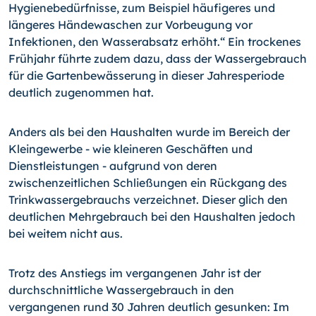
Hygienebedürfnisse, zum Beispiel häufigeres und
längeres Händewaschen zur Vorbeugung vor
Infektionen, den Wasserabsatz erhöht.“ Ein trockenes
Frühjahr führte zudem dazu, dass der Wassergebrauch
für die Gartenbewässerung in dieser Jahresperiode
deutlich zugenommen hat.
Anders als bei den Haushalten wurde im Bereich der
Kleingewerbe - wie kleineren Geschäften und
Dienstleistungen - aufgrund von deren
zwischenzeitlichen Schließungen ein Rückgang des
Trinkwassergebrauchs verzeichnet. Dieser glich den
deutlichen Mehrgebrauch bei den Haushalten jedoch
bei weitem nicht aus.
Trotz des Anstiegs im vergangenen Jahr ist der
durchschnittliche Wassergebrauch in den
vergangenen rund 30 Jahren deutlich gesunken: Im