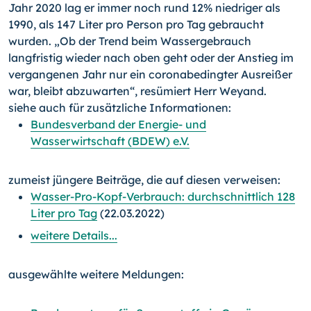
Jahr 2020 lag er immer noch rund 12% niedriger als
1990, als 147 Liter pro Person pro Tag gebraucht
wurden. „Ob der Trend beim Wassergebrauch
langfristig wieder nach oben geht oder der Anstieg im
vergangenen Jahr nur ein coronabedingter Ausreißer
war, bleibt abzuwarten“, resümiert Herr Weyand.
siehe auch für zusätzliche Informationen:
Bundesverband der Energie- und
Wasserwirtschaft (BDEW) e.V.
zumeist jüngere Beiträge, die auf diesen verweisen:
Wasser-Pro-Kopf-Verbrauch: durchschnittlich 128
Liter pro Tag
(22.03.2022)
weitere Details...
ausgewählte weitere Meldungen: