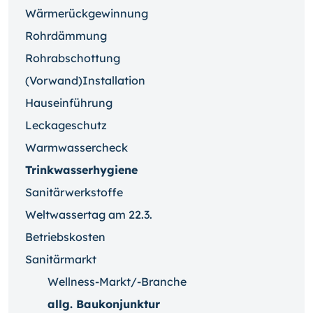
Wärmerückgewinnung
Rohrdämmung
Rohrabschottung
(Vorwand)Installation
Hauseinführung
Leckageschutz
Warmwassercheck
Trinkwasserhygiene
Sanitärwerkstoffe
Weltwassertag am 22.3.
Betriebskosten
Sanitärmarkt
Wellness-Markt/-Branche
allg. Baukonjunktur