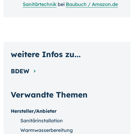
Sanitärtechnik
bei
Baubuch / Amazon.de
weitere Infos zu...
BDEW
Verwandte Themen
Hersteller/Anbieter
Sanitärinstallation
Warmwasserbereitung