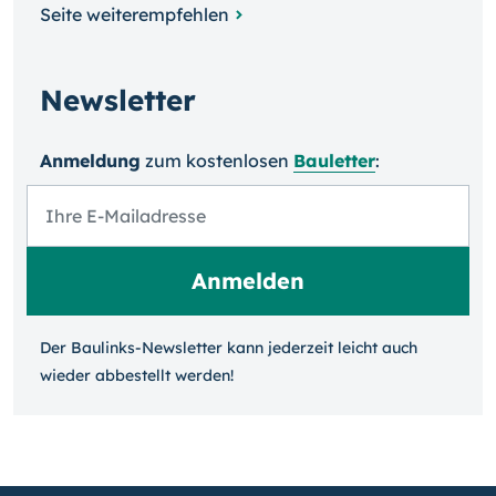
Seite weiterempfehlen
Newsletter
Anmeldung
zum kosten­losen
Bauletter
:
Der Baulinks-Newsletter kann jeder­zeit leicht auch
wieder ab­bestellt werden!