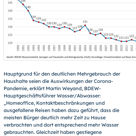
Hauptgrund für den deutlichen Mehrgebrauch der
Haushalte seien die Auswirkungen der Corona-
Pandemie, erklärt Martin Weyand, BDEW-
Hauptgeschäftsführer Wasser/
Ab­wasser:
„Homeoffice, Kontaktbeschränkungen und
ausgefallene Reisen haben dazu geführt, dass die
meisten Bürger deutlich mehr Zeit zu Hause
verbrachten und dort entsprechend mehr Wasser
gebrauchten. Gleichzeit haben gestiegene