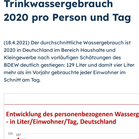
Trinkwassergebrauch
2020 pro Person und Tag
(18.4.2021) Der durchschnittliche Wassergebrauch ist
2020 in Deutschland im Bereich Haushalte und
Kleingewerbe nach vorläufigen Schätzungen des
BDEW deutlich gestiegen: 129 Liter und damit vier Liter
mehr als im Vorjahr gebrauchte jeder Einwohner im
Schnitt am Tag.