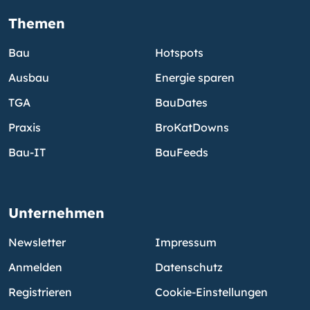
Themen
Bau
Hotspots
Ausbau
Energie sparen
TGA
BauDates
Praxis
BroKatDowns
Bau-IT
BauFeeds
Unternehmen
Newsletter
Impressum
Anmelden
Datenschutz
Registrieren
Cookie-Einstellungen