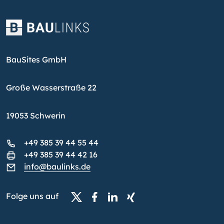
BauSites GmbH
Große Wasserstraße 22
19053 Schwerin
+49 385 39 44 55 44
+49 385 39 44 42 16
info@baulinks.de
Folge uns auf