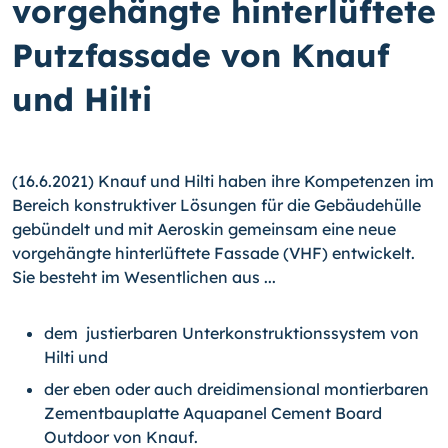
vorgehängte hinterlüftete
Putzfassade von Knauf
und Hilti
(16.6.2021) Knauf und Hilti haben ihre Kompetenzen im
Bereich konstruktiver Lösungen für die Gebäudehülle
gebündelt und mit Aeroskin gemeinsam eine neue
vorgehängte hinterlüftete Fassade (VHF) entwickelt.
Sie besteht im Wesentlichen aus ...
dem justierbaren Unterkonstruktionssystem von
Hilti und
der eben oder auch dreidimensional montierbaren
Zementbauplatte Aquapanel Cement Board
Outdoor von Knauf.