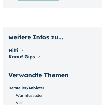
weitere Infos zu...
Hilti
Knauf Gips
Verwandte Themen
Hersteller/Anbieter
Warmfassaden
VHF