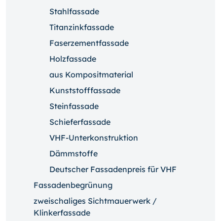
Stahlfassade
Titanzinkfassade
Faserzementfassade
Holzfassade
aus Kompositmaterial
Kunststofffassade
Steinfassade
Schieferfassade
VHF-Unterkonstruktion
Dämmstoffe
Deutscher Fassadenpreis für VHF
Fassadenbegrünung
zweischaliges Sichtmauerwerk /
Klinkerfassade