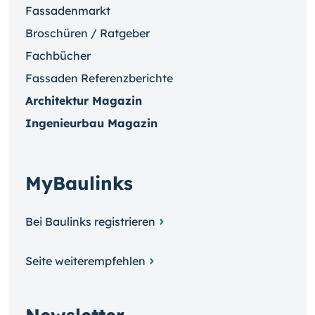
Fassadenmarkt
Broschüren / Ratgeber
Fachbücher
Fassaden Referenzberichte
Architektur Magazin
Ingenieurbau Magazin
MyBaulinks
Bei Baulinks registrieren
Seite weiterempfehlen