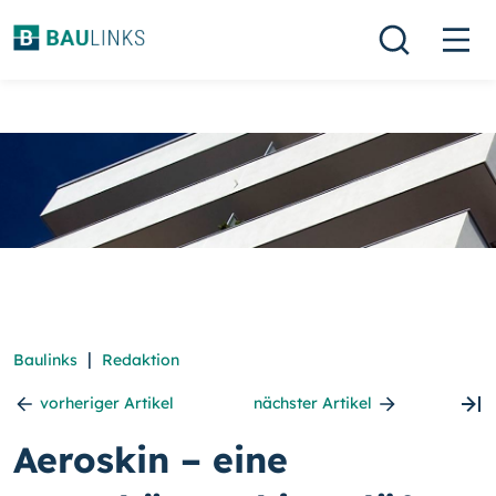
|
Baulinks
Redaktion
vorheriger Artikel
nächster Artikel
Aeroskin – eine