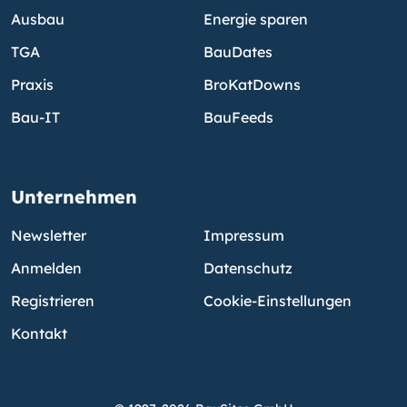
Ausbau
Energie sparen
TGA
BauDates
Praxis
BroKatDowns
Bau-IT
BauFeeds
Unternehmen
Newsletter
Impressum
Anmelden
Datenschutz
Registrieren
Cookie-Einstellungen
Kontakt