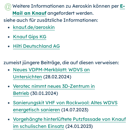
Weitere Informationen zu Aeroskin können per
E-
Mail an Knauf
angefordert werden.
siehe auch für zusätzliche Informationen:
knauf.de/aeroskin
Knauf Gips KG
Hilti Deutschland AG
zumeist jüngere Beiträge, die auf diesen verweisen:
Neues VDPM-Merkblatt: WDVS an
Untersichten
(28.02.2024)
Verotec nimmt neues 3D-Zentrum in
Betrieb
(30.01.2024)
Sanierungskit VHF von Rockwool: Altes WDVS
energetisch sanieren
(14.07.2023)
Vorgehängte hinterlüftete Putzfassade von Knauf
im schulischen Einsatz
(24.01.2023)