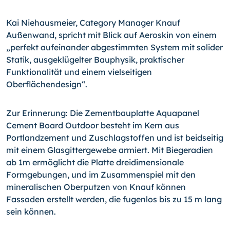
Kai Niehausmeier, Category Manager Knauf
Außenwand, spricht mit Blick auf Aeroskin von einem
„perfekt aufeinander abgestimmten System mit solider
Statik, ausgeklügelter Bauphysik, praktischer
Funktionalität und einem vielseitigen
Oberflächendesign“.
Zur Erinnerung: Die Zementbauplatte Aquapanel
Cement Board Outdoor besteht im Kern aus
Portlandzement und Zuschlagstoffen und ist beidseitig
mit einem Glasgittergewebe armiert. Mit Biegeradien
ab 1m ermöglicht die Platte dreidimensionale
Formgebungen, und im Zusammenspiel mit den
mineralischen Oberputzen von Knauf können
Fassaden erstellt werden, die fugenlos bis zu 15 m lang
sein können.